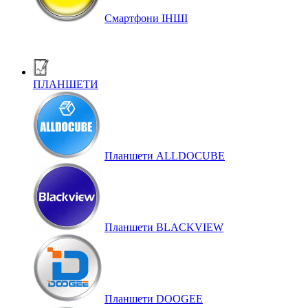
Смартфони ІНШІ
ПЛАНШЕТИ
Планшети ALLDOCUBE
Планшети BLACKVIEW
Планшети DOOGEE