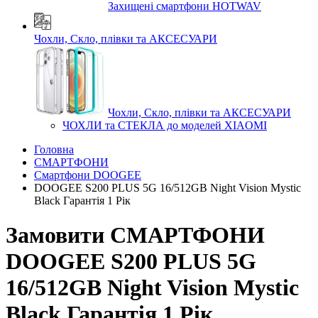
Захищені смартфони HOTWAV
Чохли, Скло, плівки та АКСЕСУАРИ
Чохли, Скло, плівки та АКСЕСУАРИ
ЧОХЛИ та СТЕКЛА до моделей XIAOMI
Головна
СМАРТФОНИ
Смартфони DOOGEE
DOOGEE S200 PLUS 5G 16/512GB Night Vision Mystic
Black Гарантія 1 Рік
Замовити СМАРТФОНИ
DOOGEE S200 PLUS 5G
16/512GB Night Vision Mystic
Black Гарантія 1 Рік