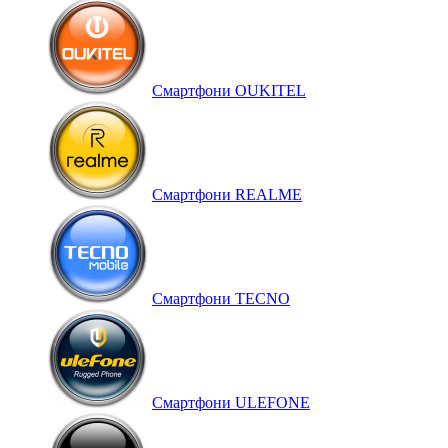
Смартфони OUKITEL
Смартфони REALME
Смартфони TECNO
Смартфони ULEFONE