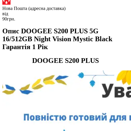
Нова Пошта (адресна доставка)
від
90грн.
Опис DOOGEE S200 PLUS 5G
16/512GB Night Vision Mystic Black
Гарантія 1 Рік
DOOGEE S200 PLUS