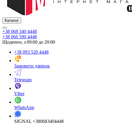
Каталог
+38 068 340 4448
+38 066 590 4448
Щоденно, з 09:00 до 20:00
+38 093 520 4448
Замовити дзвінок
Telegram
Viber
WhatsApp
SIGNAL +380683404448