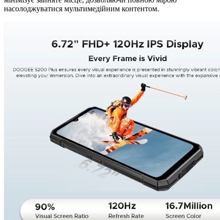
насолоджуватися мультимедійним контентом.