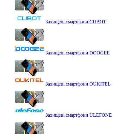
Захищені смартфони CUBOT
Захищені смартфони DOOGEE
Захищені смартфони OUKITEL
Захищені смартфони ULEFONE