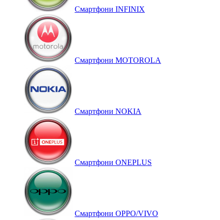
Смартфони INFINIX
Смартфони MOTOROLA
Смартфони NOKIA
Смартфони ONEPLUS
Смартфони OPPO/VIVO