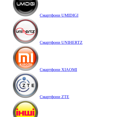
Смартфони UMIDIGI
Смартфони UNIHERTZ
Смартфони XIAOMI
Смартфони ZTE