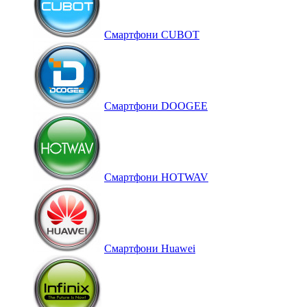
Смартфони CUBOT
Смартфони DOOGEE
Смартфони HOTWAV
Смартфони Huawei