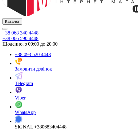
Каталог
+38 068 340 4448
+38 066 590 4448
Щоденно, з 09:00 до 20:00
+38 093 520 4448
Замовити дзвінок
Telegram
Viber
WhatsApp
SIGNAL +380683404448