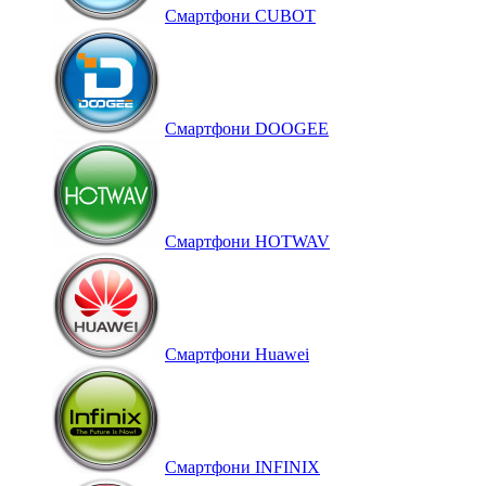
Смартфони CUBOT
Смартфони DOOGEE
Смартфони HOTWAV
Смартфони Huawei
Смартфони INFINIX