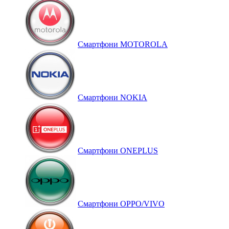
Смартфони MOTOROLA
Смартфони NOKIA
Смартфони ONEPLUS
Смартфони OPPO/VIVO