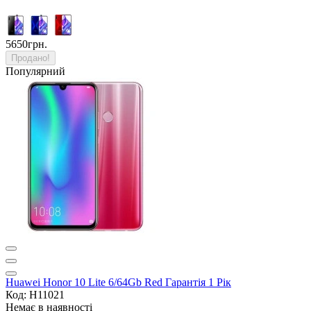
5650грн.
Продано!
Популярний
Huawei Honor 10 Lite 6/64Gb Red Гарантія 1 Рік
Код: H11021
Немає в наявності