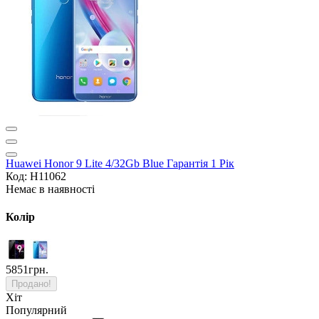
Huawei Honor 9 Lite 4/32Gb Blue Гарантія 1 Рік
Код: H11062
Немає в наявності
Колір
5851грн.
Продано!
Хіт
Популярний