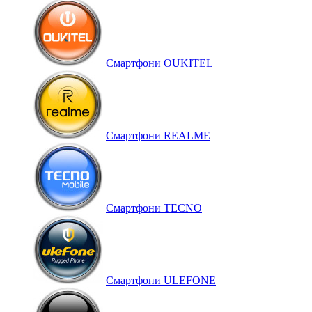
Смартфони OUKITEL
Смартфони REALME
Смартфони TECNO
Смартфони ULEFONE