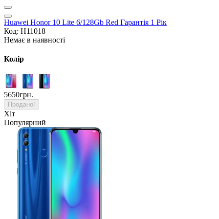
Huawei Honor 10 Lite 6/128Gb Red Гарантія 1 Рік
Код: H11018
Немає в наявності
Колір
5650грн.
Продано!
Хіт
Популярний