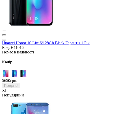
Huawei Honor 10 Lite 6/128Gb Black Гарантія 1 Рік
Код: H11016
Немає в наявності
Колір
5650грн.
Продано!
Хіт
Популярний