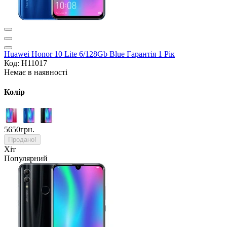
Huawei Honor 10 Lite 6/128Gb Blue Гарантія 1 Рік
Код: H11017
Немає в наявності
Колір
5650грн.
Продано!
Хіт
Популярний