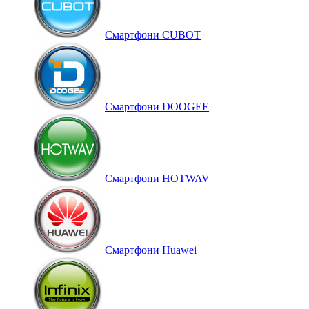
Смартфони CUBOT
Смартфони DOOGEE
Смартфони HOTWAV
Смартфони Huawei