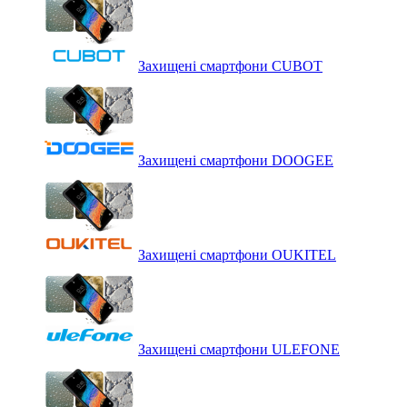
Захищені смартфони CUBOT
Захищені смартфони DOOGEE
Захищені смартфони OUKITEL
Захищені смартфони ULEFONE