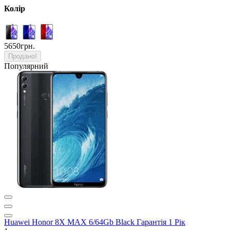
Колір
5650грн.
Продано!
Популярний
Huawei Honor 8X MAX 6/64Gb Black Гарантія 1 Рік