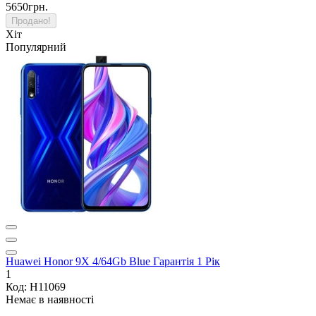
5650грн.
Продано!
Хіт
Популярний
Huawei Honor 9X 4/64Gb Blue Гарантія 1 Рік
1
Код: H11069
Немає в наявності