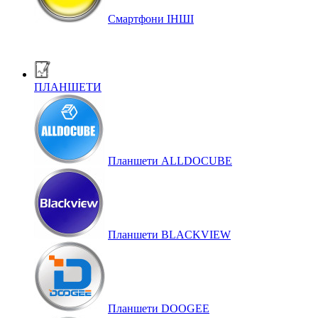
Смартфони ІНШІ
ПЛАНШЕТИ
Планшети ALLDOCUBE
Планшети BLACKVIEW
Планшети DOOGEE