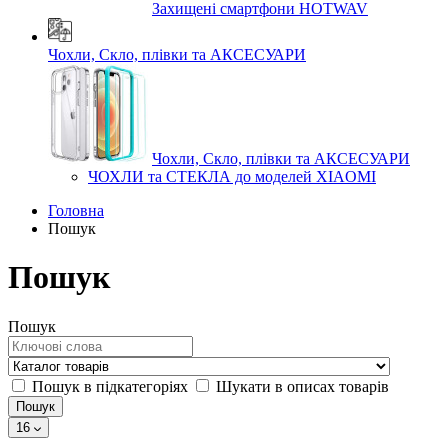
Захищені смартфони HOTWAV
Чохли, Скло, плівки та АКСЕСУАРИ
Чохли, Скло, плівки та АКСЕСУАРИ
ЧОХЛИ та СТЕКЛА до моделей XIAOMI
Головна
Пошук
Пошук
Пошук
Пошук в підкатегоріях
Шукати в описах товарів
16