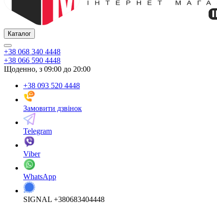
Каталог
+38 068 340 4448
+38 066 590 4448
Щоденно, з 09:00 до 20:00
+38 093 520 4448
Замовити дзвінок
Telegram
Viber
WhatsApp
SIGNAL +380683404448