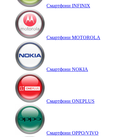
Смартфони INFINIX
Смартфони MOTOROLA
Смартфони NOKIA
Смартфони ONEPLUS
Смартфони OPPO/VIVO