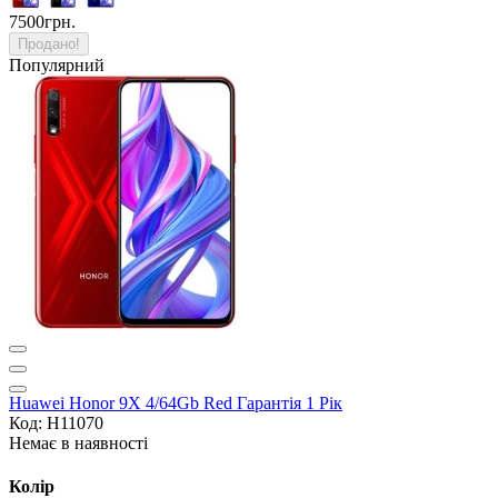
7500грн.
Продано!
Популярний
Huawei Honor 9X 4/64Gb Red Гарантія 1 Рік
Код: H11070
Немає в наявності
Колір