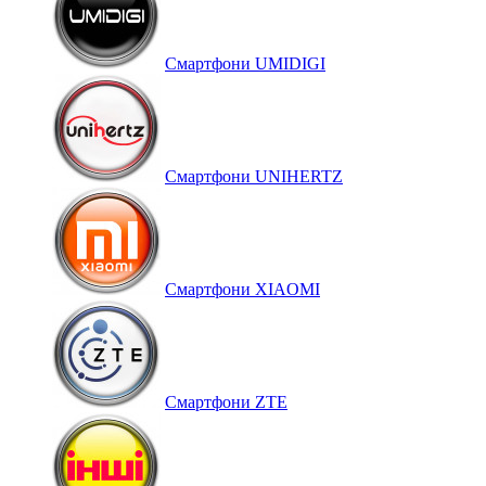
Смартфони UMIDIGI
Смартфони UNIHERTZ
Смартфони XIAOMI
Смартфони ZTE