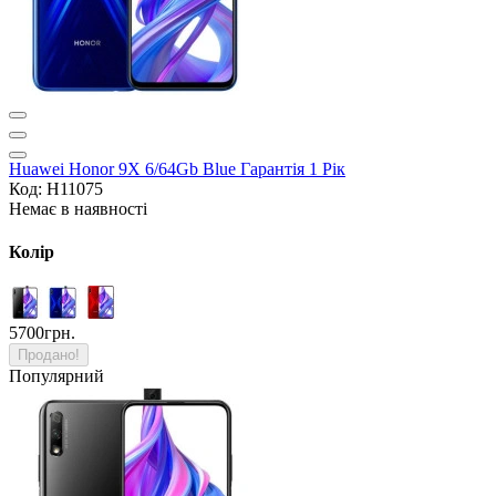
Huawei Honor 9X 6/64Gb Blue Гарантія 1 Рік
Код: H11075
Немає в наявності
Колір
5700грн.
Продано!
Популярний