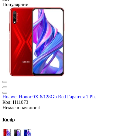
Популярний
Huawei Honor 9X 6/128Gb Red Гарантія 1 Рік
Код: H11073
Немає в наявності
Колір