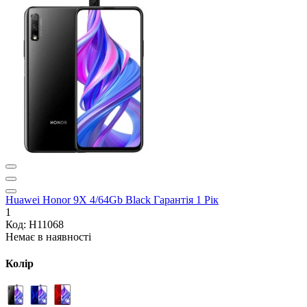
Huawei Honor 9X 4/64Gb Black Гарантія 1 Рік
1
Код: H11068
Немає в наявності
Колір