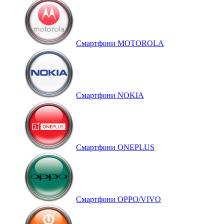
Смартфони MOTOROLA
Смартфони NOKIA
Смартфони ONEPLUS
Смартфони OPPO/VIVO