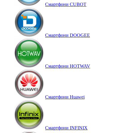
Смартфони CUBOT
Смартфони DOOGEE
Смартфони HOTWAV
Смартфони Huawei
Смартфони INFINIX