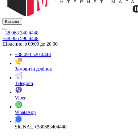
Каталог
+38 068 340 4448
+38 066 590 4448
Щоденно, з 09:00 до 20:00
+38 093 520 4448
Замовити дзвінок
Telegram
Viber
WhatsApp
SIGNAL +380683404448