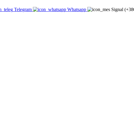
Telegram
Whatsapp
Signal (+3