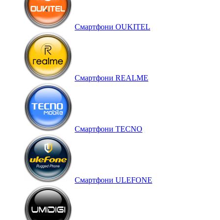
Смартфони OUKITEL
Смартфони REALME
Смартфони TECNO
Смартфони ULEFONE