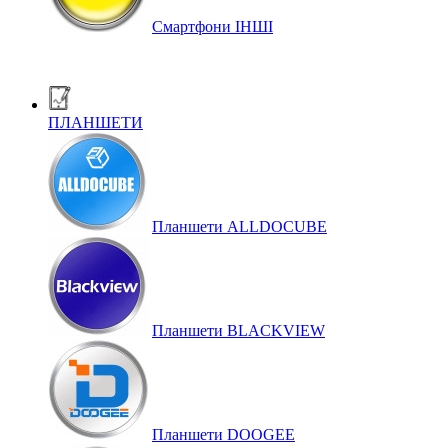
Смартфони ІНШІ
ПЛАНШЕТИ
Планшети ALLDOCUBE
Планшети BLACKVIEW
Планшети DOOGEE