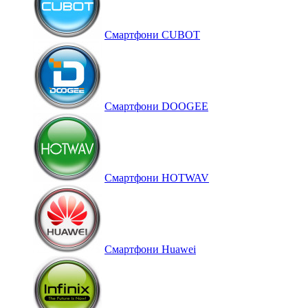
Смартфони CUBOT
Смартфони DOOGEE
Смартфони HOTWAV
Смартфони Huawei