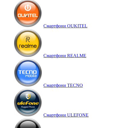
Смартфони OUKITEL
Смартфони REALME
Смартфони TECNO
Смартфони ULEFONE