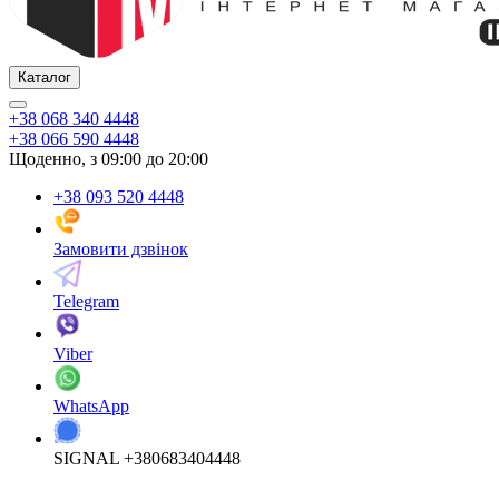
Каталог
+38 068 340 4448
+38 066 590 4448
Щоденно, з 09:00 до 20:00
+38 093 520 4448
Замовити дзвінок
Telegram
Viber
WhatsApp
SIGNAL +380683404448