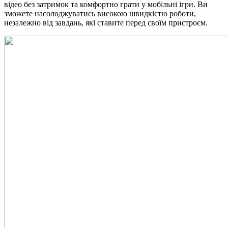
відео без затримок та комфортно грати у мобільні ігри. Ви
зможете насолоджуватись високою швидкістю роботи,
незалежно від завдань, які ставите перед своїм пристроєм.