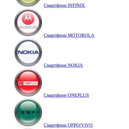
Смартфони INFINIX
Смартфони MOTOROLA
Смартфони NOKIA
Смартфони ONEPLUS
Смартфони OPPO/VIVO