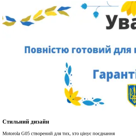
Стильний дизайн
Motorola G05 створений для тих, хто цінує поєднання