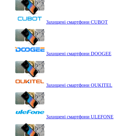
Захищені смартфони CUBOT
Захищені смартфони DOOGEE
Захищені смартфони OUKITEL
Захищені смартфони ULEFONE