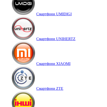
Смартфони UMIDIGI
Смартфони UNIHERTZ
Смартфони XIAOMI
Смартфони ZTE