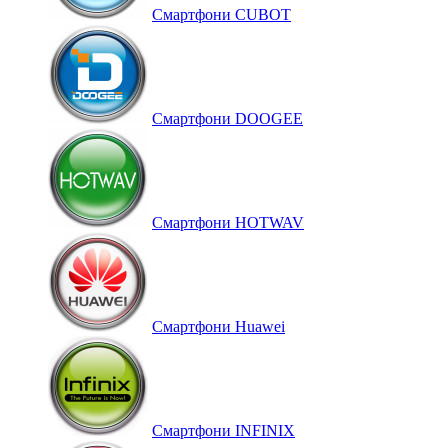
Смартфони CUBOT
Смартфони DOOGEE
Смартфони HOTWAV
Смартфони Huawei
Смартфони INFINIX