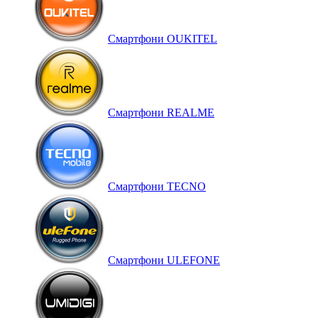
Смартфони OUKITEL
Смартфони REALME
Смартфони TECNO
Смартфони ULEFONE