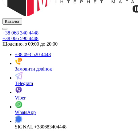
Каталог
+38 068 340 4448
+38 066 590 4448
Щоденно, з 09:00 до 20:00
+38 093 520 4448
Замовити дзвінок
Telegram
Viber
WhatsApp
SIGNAL +380683404448