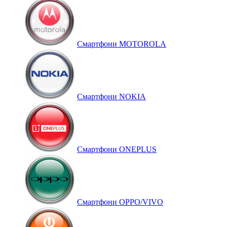
Смартфони MOTOROLA
Смартфони NOKIA
Смартфони ONEPLUS
Смартфони OPPO/VIVO