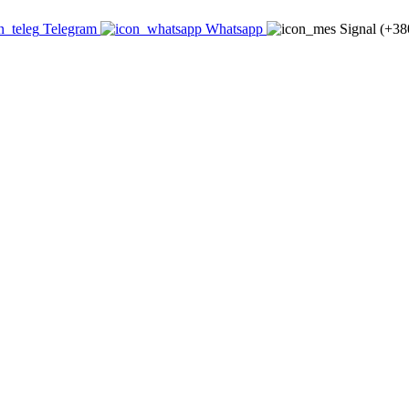
Telegram
Whatsapp
Signal (+3