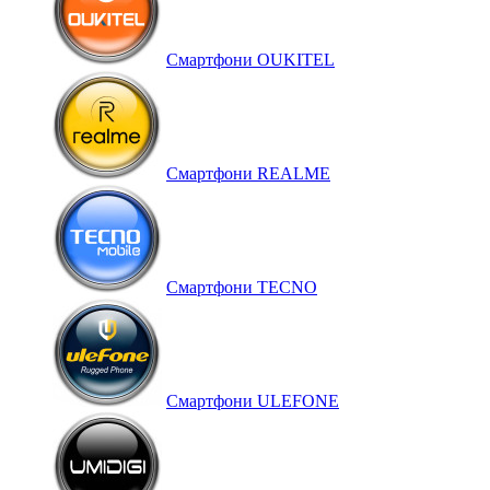
Смартфони OUKITEL
Смартфони REALME
Смартфони TECNO
Смартфони ULEFONE