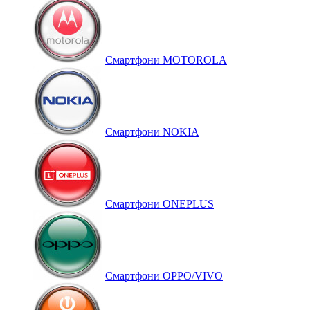
Смартфони MOTOROLA
Смартфони NOKIA
Смартфони ONEPLUS
Смартфони OPPO/VIVO