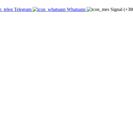
Telegram
Whatsapp
Signal (+3