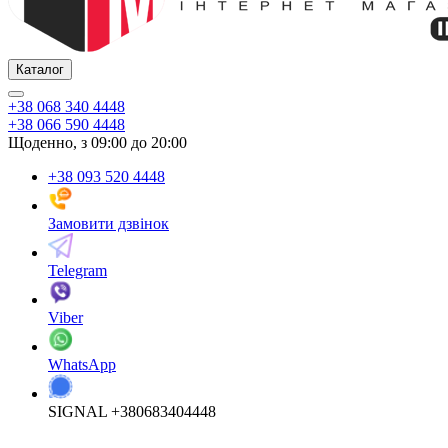
Каталог
+38 068 340 4448
+38 066 590 4448
Щоденно, з 09:00 до 20:00
+38 093 520 4448
Замовити дзвінок
Telegram
Viber
WhatsApp
SIGNAL +380683404448