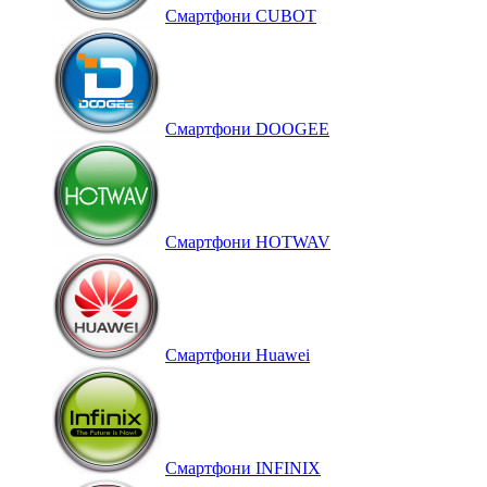
Смартфони CUBOT
Смартфони DOOGEE
Смартфони HOTWAV
Смартфони Huawei
Смартфони INFINIX