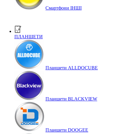
Смартфони ІНШІ
ПЛАНШЕТИ
Планшети ALLDOCUBE
Планшети BLACKVIEW
Планшети DOOGEE