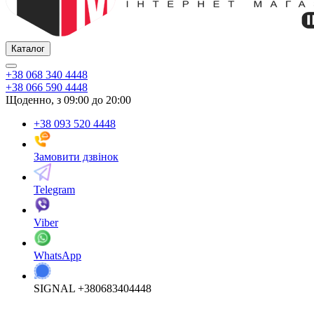
Каталог
+38 068 340 4448
+38 066 590 4448
Щоденно, з 09:00 до 20:00
+38 093 520 4448
Замовити дзвінок
Telegram
Viber
WhatsApp
SIGNAL +380683404448