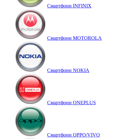
Смартфони INFINIX
Смартфони MOTOROLA
Смартфони NOKIA
Смартфони ONEPLUS
Смартфони OPPO/VIVO