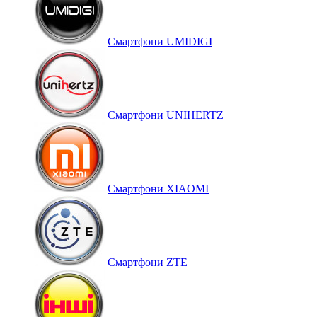
Смартфони UMIDIGI
Смартфони UNIHERTZ
Смартфони XIAOMI
Смартфони ZTE