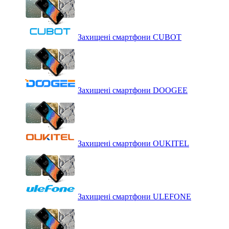
Захищені смартфони CUBOT
Захищені смартфони DOOGEE
Захищені смартфони OUKITEL
Захищені смартфони ULEFONE