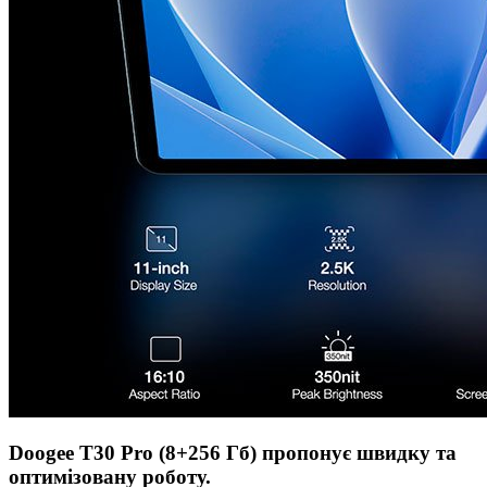
Doogee T30 Pro (8+256 Гб) пропонує швидку та
оптимізовану роботу.