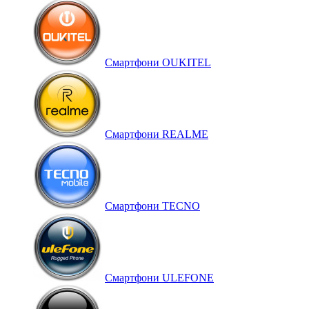
Смартфони OUKITEL
Смартфони REALME
Смартфони TECNO
Смартфони ULEFONE