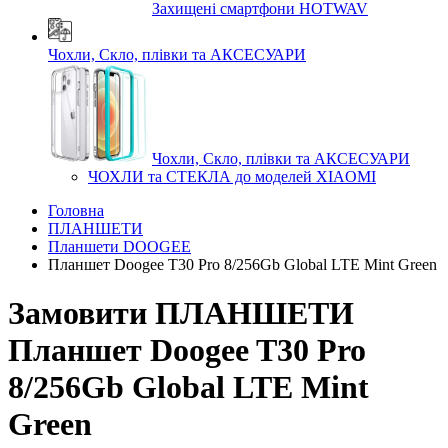
Захищені смартфони HOTWAV
Чохли, Скло, плівки та АКСЕСУАРИ
Чохли, Скло, плівки та АКСЕСУАРИ
ЧОХЛИ та СТЕКЛА до моделей XIAOMI
Головна
ПЛАНШЕТИ
Планшети DOOGEE
Планшет Doogee T30 Pro 8/256Gb Global LTE Mint Green
Замовити ПЛАНШЕТИ
Планшет Doogee T30 Pro
8/256Gb Global LTE Mint
Green