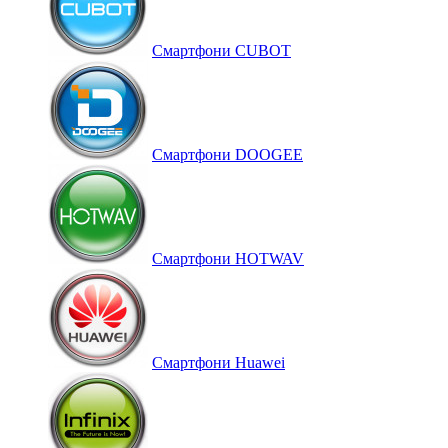
Смартфони CUBOT
Смартфони DOOGEE
Смартфони HOTWAV
Смартфони Huawei