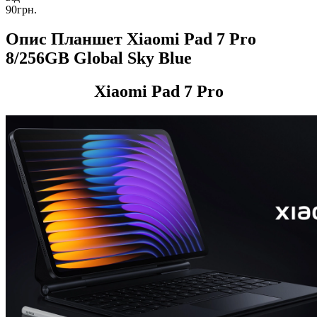
90грн.
Опис Планшет Xiaomi Pad 7 Pro
8/256GB Global Sky Blue
Xiaomi Pad 7 Pro