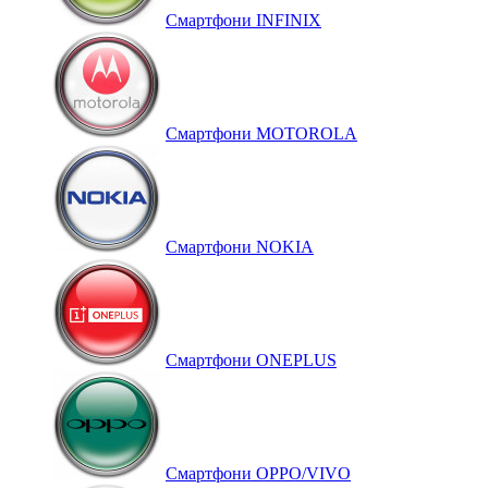
Смартфони INFINIX
Смартфони MOTOROLA
Смартфони NOKIA
Смартфони ONEPLUS
Смартфони OPPO/VIVO