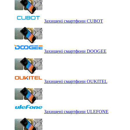
Захищені смартфони CUBOT
Захищені смартфони DOOGEE
Захищені смартфони OUKITEL
Захищені смартфони ULEFONE