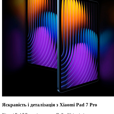
Яскравість і деталізація з Xiaomi Pad 7 Pro