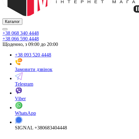
Каталог
+38 068 340 4448
+38 066 590 4448
Щоденно, з 09:00 до 20:00
+38 093 520 4448
Замовити дзвінок
Telegram
Viber
WhatsApp
SIGNAL +380683404448