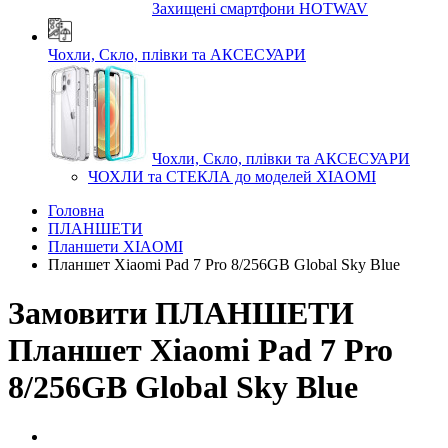
Захищені смартфони HOTWAV
Чохли, Скло, плівки та АКСЕСУАРИ
Чохли, Скло, плівки та АКСЕСУАРИ
ЧОХЛИ та СТЕКЛА до моделей XIAOMI
Головна
ПЛАНШЕТИ
Планшети XIAOMI
Планшет Xiaomi Pad 7 Pro 8/256GB Global Sky Blue
Замовити ПЛАНШЕТИ
Планшет Xiaomi Pad 7 Pro
8/256GB Global Sky Blue