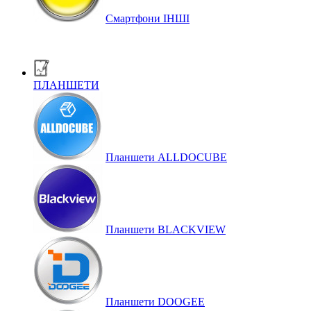
Смартфони ІНШІ
ПЛАНШЕТИ
Планшети ALLDOCUBE
Планшети BLACKVIEW
Планшети DOOGEE