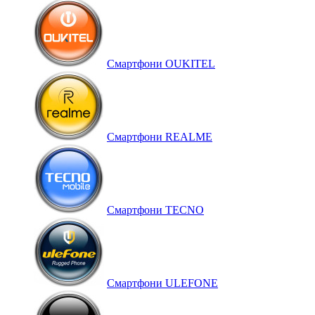
Смартфони OUKITEL
Смартфони REALME
Смартфони TECNO
Смартфони ULEFONE