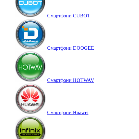
Смартфони CUBOT
Смартфони DOOGEE
Смартфони HOTWAV
Смартфони Huawei