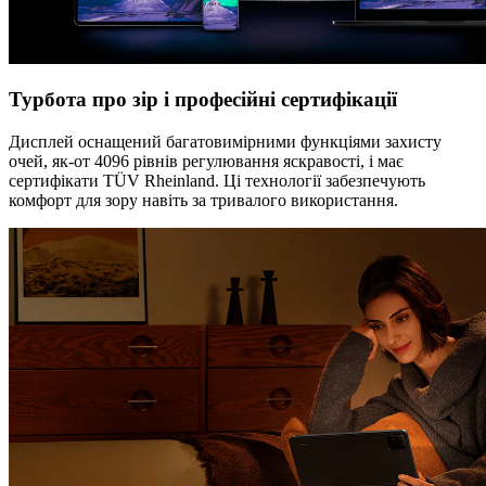
Турбота про зір і професійні сертифікації
Дисплей оснащений багатовимірними функціями захисту
очей, як-от 4096 рівнів регулювання яскравості, і має
сертифікати TÜV Rheinland. Ці технології забезпечують
комфорт для зору навіть за тривалого використання.