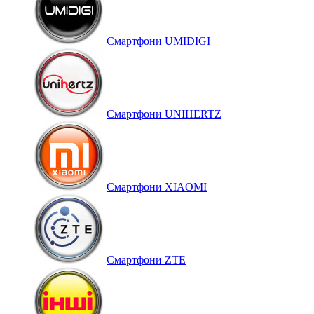
Смартфони UMIDIGI
Смартфони UNIHERTZ
Смартфони XIAOMI
Смартфони ZTE