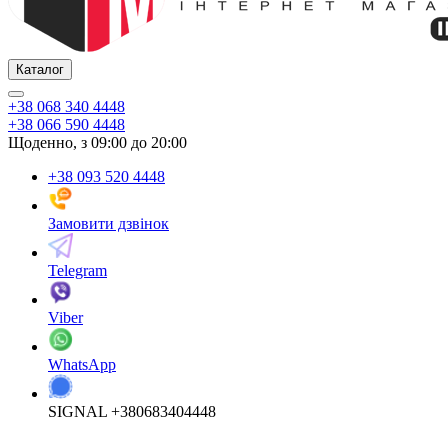
Каталог
+38 068 340 4448
+38 066 590 4448
Щоденно, з 09:00 до 20:00
+38 093 520 4448
Замовити дзвінок
Telegram
Viber
WhatsApp
SIGNAL +380683404448