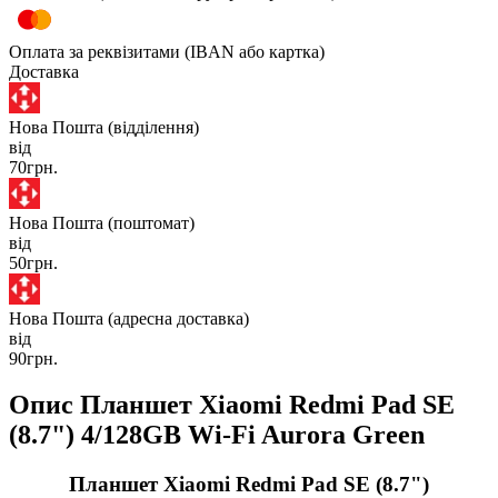
Оплата за реквізитами (IBAN або картка)
Доставка
Нова Пошта (відділення)
від
70грн.
Нова Пошта (поштомат)
від
50грн.
Нова Пошта (адресна доставка)
від
90грн.
Опис Планшет Xiaomi Redmi Pad SE
(8.7") 4/128GB Wi-Fi Aurora Green
Планшет Xiaomi Redmi Pad SE (8.7")