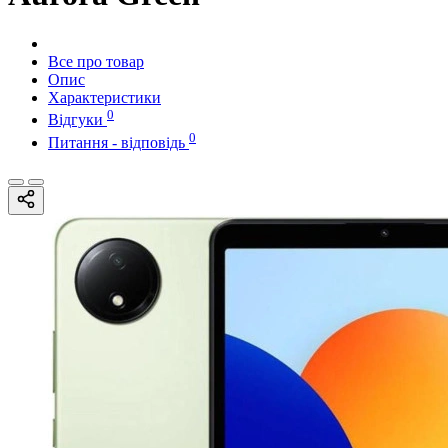
Все про товар
Опис
Характеристики
0
Відгуки
0
Питання - відповідь