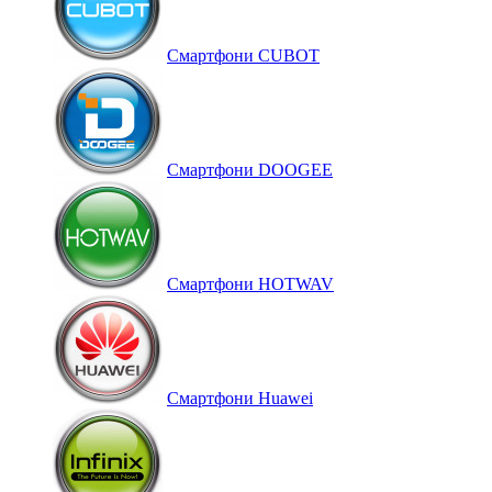
Смартфони CUBOT
Смартфони DOOGEE
Смартфони HOTWAV
Смартфони Huawei