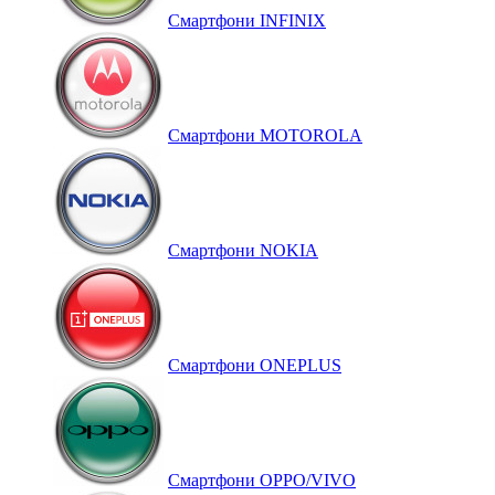
Смартфони INFINIX
Смартфони MOTOROLA
Смартфони NOKIA
Смартфони ONEPLUS
Смартфони OPPO/VIVO