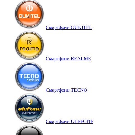
Смартфони OUKITEL
Смартфони REALME
Смартфони TECNO
Смартфони ULEFONE