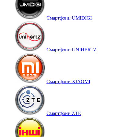
Смартфони UMIDIGI
Смартфони UNIHERTZ
Смартфони XIAOMI
Смартфони ZTE