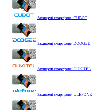
Захищені смартфони CUBOT
Захищені смартфони DOOGEE
Захищені смартфони OUKITEL
Захищені смартфони ULEFONE