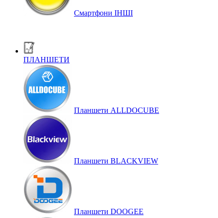
Смартфони ІНШІ
ПЛАНШЕТИ
Планшети ALLDOCUBE
Планшети BLACKVIEW
Планшети DOOGEE