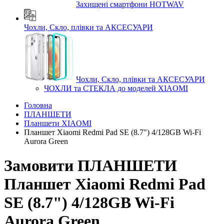
Захищені смартфони HOTWAV
Чохли, Скло, плівки та АКСЕСУАРИ
Чохли, Скло, плівки та АКСЕСУАРИ
ЧОХЛИ та СТЕКЛА до моделей XIAOMI
Головна
ПЛАНШЕТИ
Планшети XIAOMI
Планшет Xiaomi Redmi Pad SE (8.7") 4/128GB Wi-Fi
Aurora Green
Замовити ПЛАНШЕТИ
Планшет Xiaomi Redmi Pad
SE (8.7") 4/128GB Wi-Fi
Aurora Green