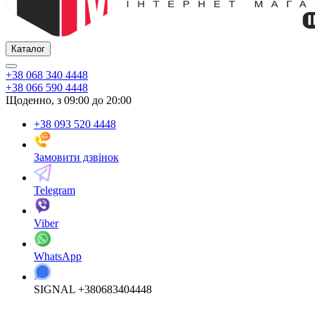
Каталог
+38 068 340 4448
+38 066 590 4448
Щоденно, з 09:00 до 20:00
+38 093 520 4448
Замовити дзвінок
Telegram
Viber
WhatsApp
SIGNAL +380683404448