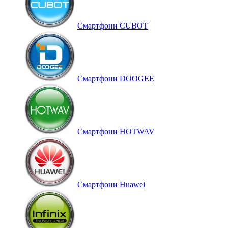
Смартфони CUBOT
Смартфони DOOGEE
Смартфони HOTWAV
Смартфони Huawei