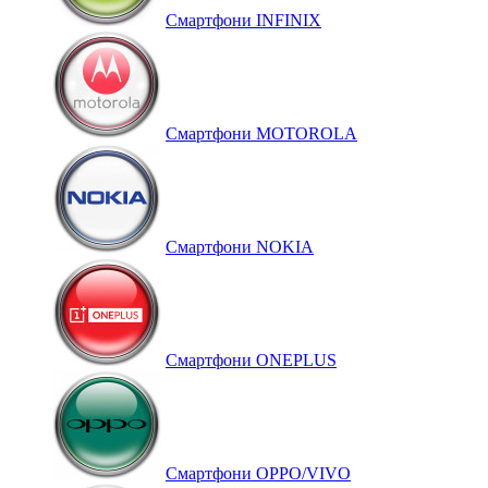
Смартфони INFINIX
Смартфони MOTOROLA
Смартфони NOKIA
Смартфони ONEPLUS
Смартфони OPPO/VIVO