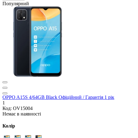
Популярний
OPPO A15S 4/64GB Black Офіційний / Гарантія 1 рік
1
Код: OV15004
Немає в наявності
Колір