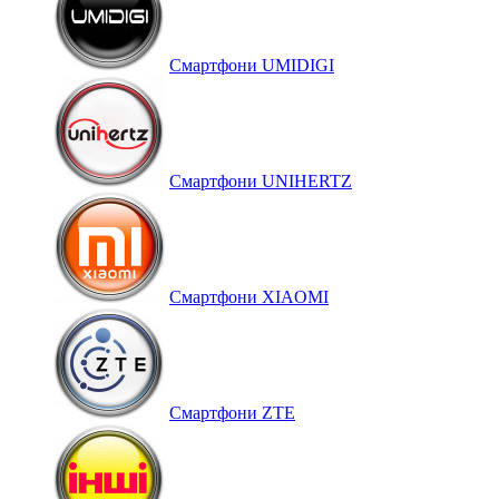
Смартфони UMIDIGI
Смартфони UNIHERTZ
Смартфони XIAOMI
Смартфони ZTE