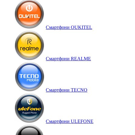
Смартфони OUKITEL
Смартфони REALME
Смартфони TECNO
Смартфони ULEFONE