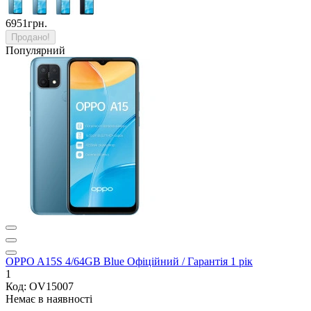
6951грн.
Продано!
Популярний
OPPO A15S 4/64GB Blue Офіційний / Гарантія 1 рік
1
Код: OV15007
Немає в наявності