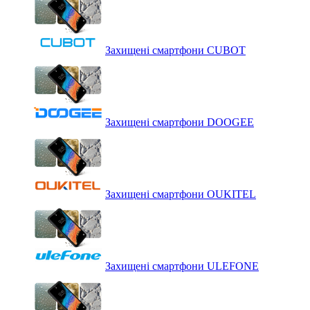
Захищені смартфони CUBOT
Захищені смартфони DOOGEE
Захищені смартфони OUKITEL
Захищені смартфони ULEFONE