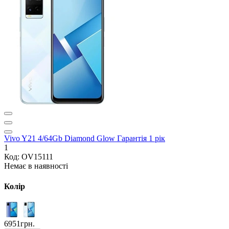
Vivo Y21 4/64Gb Diamond Glow Гарантія 1 рік
1
Код: OV15111
Немає в наявності
Колір
6951грн.