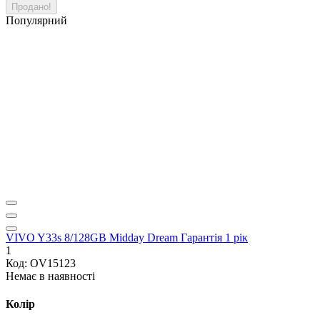
Продано!
Популярний
VIVO Y33s 8/128GB Midday Dream Гарантія 1 рік
1
Код: OV15123
Немає в наявності
Колір