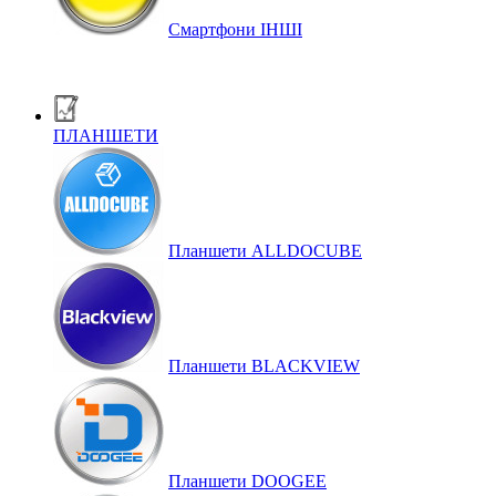
Смартфони ІНШІ
ПЛАНШЕТИ
Планшети ALLDOCUBE
Планшети BLACKVIEW
Планшети DOOGEE