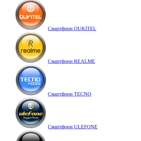
Смартфони OUKITEL
Смартфони REALME
Смартфони TECNO
Смартфони ULEFONE