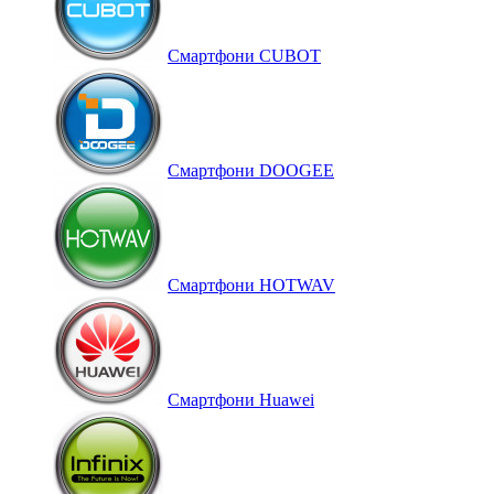
Смартфони CUBOT
Смартфони DOOGEE
Смартфони HOTWAV
Смартфони Huawei