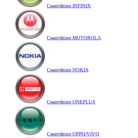
Смартфони INFINIX
Смартфони MOTOROLA
Смартфони NOKIA
Смартфони ONEPLUS
Смартфони OPPO/VIVO