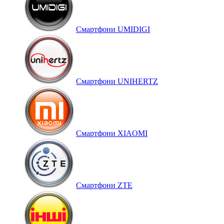
Смартфони UMIDIGI
Смартфони UNIHERTZ
Смартфони XIAOMI
Смартфони ZTE