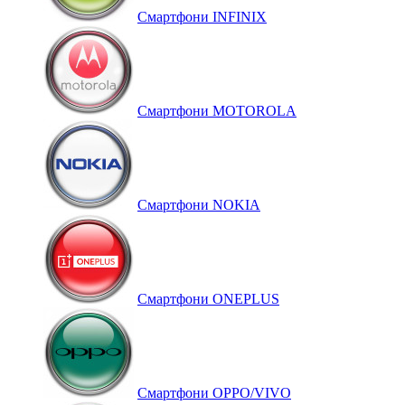
Смартфони INFINIX
Смартфони MOTOROLA
Смартфони NOKIA
Смартфони ONEPLUS
Смартфони OPPO/VIVO