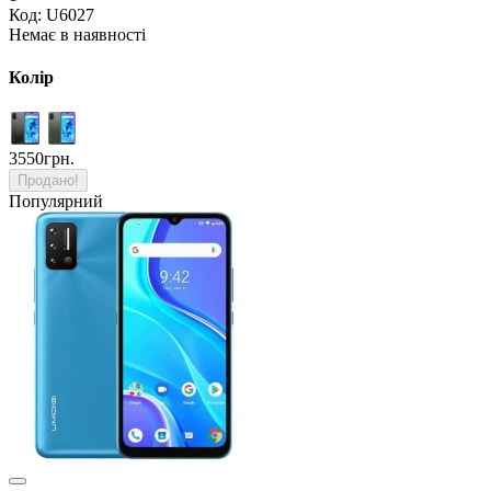
Код: U6027
Немає в наявності
Колір
3550грн.
Продано!
Популярний