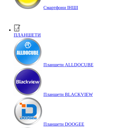
Смартфони ІНШІ
ПЛАНШЕТИ
Планшети ALLDOCUBE
Планшети BLACKVIEW
Планшети DOOGEE