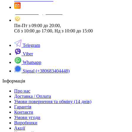
promax.in.ua@gmail.com
Пн-Пт з 09:00 до 20:00,
Сб з 10:00 до 17:00, Нд з 10:00 до 15:00
Telegram
Viber
Whatsapp
Signal (+380683404448)
Інформація
Про нас
Доставка / Оплата
Умови повернення та обміну (14 днів)
Гарантія
Контакти
Умови угоди
Виробники
Акції