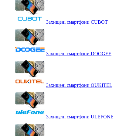
Захищені смартфони CUBOT
Захищені смартфони DOOGEE
Захищені смартфони OUKITEL
Захищені смартфони ULEFONE