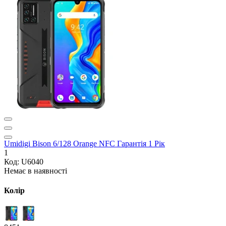
Umidigi Bison 6/128 Orange NFC Гарантія 1 Рік
1
Код: U6040
Немає в наявності
Колір