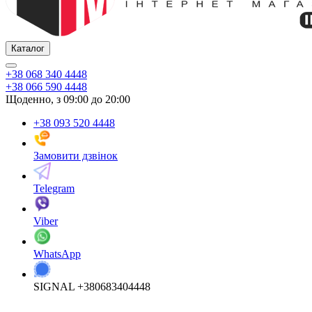
Каталог
+38 068 340 4448
+38 066 590 4448
Щоденно, з 09:00 до 20:00
+38 093 520 4448
Замовити дзвінок
Telegram
Viber
WhatsApp
SIGNAL +380683404448