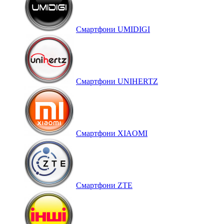
Смартфони UMIDIGI
Смартфони UNIHERTZ
Смартфони XIAOMI
Смартфони ZTE