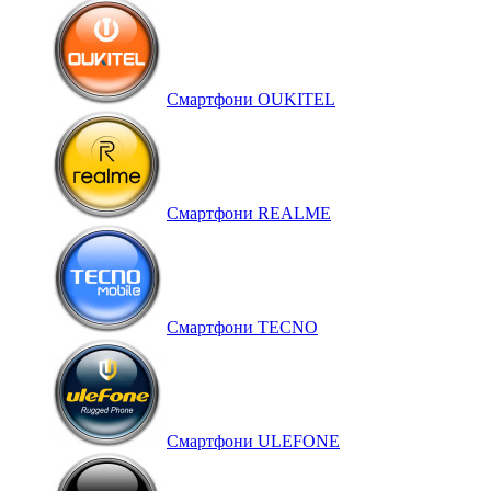
Смартфони OUKITEL
Смартфони REALME
Смартфони TECNO
Смартфони ULEFONE