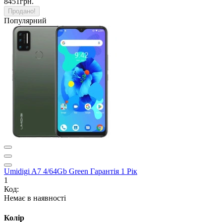
8451грн.
Продано!
Популярний
Umidigi A7 4/64Gb Green Гарантія 1 Рік
1
Код:
Немає в наявності
Колір