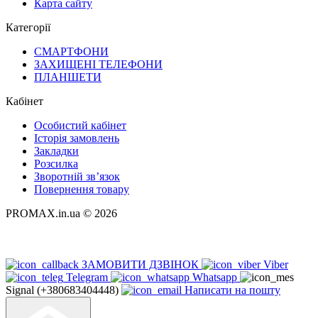
Карта сайту
Категорії
СМАРТФОНИ
ЗАХИЩЕНІ ТЕЛЕФОНИ
ПЛАНШЕТИ
Кабінет
Особистий кабінет
Історія замовлень
Закладки
Розсилка
Зворотній зв’язок
Повернення товару
PROMAX.in.ua © 2026
ЗАМОВИТИ ДЗВІНОК
Viber
Telegram
Whatsapp
Signal (+380683404448)
Написати на пошту