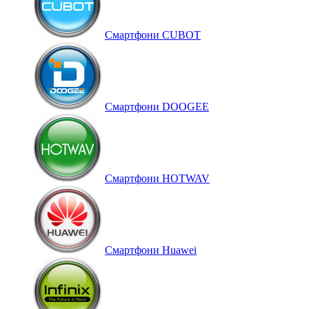
Смартфони CUBOT
Смартфони DOOGEE
Смартфони HOTWAV
Смартфони Huawei