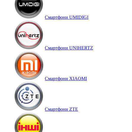
Смартфони UMIDIGI
Смартфони UNIHERTZ
Смартфони XIAOMI
Смартфони ZTE