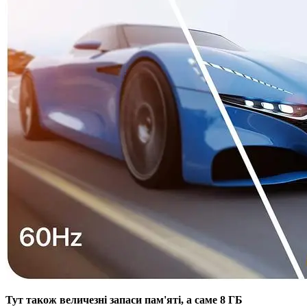
Тут також величезні запаси пам'яті, а саме 8 ГБ