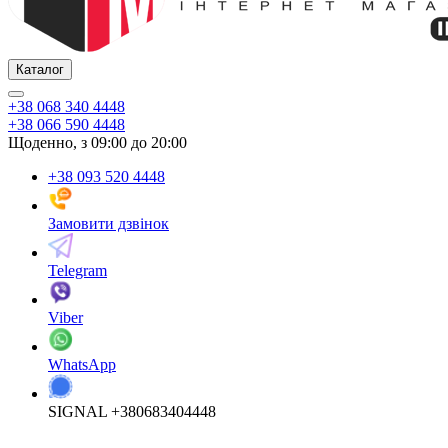
Каталог
+38 068 340 4448
+38 066 590 4448
Щоденно, з 09:00 до 20:00
+38 093 520 4448
Замовити дзвінок
Telegram
Viber
WhatsApp
SIGNAL +380683404448