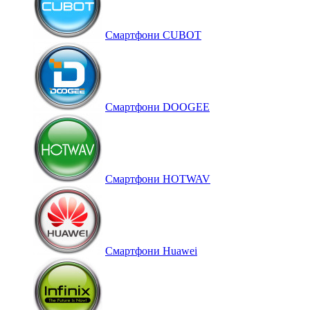
Смартфони CUBOT
Смартфони DOOGEE
Смартфони HOTWAV
Смартфони Huawei