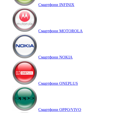
Смартфони INFINIX
Смартфони MOTOROLA
Смартфони NOKIA
Смартфони ONEPLUS
Смартфони OPPO/VIVO