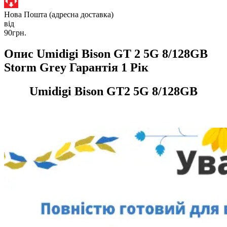
Нова Пошта (адресна доставка)
від
90грн.
Опис Umidigi Bison GT 2 5G 8/128GB
Storm Grey Гарантія 1 Рік
Umidigi Bison GT2 5G 8/128GB