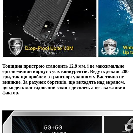
Товщина пристрою становить 12.9 мм, і це максимально
ергономічний корпус з усіх конкурентів. Ведуть девайс 280
гри, так що проблем з транспортуванням у Вас точно не
виникне. За рахунок бортиків, що виходять над екраном,
ця модель має відносний захист дисплея, а це - важливий
фактор.