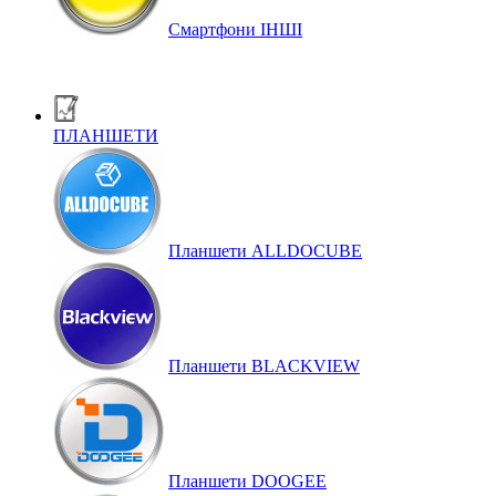
Смартфони ІНШІ
ПЛАНШЕТИ
Планшети ALLDOCUBE
Планшети BLACKVIEW
Планшети DOOGEE