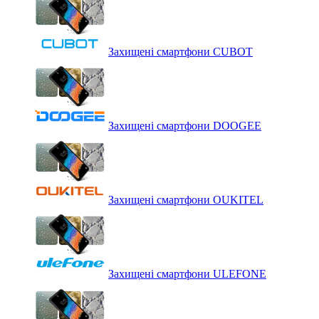
Захищені смартфони CUBOT
Захищені смартфони DOOGEE
Захищені смартфони OUKITEL
Захищені смартфони ULEFONE