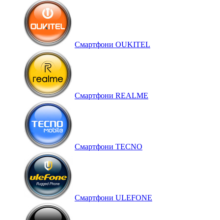
Смартфони OUKITEL
Смартфони REALME
Смартфони TECNO
Смартфони ULEFONE