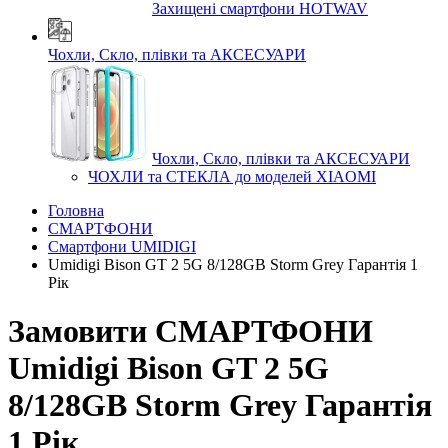
Захищені смартфони HOTWAV
Чохли, Скло, плівки та АКСЕСУАРИ
Чохли, Скло, плівки та АКСЕСУАРИ
ЧОХЛИ та СТЕКЛА до моделей XIAOMI
Головна
СМАРТФОНИ
Смартфони UMIDIGI
Umidigi Bison GT 2 5G 8/128GB Storm Grey Гарантія 1
Рік
Замовити СМАРТФОНИ
Umidigi Bison GT 2 5G
8/128GB Storm Grey Гарантія
1 Рік