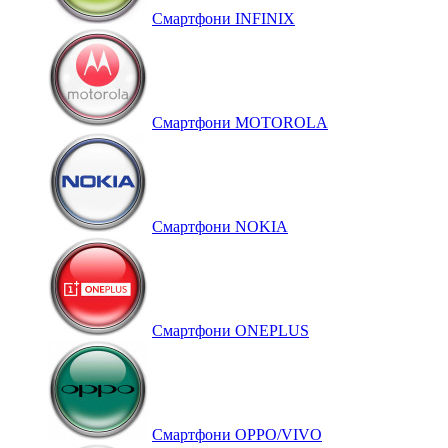
Смартфони INFINIX
Смартфони MOTOROLA
Смартфони NOKIA
Смартфони ONEPLUS
Смартфони OPPO/VIVO