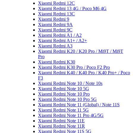
Xiaomi Redmi 12C
Xiaomi Redmi 13 4G / Poco M6 4G
Xiaomi Redmi 13C
Xiaomi Redmi 9
Xiaomi Redmi 9A
Xiaomi Redmi 9C
Xiaomi Redmi A1 / A2
Xiaomi Redmi A1+ / A2+
Xiaomi Redmi A3
Xiaomi Redmi K20 / K20 Pro / Mi9T / Mi9T
Pro
Xiaomi Redmi K30
Xiaomi Redmi K30 Pro / Poco F2 Pro
Xiaomi Redmi K40 / K40 Pro / K40 Pro+ / Poco
F3
Xiaomi Redmi Note 10 / Note 10s
Xiaomi Redmi Note 10 5G
Xiaomi Redmi Note 10 Pro
Xiaomi Redmi Note 10 Pro 5G
Xiaomi Redmi Note 11 (Global) / Note 11S
Xiaomi Redmi Note 11 5G
Xiaomi Redmi Note 11 Pro 4G/5G
Xiaomi Redmi Note 11E
Xiaomi Redmi Note 11R
Xiaomi Redmi Note 11S 5G