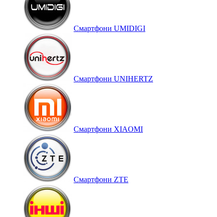
Смартфони UMIDIGI
Смартфони UNIHERTZ
Смартфони XIAOMI
Смартфони ZTE