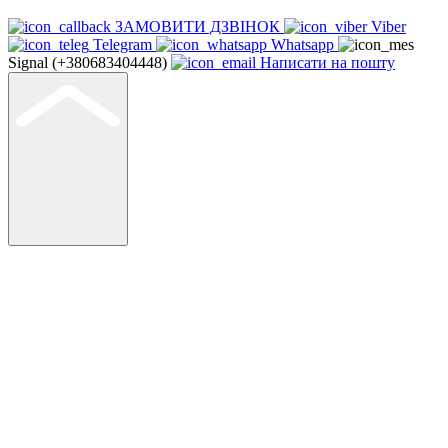
ЗАМОВИТИ ДЗВІНОК
Viber
Telegram
Whatsapp
Signal (+380683404448)
Написати на пошту