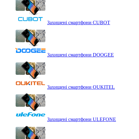
Захищені смартфони CUBOT
Захищені смартфони DOOGEE
Захищені смартфони OUKITEL
Захищені смартфони ULEFONE