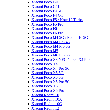
Xiaomi Poco C40
Xiaomi Poco C51
Xiaomi Poco F4 5G
Xiaomi Poco F4 GT
Xiaomi Poco F5 / Note 12 Turbo
Xiaomi Poco F5 Pro
Xiaomi Poco F6
Xiaomi Poco F6 Pro
Xiaomi Poco M4 5G / Redmi 10 5G
Xiaomi Poco M4 Pro 4G
Xiaomi Poco M4 Pro 5G
Xiaomi Poco M5
Xiaomi Poco M6 Pro 5G
Xiaomi Poco X3 NFC / Poco X3 Pro
Xiaomi Poco X4 GT
Xiaomi Poco X4 Pro 5G
Xiaomi Poco X5 5G
Xiaomi Poco X5 5G
Xiaomi Poco X5 Pro 5G
Xiaomi Poco X6
Xiaomi Poco X6 Pro
Xiaomi Redmi 10
Xiaomi Redmi 10A
Xiaomi Redmi 10C
Xiaomi Redmi 12