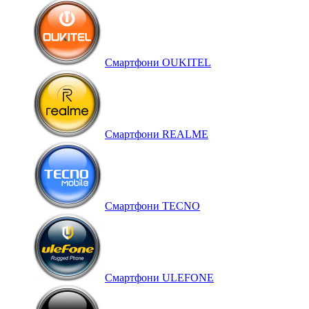
Смартфони OUKITEL
Смартфони REALME
Смартфони TECNO
Смартфони ULEFONE