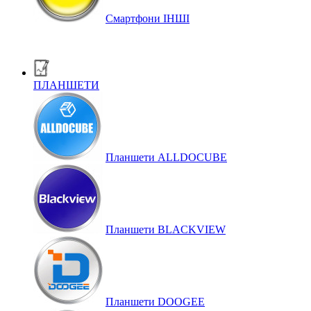
Смартфони ІНШІ
ПЛАНШЕТИ
Планшети ALLDOCUBE
Планшети BLACKVIEW
Планшети DOOGEE