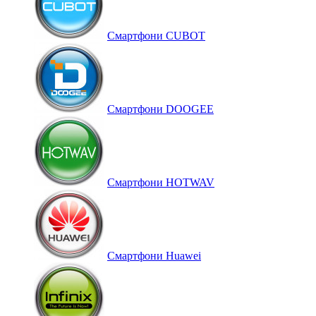
Смартфони CUBOT
Смартфони DOOGEE
Смартфони HOTWAV
Смартфони Huawei