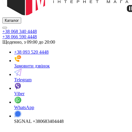
Каталог
+38 068 340 4448
+38 066 590 4448
Щоденно, з 09:00 до 20:00
+38 093 520 4448
Замовити дзвінок
Telegram
Viber
WhatsApp
SIGNAL +380683404448