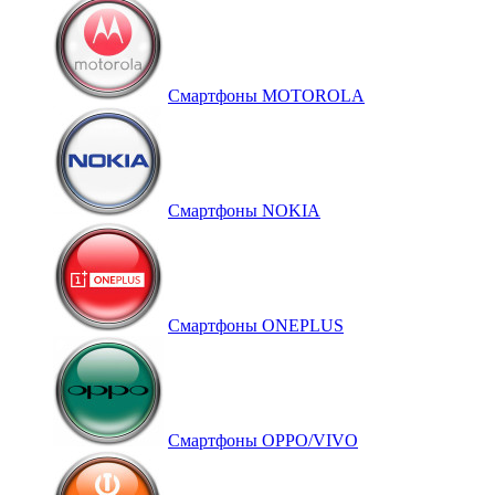
Смартфоны MOTOROLA
Смартфоны NOKIA
Смартфоны ONEPLUS
Смартфоны OPPO/VIVO