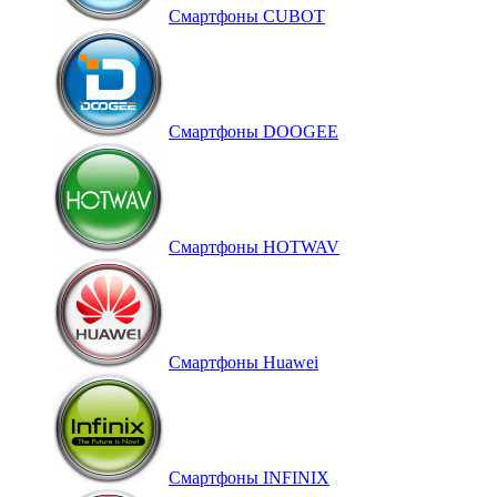
Смартфоны CUBOT
Смартфоны DOOGEE
Смартфоны HOTWAV
Смартфоны Huawei
Смартфоны INFINIX