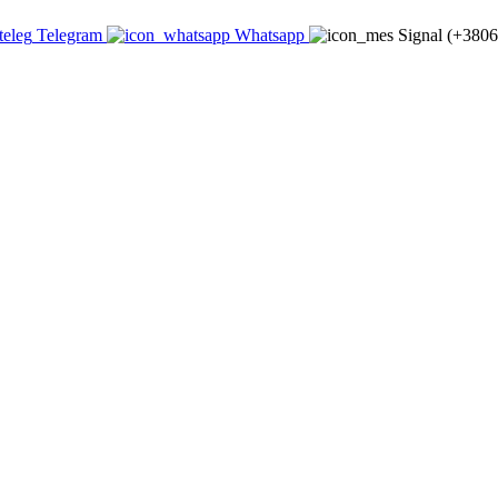
Telegram
Whatsapp
Signal (+380