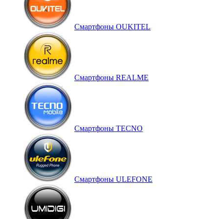
Смартфоны OUKITEL
Смартфоны REALME
Смартфоны TECNO
Смартфоны ULEFONE