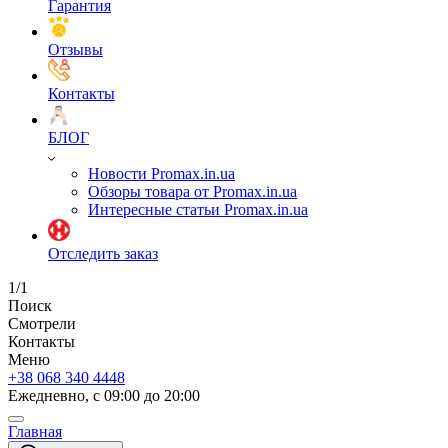
Гарантия
Отзывы
Контакты
БЛОГ
Новости Promax.in.ua
Обзоры товара от Promax.in.ua
Интересные статьи Promax.in.ua
Отследить заказ
1/1
Поиск
Смотрели
Контакты
Меню
+38 068 340 4448
Ежедневно, с 09:00 до 20:00
Главная