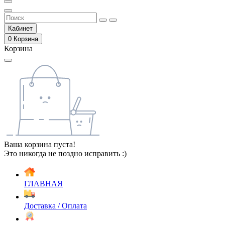
Кабинет
0
Корзина
Корзина
Ваша корзина пуста!
Это никогда не поздно исправить :)
ГЛАВНАЯ
Доставка / Оплата