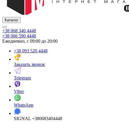
Каталог
+38 068 340 4448
+38 066 590 4448
Ежедневно, с 09:00 до 20:00
+38 093 520 4448
Заказать звонок
Telegram
Viber
WhatsApp
SIGNAL +380683404448