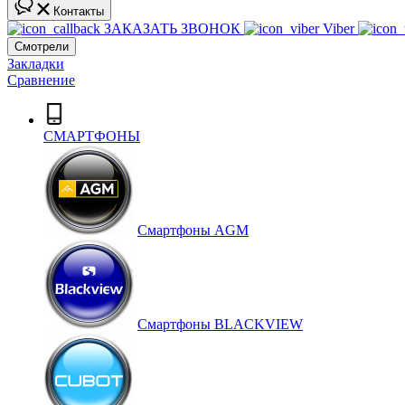
Контакты
ЗАКАЗАТЬ ЗВОНОК
Viber
Смотрели
Закладки
Сравнение
СМАРТФОНЫ
Смартфоны AGM
Смартфоны BLACKVIEW