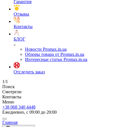
Гарантия
Отзывы
Контакты
БЛОГ
Новости Promax.in.ua
Обзоры товара от Promax.in.ua
Интересные статьи Promax.in.ua
Отследить заказ
1/1
Поиск
Смотрели
Контакты
Меню
+38 068 340 4448
Ежедневно, с 09:00 до 20:00
Главная