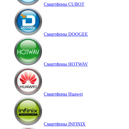
Смартфоны CUBOT
Смартфоны DOOGEE
Смартфоны HOTWAV
Смартфоны Huawei
Смартфоны INFINIX