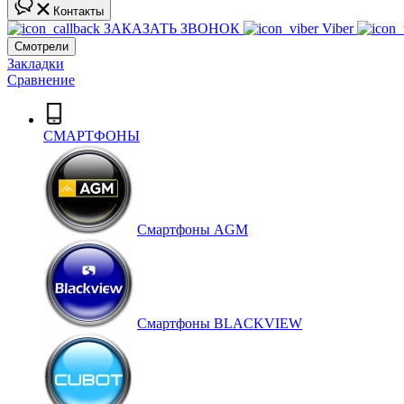
Контакты
ЗАКАЗАТЬ ЗВОНОК
Viber
Смотрели
Закладки
Сравнение
СМАРТФОНЫ
Смартфоны AGM
Смартфоны BLACKVIEW