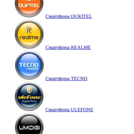
Смартфоны OUKITEL
Смартфоны REALME
Смартфоны TECNO
Смартфоны ULEFONE