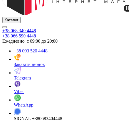
Каталог
+38 068 340 4448
+38 066 590 4448
Ежедневно, с 09:00 до 20:00
+38 093 520 4448
Заказать звонок
Telegram
Viber
WhatsApp
SIGNAL +380683404448