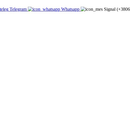
Telegram
Whatsapp
Signal (+380