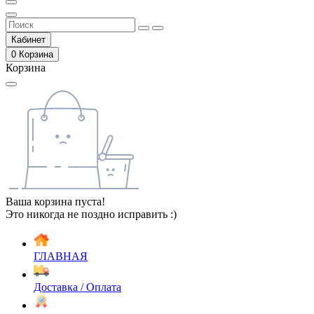
Кабинет
0
Корзина
Корзина
Ваша корзина пуста!
Это никогда не поздно исправить :)
ГЛАВНАЯ
Доставка / Оплата