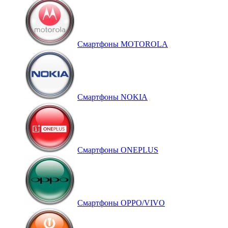
Смартфоны MOTOROLA
Смартфоны NOKIA
Смартфоны ONEPLUS
Смартфоны OPPO/VIVO