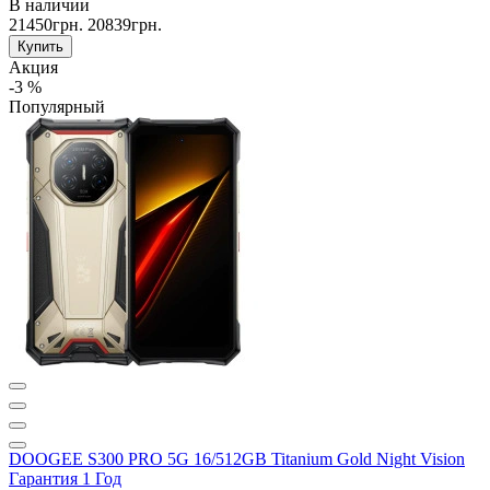
В наличии
21450грн.
20839грн.
Купить
Акция
-3 %
Популярный
DOOGEE S300 PRO 5G 16/512GB Titanium Gold Night Vision
Гарантия 1 Год