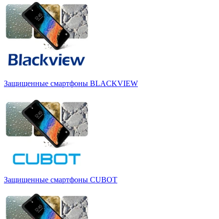
Защищенные смартфоны BLACKVIEW
Защищенные смартфоны CUBOT