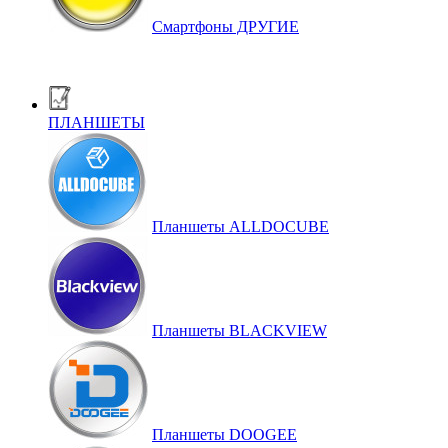
Смартфоны ДРУГИЕ
ПЛАНШЕТЫ
Планшеты ALLDOCUBE
Планшеты BLACKVIEW
Планшеты DOOGEE