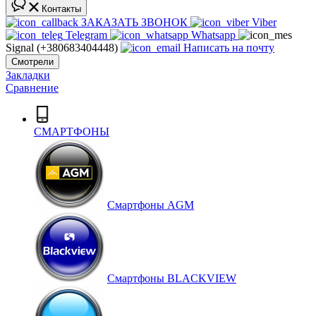
Контакты
ЗАКАЗАТЬ ЗВОНОК
Viber
Telegram
Whatsapp
Signal (+380683404448)
Написать на почту
Смотрели
Закладки
Сравнение
СМАРТФОНЫ
Смартфоны AGM
Смартфоны BLACKVIEW