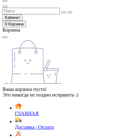
Кабинет
0
Корзина
Корзина
Ваша корзина пуста!
Это никогда не поздно исправить :)
ГЛАВНАЯ
Доставка / Оплата