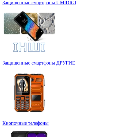
Защищенные смартфоны UMIDIGI
Защищенные смартфоны ДРУГИЕ
Кнопочные телефоны