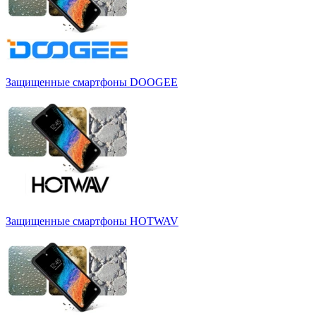
Защищенные смартфоны DOOGEE
Защищенные смартфоны HOTWAV