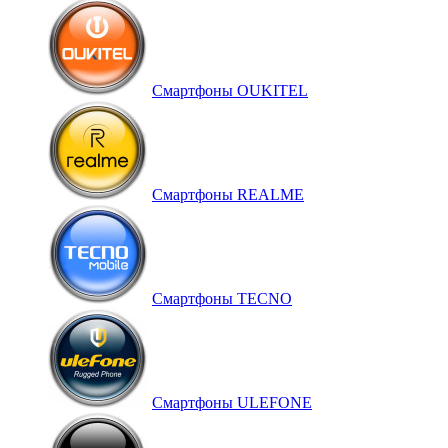
Смартфоны OUKITEL
Смартфоны REALME
Смартфоны TECNO
Смартфоны ULEFONE