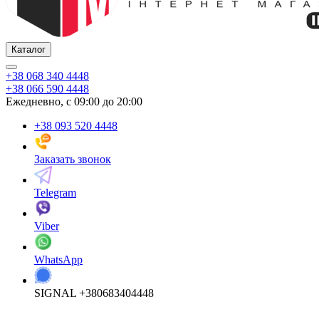
Каталог
+38 068 340 4448
+38 066 590 4448
Ежедневно, с 09:00 до 20:00
+38 093 520 4448
Заказать звонок
Telegram
Viber
WhatsApp
SIGNAL +380683404448