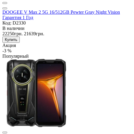
DOOGEE V Max 2 5G 16/512GB Pewter Gray Night Vision
Гарантия 1 Год
Код: D2330
В наличии
22250грн.
21639грн.
Купить
Акция
-3 %
Популярный