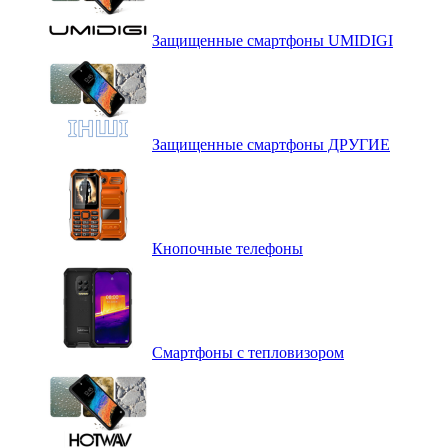
Защищенные смартфоны UMIDIGI
Защищенные смартфоны ДРУГИЕ
Кнопочные телефоны
Смартфоны с тепловизором