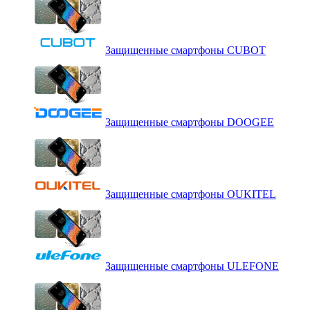
Защищенные смартфоны CUBOT
Защищенные смартфоны DOOGEE
Защищенные смартфоны OUKITEL
Защищенные смартфоны ULEFONE