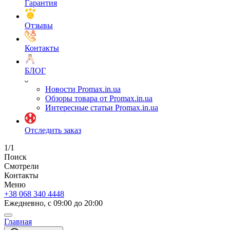
Гарантия
Отзывы
Контакты
БЛОГ
Новости Promax.in.ua
Обзоры товара от Promax.in.ua
Интересные статьи Promax.in.ua
Отследить заказ
1/1
Поиск
Смотрели
Контакты
Меню
+38 068 340 4448
Ежедневно, с 09:00 до 20:00
Главная