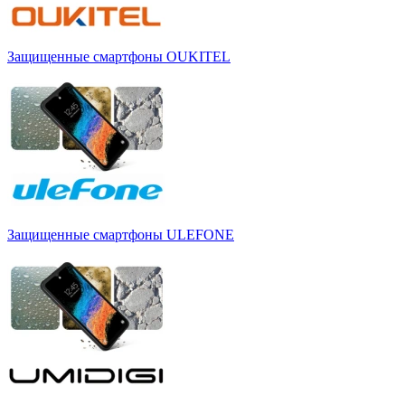
Защищенные смартфоны OUKITEL
Защищенные смартфоны ULEFONE