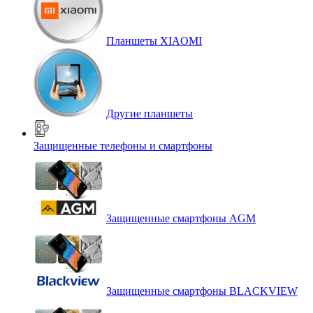
Планшеты XIAOMI
Другие планшеты
Защищенные телефоны и смартфоны
Защищенные смартфоны AGM
Защищенные смартфоны BLACKVIEW