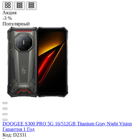
Акция
-3 %
Популярный
DOOGEE S300 PRO 5G 16/512GB Titanium Gray Night Vision
Гарантия 1 Год
Код: D2331