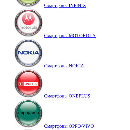
Смартфоны INFINIX
Смартфоны MOTOROLA
Смартфоны NOKIA
Смартфоны ONEPLUS
Смартфоны OPPO/VIVO