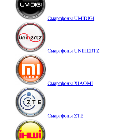
Смартфоны UMIDIGI
Смартфоны UNIHERTZ
Смартфоны XIAOMI
Смартфоны ZTE