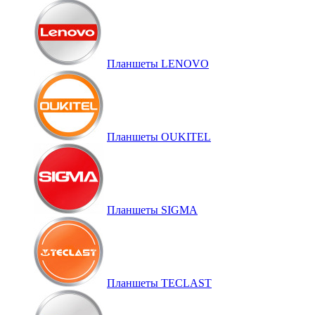
Планшеты LENOVO
Планшеты OUKITEL
Планшеты SIGMA
Планшеты TECLAST