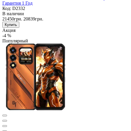
Гарантия 1 Год
Код: D2332
В наличии
21450грн.
20839грн.
Купить
Акция
-4 %
Популярный