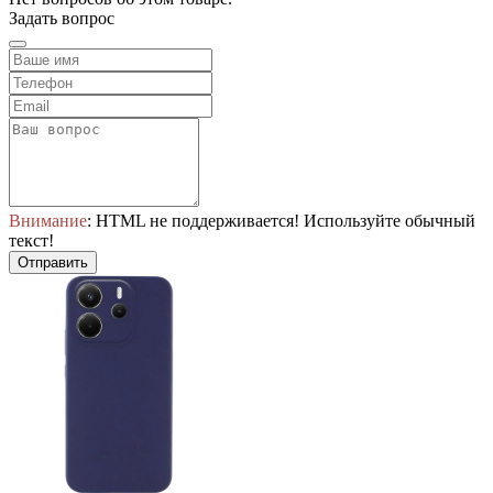
Задать вопрос
Внимание
: HTML не поддерживается! Используйте обычный
текст!
Отправить