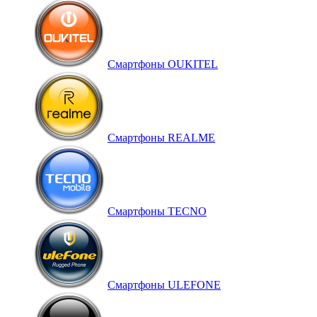
Смартфоны OUKITEL
Смартфоны REALME
Смартфоны TECNO
Смартфоны ULEFONE