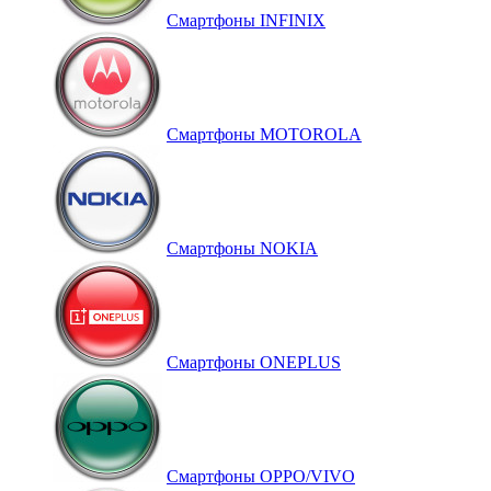
Смартфоны INFINIX
Смартфоны MOTOROLA
Смартфоны NOKIA
Смартфоны ONEPLUS
Смартфоны OPPO/VIVO