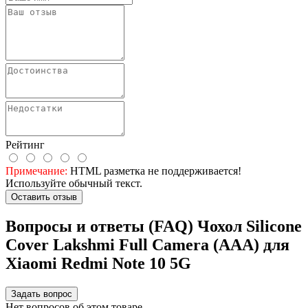
Рейтинг
Примечание:
HTML разметка не поддерживается!
Используйте обычный текст.
Оставить отзыв
Вопросы и ответы (FAQ) Чохол Silicone
Cover Lakshmi Full Camera (AAA) для
Xiaomi Redmi Note 10 5G
Задать вопрос
Нет вопросов об этом товаре.