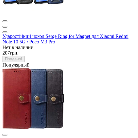
Ударостійкий чохол Serge Ring for Magnet для Xiaomi Redmi
Note 10 5G / Poco M3 Pro
Нет в наличии
207грн.
Продано!
Популярный