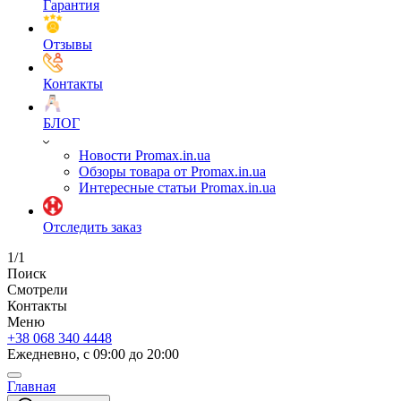
Гарантия
Отзывы
Контакты
БЛОГ
Новости Promax.in.ua
Обзоры товара от Promax.in.ua
Интересные статьи Promax.in.ua
Отследить заказ
1/1
Поиск
Смотрели
Контакты
Меню
+38 068 340 4448
Ежедневно, с 09:00 до 20:00
Главная