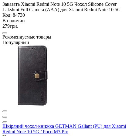
Заказать Xiaomi Redmi Note 10 5G Чохол Silicone Cover
Lakshmi Full Camera (AAA) для Xiaomi Redmi Note 10 5G
Код: 84730
В наличии
279грн.
Рекомендуемые товары
Популярный
Шкіряний чохол-книжка GETMAN Gallant (PU) для Xiaomi
Redmi Note 10 5G / Poco M3 Pro