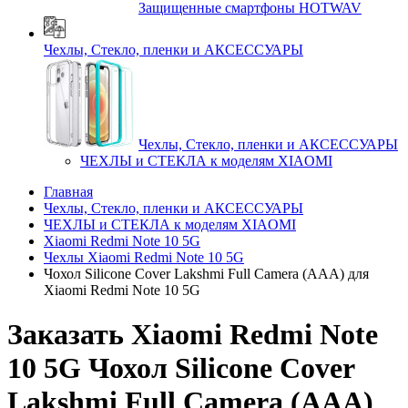
Защищенные смартфоны HOTWAV
Чехлы, Стекло, пленки и АКСЕССУАРЫ
Чехлы, Стекло, пленки и АКСЕССУАРЫ
ЧЕХЛЫ и СТЕКЛА к моделям XIAOMI
Главная
Чехлы, Стекло, пленки и АКСЕССУАРЫ
ЧЕХЛЫ и СТЕКЛА к моделям XIAOMI
Xiaomi Redmi Note 10 5G
Чехлы Xiaomi Redmi Note 10 5G
Чохол Silicone Cover Lakshmi Full Camera (AAA) для
Xiaomi Redmi Note 10 5G
Заказать Xiaomi Redmi Note
10 5G Чохол Silicone Cover
Lakshmi Full Camera (AAA)