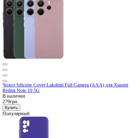
Чохол Silicone Cover Lakshmi Full Camera (AAA) для Xiaomi
Redmi Note 10 5G
В наличии
279грн.
Купить
Популярный