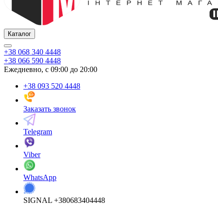
Каталог
+38 068 340 4448
+38 066 590 4448
Ежедневно, с 09:00 до 20:00
+38 093 520 4448
Заказать звонок
Telegram
Viber
WhatsApp
SIGNAL +380683404448