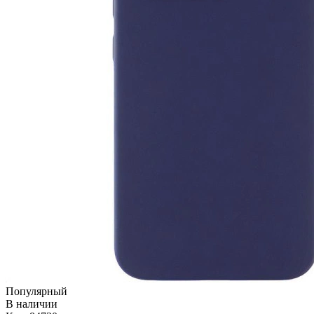
Популярный
В наличии