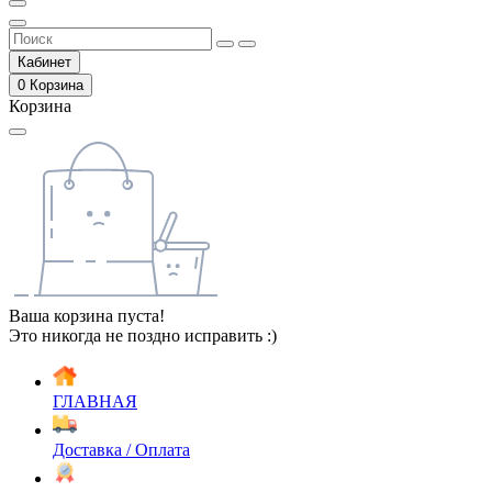
Кабинет
0
Корзина
Корзина
Ваша корзина пуста!
Это никогда не поздно исправить :)
ГЛАВНАЯ
Доставка / Оплата