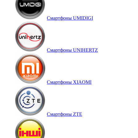
Смартфоны UMIDIGI
Смартфоны UNIHERTZ
Смартфоны XIAOMI
Смартфоны ZTE