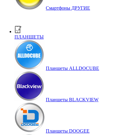
Смартфоны ДРУГИЕ
ПЛАНШЕТЫ
Планшеты ALLDOCUBE
Планшеты BLACKVIEW
Планшеты DOOGEE