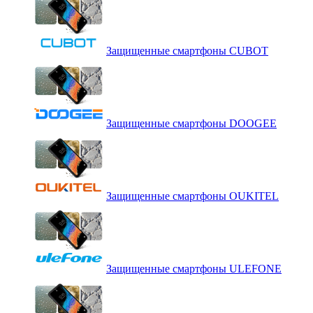
Защищенные смартфоны CUBOT
Защищенные смартфоны DOOGEE
Защищенные смартфоны OUKITEL
Защищенные смартфоны ULEFONE