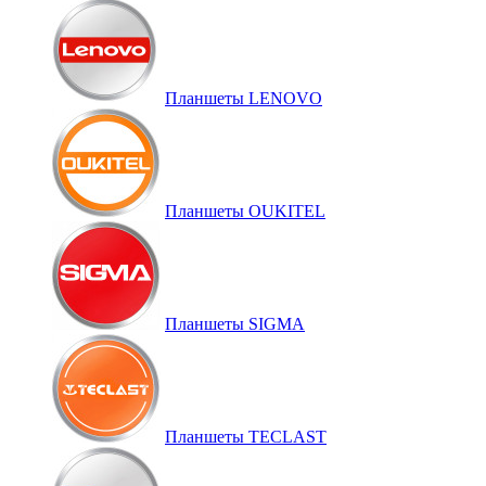
Планшеты LENOVO
Планшеты OUKITEL
Планшеты SIGMA
Планшеты TECLAST