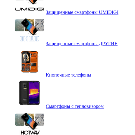
Защищенные смартфоны UMIDIGI
Защищенные смартфоны ДРУГИЕ
Кнопочные телефоны
Смартфоны с тепловизором