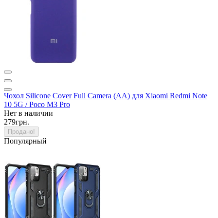
Чохол Silicone Cover Full Camera (AA) для Xiaomi Redmi Note
10 5G / Poco M3 Pro
Нет в наличии
279грн.
Продано!
Популярный