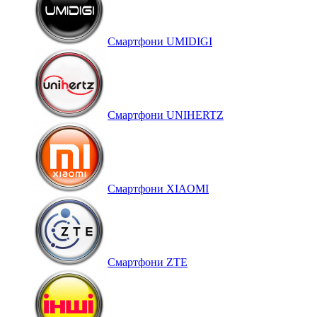
Смартфони UMIDIGI
Смартфони UNIHERTZ
Смартфони XIAOMI
Смартфони ZTE