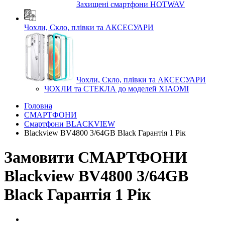
Захищені смартфони HOTWAV
Чохли, Скло, плівки та АКСЕСУАРИ
Чохли, Скло, плівки та АКСЕСУАРИ
ЧОХЛИ та СТЕКЛА до моделей XIAOMI
Головна
СМАРТФОНИ
Смартфони BLACKVIEW
Blackview BV4800 3/64GB Black Гарантія 1 Рік
Замовити СМАРТФОНИ
Blackview BV4800 3/64GB
Black Гарантія 1 Рік