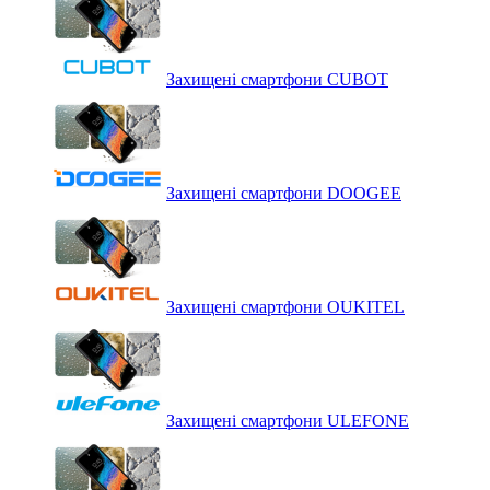
Захищені смартфони CUBOT
Захищені смартфони DOOGEE
Захищені смартфони OUKITEL
Захищені смартфони ULEFONE