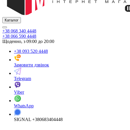
Каталог
+38 068 340 4448
+38 066 590 4448
Щоденно, з 09:00 до 20:00
+38 093 520 4448
Замовити дзвінок
Telegram
Viber
WhatsApp
SIGNAL +380683404448