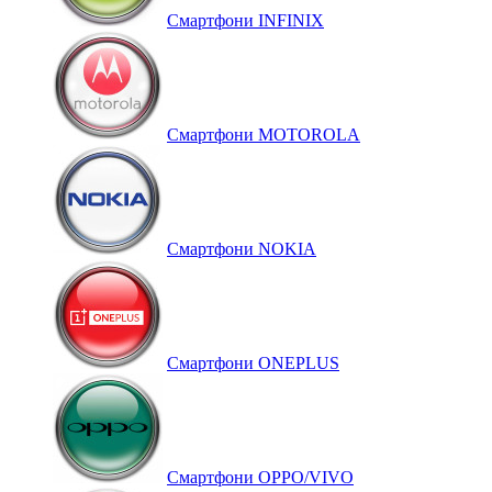
Смартфони INFINIX
Смартфони MOTOROLA
Смартфони NOKIA
Смартфони ONEPLUS
Смартфони OPPO/VIVO