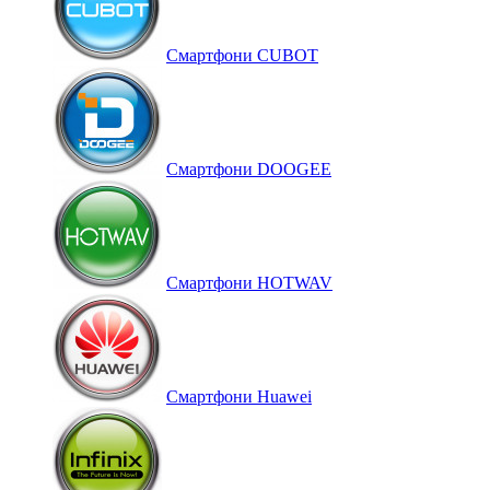
Смартфони CUBOT
Смартфони DOOGEE
Смартфони HOTWAV
Смартфони Huawei