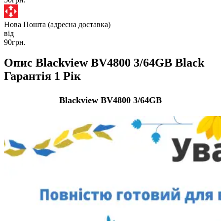
Нова Пошта (адресна доставка)
від
90грн.
Опис Blackview BV4800 3/64GB Black
Гарантія 1 Рік
Blackview BV4800 3/64GB