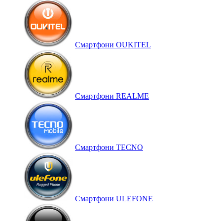
Смартфони OUKITEL
Смартфони REALME
Смартфони TECNO
Смартфони ULEFONE