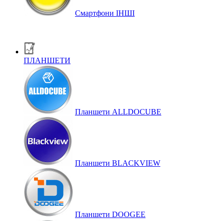
Смартфони ІНШІ
ПЛАНШЕТИ
Планшети ALLDOCUBE
Планшети BLACKVIEW
Планшети DOOGEE