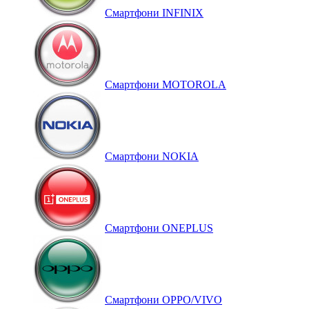
Смартфони INFINIX
Смартфони MOTOROLA
Смартфони NOKIA
Смартфони ONEPLUS
Смартфони OPPO/VIVO