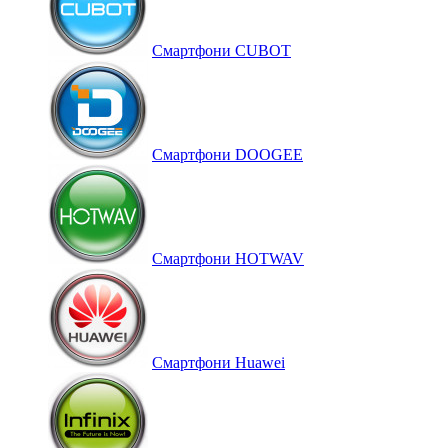
Смартфони CUBOT
Смартфони DOOGEE
Смартфони HOTWAV
Смартфони Huawei