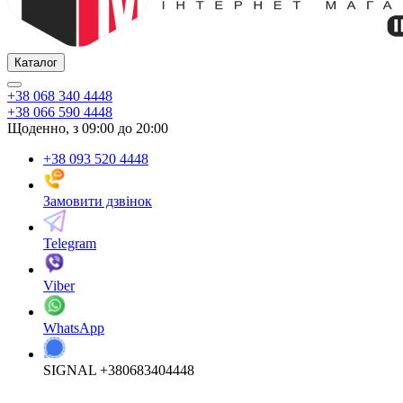
Каталог
+38 068 340 4448
+38 066 590 4448
Щоденно, з 09:00 до 20:00
+38 093 520 4448
Замовити дзвінок
Telegram
Viber
WhatsApp
SIGNAL +380683404448