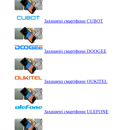
Захищені смартфони CUBOT
Захищені смартфони DOOGEE
Захищені смартфони OUKITEL
Захищені смартфони ULEFONE