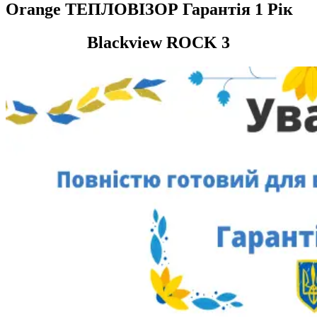
Orange ТЕПЛОВІЗОР Гарантія 1 Рік
Blackview ROCK 3