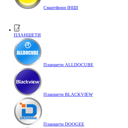
Смартфони ІНШІ
ПЛАНШЕТИ
Планшети ALLDOCUBE
Планшети BLACKVIEW
Планшети DOOGEE