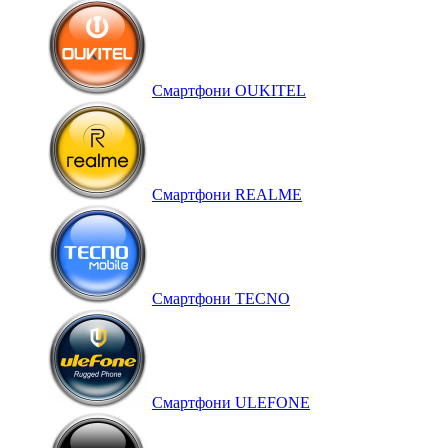
Смартфони OUKITEL
Смартфони REALME
Смартфони TECNO
Смартфони ULEFONE