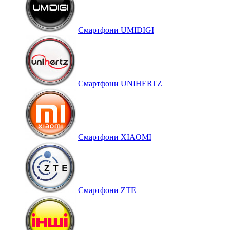
Смартфони UMIDIGI
Смартфони UNIHERTZ
Смартфони XIAOMI
Смартфони ZTE