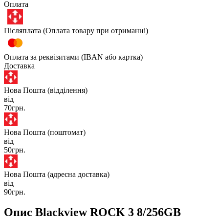
Оплата
Післяплата (Оплата товару при отриманні)
Оплата за реквізитами (IBAN або картка)
Доставка
Нова Пошта (відділення)
від
70грн.
Нова Пошта (поштомат)
від
50грн.
Нова Пошта (адресна доставка)
від
90грн.
Опис Blackview ROCK 3 8/256GB