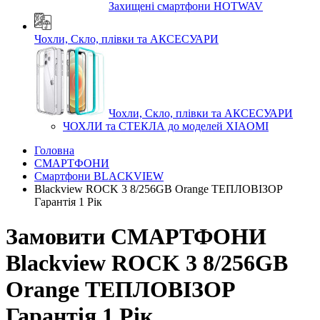
Захищені смартфони HOTWAV
Чохли, Скло, плівки та АКСЕСУАРИ
Чохли, Скло, плівки та АКСЕСУАРИ
ЧОХЛИ та СТЕКЛА до моделей XIAOMI
Головна
СМАРТФОНИ
Смартфони BLACKVIEW
Blackview ROCK 3 8/256GB Orange ТЕПЛОВІЗОР
Гарантія 1 Рік
Замовити СМАРТФОНИ
Blackview ROCK 3 8/256GB
Orange ТЕПЛОВІЗОР
Гарантія 1 Рік