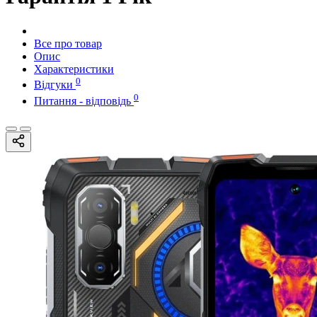
Все про товар
Опис
Характеристики
0
Відгуки
0
Питання - відповідь