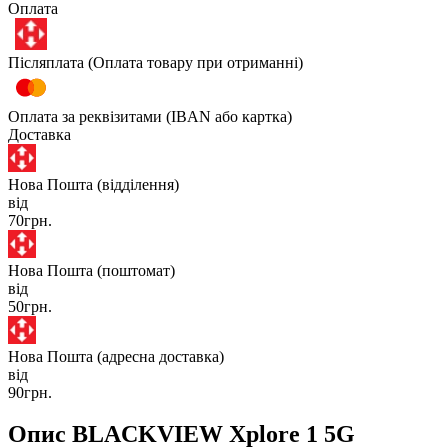
Оплата
Післяплата (Оплата товару при отриманні)
Оплата за реквізитами (IBAN або картка)
Доставка
Нова Пошта (відділення)
від
70грн.
Нова Пошта (поштомат)
від
50грн.
Нова Пошта (адресна доставка)
від
90грн.
Опис BLACKVIEW Xplore 1 5G