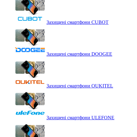
Захищені смартфони CUBOT
Захищені смартфони DOOGEE
Захищені смартфони OUKITEL
Захищені смартфони ULEFONE