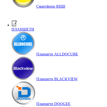
Смартфони ІНШІ
ПЛАНШЕТИ
Планшети ALLDOCUBE
Планшети BLACKVIEW
Планшети DOOGEE