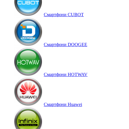
Смартфони CUBOT
Смартфони DOOGEE
Смартфони HOTWAV
Смартфони Huawei