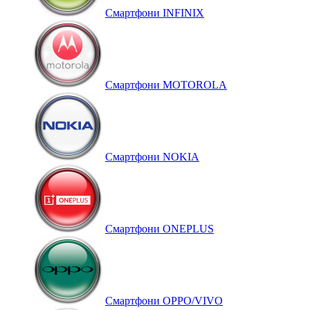
Смартфони INFINIX
Смартфони MOTOROLA
Смартфони NOKIA
Смартфони ONEPLUS
Смартфони OPPO/VIVO