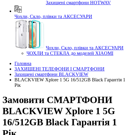
Захищені смартфони HOTWAV
Чохли, Скло, плівки та АКСЕСУАРИ
Чохли, Скло, плівки та АКСЕСУАРИ
ЧОХЛИ та СТЕКЛА до моделей XIAOMI
Головна
ЗАХИЩЕНІ ТЕЛЕФОНИ І СМАРТФОНИ
Захищені смартфони BLACKVIEW
BLACKVIEW Xplore 1 5G 16/512GB Black Гарантія 1
Рік
Замовити СМАРТФОНИ
BLACKVIEW Xplore 1 5G
16/512GB Black Гарантія 1
Рік