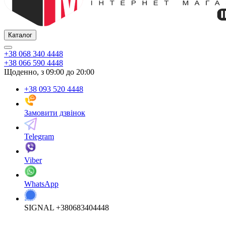
Каталог
+38 068 340 4448
+38 066 590 4448
Щоденно, з 09:00 до 20:00
+38 093 520 4448
Замовити дзвінок
Telegram
Viber
WhatsApp
SIGNAL +380683404448