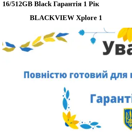
16/512GB Black Гарантія 1 Рік
BLACKVIEW Xplore 1