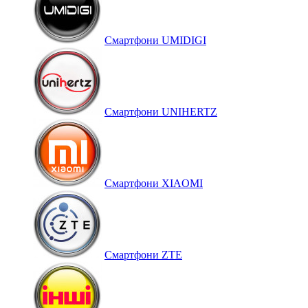
Смартфони UMIDIGI
Смартфони UNIHERTZ
Смартфони XIAOMI
Смартфони ZTE