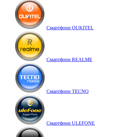
Смартфони OUKITEL
Смартфони REALME
Смартфони TECNO
Смартфони ULEFONE