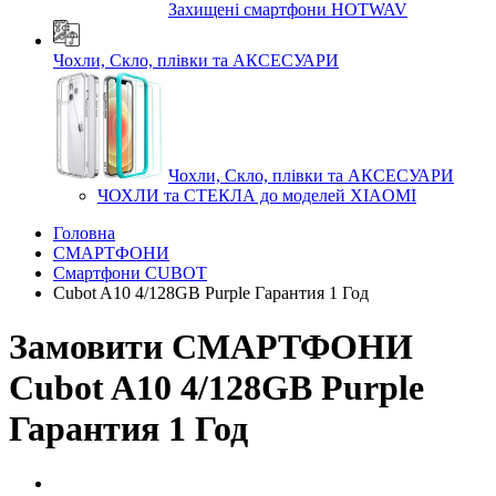
Захищені смартфони HOTWAV
Чохли, Скло, плівки та АКСЕСУАРИ
Чохли, Скло, плівки та АКСЕСУАРИ
ЧОХЛИ та СТЕКЛА до моделей XIAOMI
Головна
СМАРТФОНИ
Смартфони CUBOT
Cubot A10 4/128GB Purple Гарантия 1 Год
Замовити СМАРТФОНИ
Cubot A10 4/128GB Purple
Гарантия 1 Год