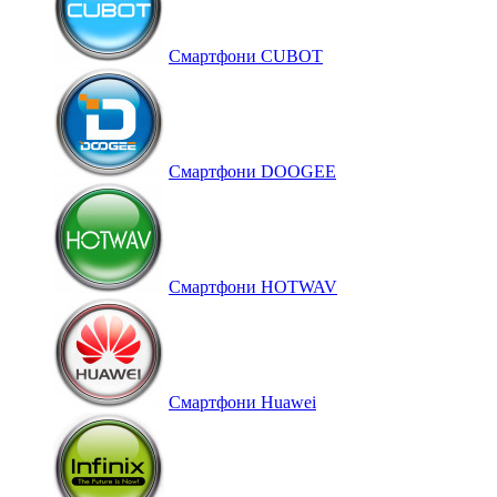
Смартфони CUBOT
Смартфони DOOGEE
Смартфони HOTWAV
Смартфони Huawei