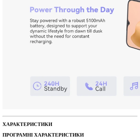
ХАРАКТЕРИСТИКИ
ПРОГРАМНІ ХАРАКТЕРИСТИКИ