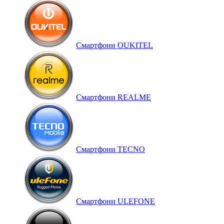
Смартфони OUKITEL
Смартфони REALME
Смартфони TECNO
Смартфони ULEFONE