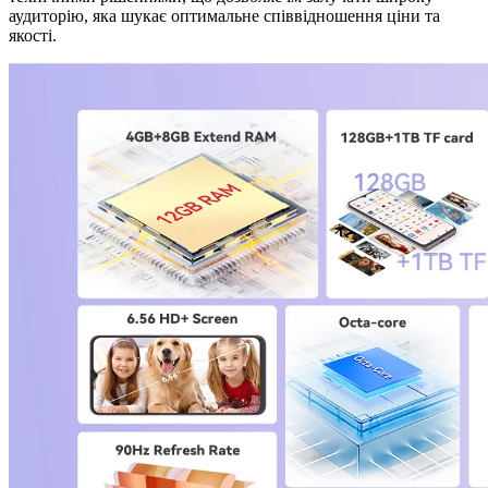
аудиторію, яка шукає оптимальне співвідношення ціни та
якості.