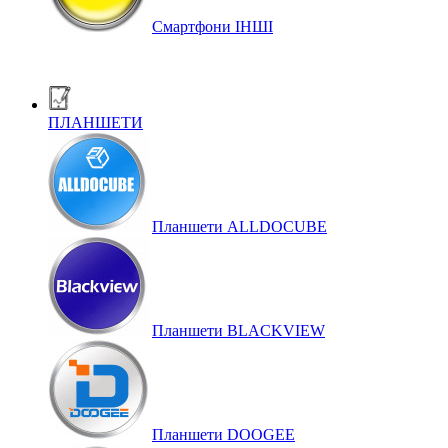
Смартфони ІНШІ
ПЛАНШЕТИ
Планшети ALLDOCUBE
Планшети BLACKVIEW
Планшети DOOGEE