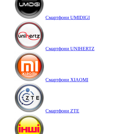
Смартфони UMIDIGI
Смартфони UNIHERTZ
Смартфони XIAOMI
Смартфони ZTE