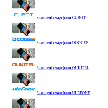
Захищені смартфони CUBOT
Захищені смартфони DOOGEE
Захищені смартфони OUKITEL
Захищені смартфони ULEFONE