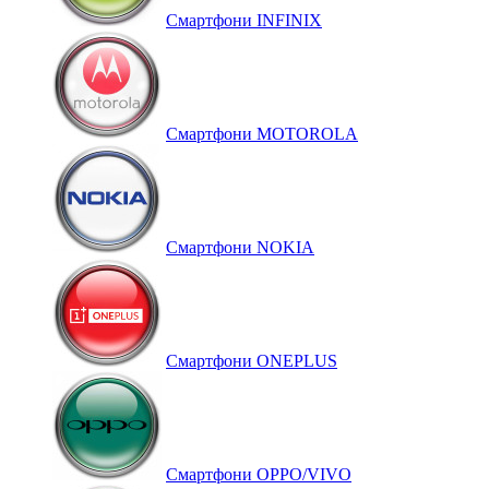
Смартфони INFINIX
Смартфони MOTOROLA
Смартфони NOKIA
Смартфони ONEPLUS
Смартфони OPPO/VIVO