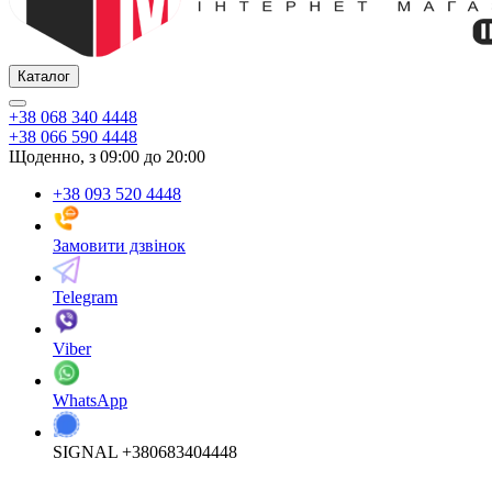
Каталог
+38 068 340 4448
+38 066 590 4448
Щоденно, з 09:00 до 20:00
+38 093 520 4448
Замовити дзвінок
Telegram
Viber
WhatsApp
SIGNAL +380683404448