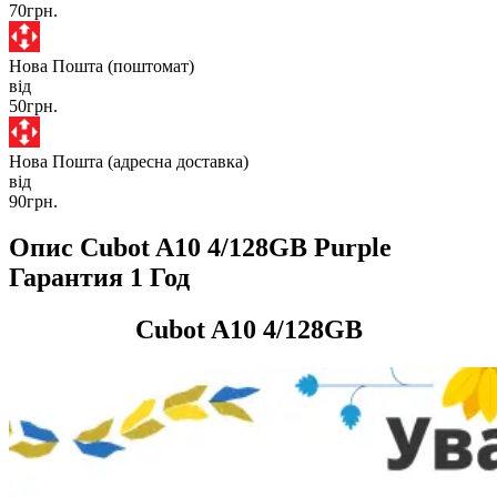
70грн.
Нова Пошта (поштомат)
від
50грн.
Нова Пошта (адресна доставка)
від
90грн.
Опис Cubot A10 4/128GB Purple
Гарантия 1 Год
Cubot A10 4/128GB