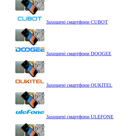
Захищені смартфони CUBOT
Захищені смартфони DOOGEE
Захищені смартфони OUKITEL
Захищені смартфони ULEFONE