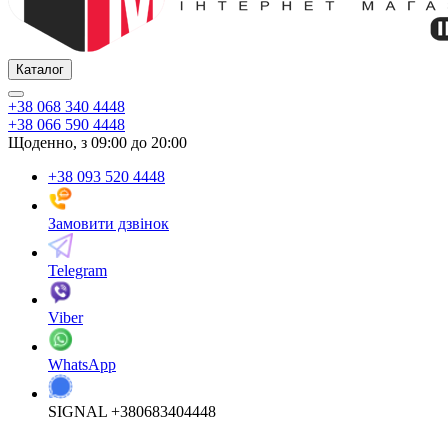
Каталог
+38 068 340 4448
+38 066 590 4448
Щоденно, з 09:00 до 20:00
+38 093 520 4448
Замовити дзвінок
Telegram
Viber
WhatsApp
SIGNAL +380683404448