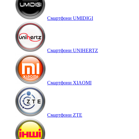
Смартфони UMIDIGI
Смартфони UNIHERTZ
Смартфони XIAOMI
Смартфони ZTE