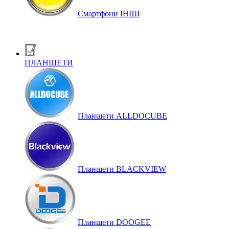
Смартфони ІНШІ
ПЛАНШЕТИ
Планшети ALLDOCUBE
Планшети BLACKVIEW
Планшети DOOGEE