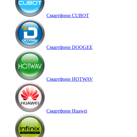
Смартфони CUBOT
Смартфони DOOGEE
Смартфони HOTWAV
Смартфони Huawei