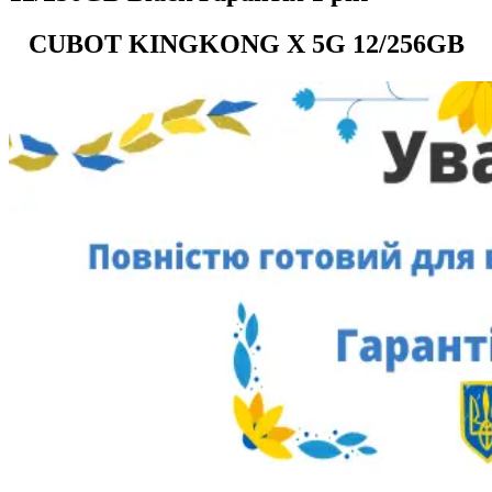
CUBOT KINGKONG X 5G 12/256GB