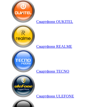
Смартфони OUKITEL
Смартфони REALME
Смартфони TECNO
Смартфони ULEFONE