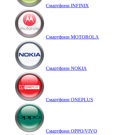
Смартфони INFINIX
Смартфони MOTOROLA
Смартфони NOKIA
Смартфони ONEPLUS
Смартфони OPPO/VIVO