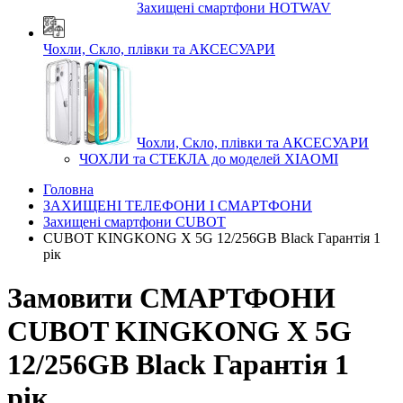
Захищені смартфони HOTWAV
Чохли, Скло, плівки та АКСЕСУАРИ
Чохли, Скло, плівки та АКСЕСУАРИ
ЧОХЛИ та СТЕКЛА до моделей XIAOMI
Головна
ЗАХИЩЕНІ ТЕЛЕФОНИ І СМАРТФОНИ
Захищені смартфони CUBOT
CUBOT KINGKONG X 5G 12/256GB Black Гарантія 1
рік
Замовити СМАРТФОНИ
CUBOT KINGKONG X 5G
12/256GB Black Гарантія 1
рік