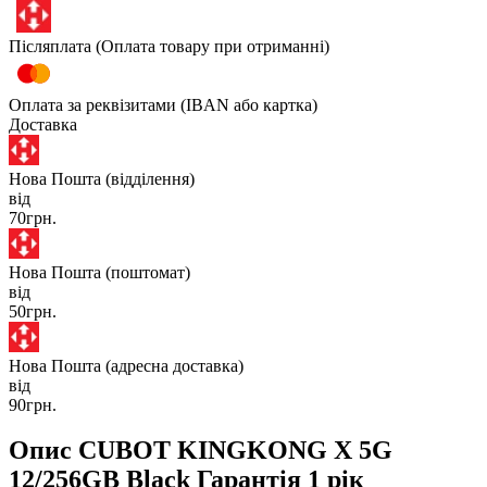
Післяплата (Оплата товару при отриманні)
Оплата за реквізитами (IBAN або картка)
Доставка
Нова Пошта (відділення)
від
70грн.
Нова Пошта (поштомат)
від
50грн.
Нова Пошта (адресна доставка)
від
90грн.
Опис CUBOT KINGKONG X 5G
12/256GB Black Гарантія 1 рік