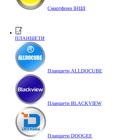
Смартфони ІНШІ
ПЛАНШЕТИ
Планшети ALLDOCUBE
Планшети BLACKVIEW
Планшети DOOGEE