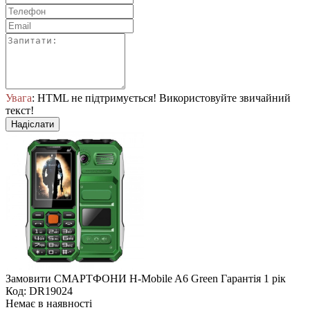
Увага
: HTML не підтримується! Використовуйте звичайний
текст!
Надіслати
Замовити СМАРТФОНИ H-Mobile A6 Green Гарантія 1 рік
Код: DR19024
Немає в наявності