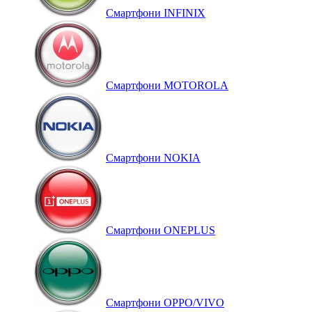
Смартфони INFINIX
Смартфони MOTOROLA
Смартфони NOKIA
Смартфони ONEPLUS
Смартфони OPPO/VIVO