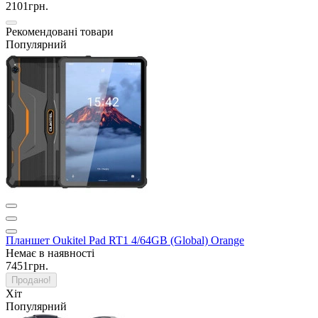
2101грн.
Рекомендовані товари
Популярний
Планшет Oukitel Pad RT1 4/64GB (Global) Orange
Немає в наявності
7451грн.
Продано!
Хіт
Популярний