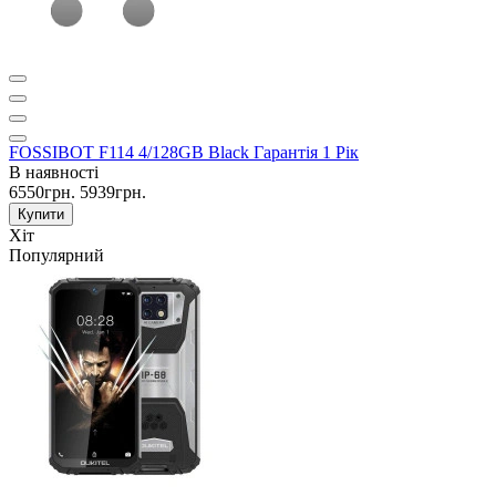
FOSSIBOT F114 4/128GB Black Гарантія 1 Рік
В наявності
6550грн.
5939грн.
Купити
Хіт
Популярний