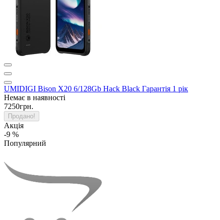
UMIDIGI Bison X20 6/128Gb Hack Black Гарантія 1 рік
Немає в наявності
7250грн.
Продано!
Акція
-9 %
Популярний