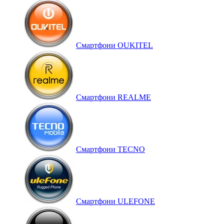
Смартфони OUKITEL
Смартфони REALME
Смартфони TECNO
Смартфони ULEFONE