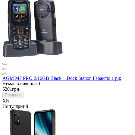
AGM M7 PRO 2/16GB Black + Dock Station Гарантія 1 рік
Немає в наявності
6201грн.
Продано!
Хіт
Популярний