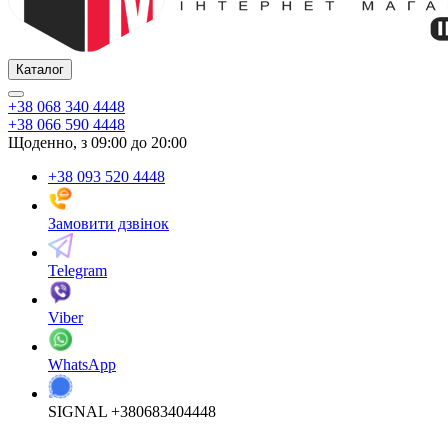
Каталог
+38 068 340 4448
+38 066 590 4448
Щоденно, з 09:00 до 20:00
+38 093 520 4448
Замовити дзвінок
Telegram
Viber
WhatsApp
SIGNAL +380683404448