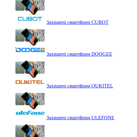
Захищені смартфони CUBOT
Захищені смартфони DOOGEE
Захищені смартфони OUKITEL
Захищені смартфони ULEFONE