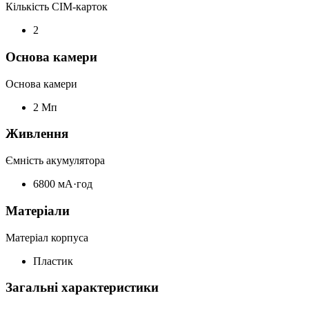
Кількість СІМ-карток
2
Основа камери
Основа камери
2 Мп
Живлення
Ємність акумулятора
6800 мА·год
Матеріали
Матеріал корпуса
Пластик
Загальні характеристики