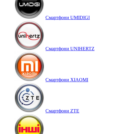
Смартфони UMIDIGI
Смартфони UNIHERTZ
Смартфони XIAOMI
Смартфони ZTE