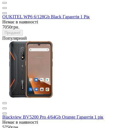
OUKITEL WP6 6/128Gb Black Гарантія 1 Рік
Немає в наявності
7050грн.
Продано!
Популярний
Blackview BV5200 Pro 4/64Gb Orange Гарантія 1 рік
Немає в наявності
5750грн.