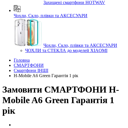
Захищені смартфони HOTWAV
Чохли, Скло, плівки та АКСЕСУАРИ
Чохли, Скло, плівки та АКСЕСУАРИ
ЧОХЛИ та СТЕКЛА до моделей XIAOMI
Головна
СМАРТФОНИ
Смартфони ІНШІ
H-Mobile A6 Green Гарантія 1 рік
Замовити СМАРТФОНИ H-
Mobile A6 Green Гарантія 1
рік