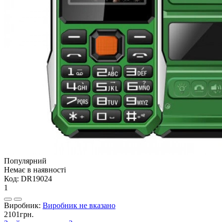
Популярний
Немає в наявності
Код:
DR19024
1
Виробник:
Виробник не вказано
2101грн.