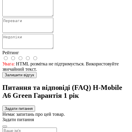
Рейтинг
Увага:
HTML розмітка не підтримується. Використовуйте
звичайний текст.
Залишити відгук
Питання та відповіді (FAQ) H-Mobile
A6 Green Гарантія 1 рік
Задати питання
Немає запитань про цей товар.
Задати питання