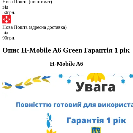
Нова Пошта (поштомат)
від
50грн.
Нова Пошта (адресна доставка)
від
90грн.
Опис H-Mobile A6 Green Гарантія 1 рік
H-Mobile A6