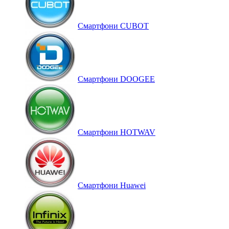
Смартфони CUBOT
Смартфони DOOGEE
Смартфони HOTWAV
Смартфони Huawei