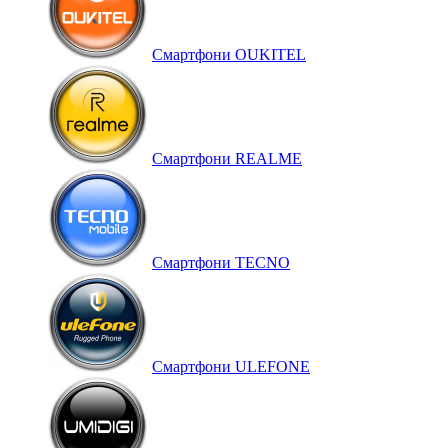
Смартфони OUKITEL
Смартфони REALME
Смартфони TECNO
Смартфони ULEFONE