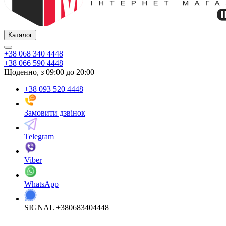
Каталог
+38 068 340 4448
+38 066 590 4448
Щоденно, з 09:00 до 20:00
+38 093 520 4448
Замовити дзвінок
Telegram
Viber
WhatsApp
SIGNAL +380683404448