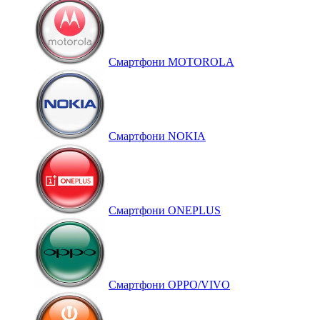
Смартфони MOTOROLA
Смартфони NOKIA
Смартфони ONEPLUS
Смартфони OPPO/VIVO