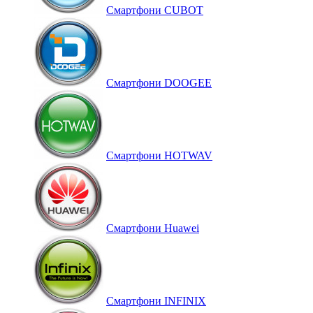
Смартфони CUBOT
Смартфони DOOGEE
Смартфони HOTWAV
Смартфони Huawei
Смартфони INFINIX