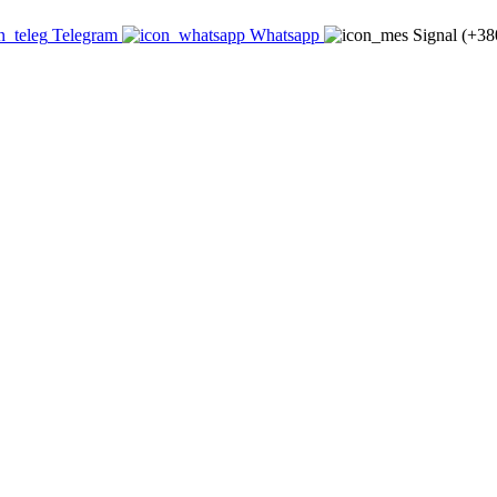
Telegram
Whatsapp
Signal (+3