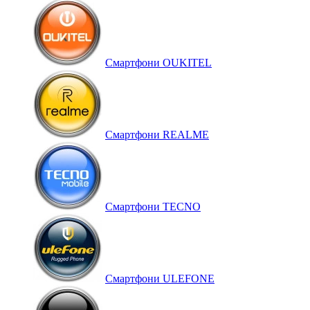
Смартфони OUKITEL
Смартфони REALME
Смартфони TECNO
Смартфони ULEFONE