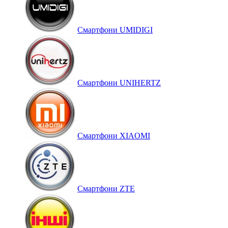
Смартфони UMIDIGI
Смартфони UNIHERTZ
Смартфони XIAOMI
Смартфони ZTE