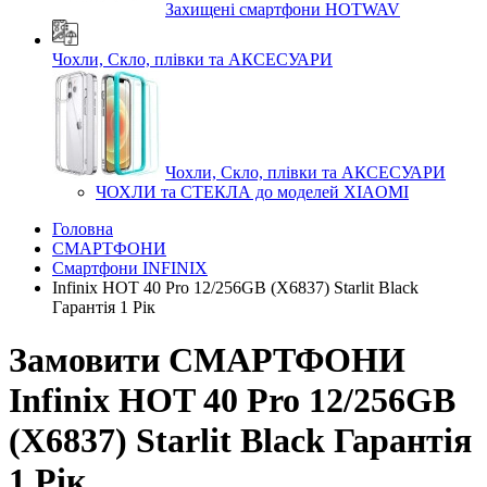
Захищені смартфони HOTWAV
Чохли, Скло, плівки та АКСЕСУАРИ
Чохли, Скло, плівки та АКСЕСУАРИ
ЧОХЛИ та СТЕКЛА до моделей XIAOMI
Головна
СМАРТФОНИ
Смартфони INFINIX
Infinix HOT 40 Pro 12/256GB (X6837) Starlit Black
Гарантія 1 Рік
Замовити СМАРТФОНИ
Infinix HOT 40 Pro 12/256GB
(X6837) Starlit Black Гарантія
1 Рік