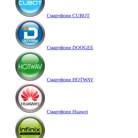
Смартфони CUBOT
Смартфони DOOGEE
Смартфони HOTWAV
Смартфони Huawei