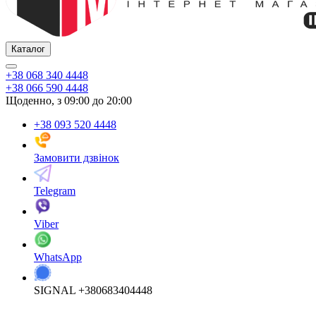
Каталог
+38 068 340 4448
+38 066 590 4448
Щоденно, з 09:00 до 20:00
+38 093 520 4448
Замовити дзвінок
Telegram
Viber
WhatsApp
SIGNAL +380683404448