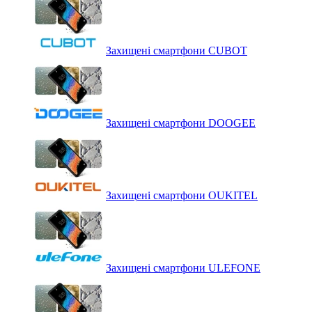
Захищені смартфони CUBOT
Захищені смартфони DOOGEE
Захищені смартфони OUKITEL
Захищені смартфони ULEFONE