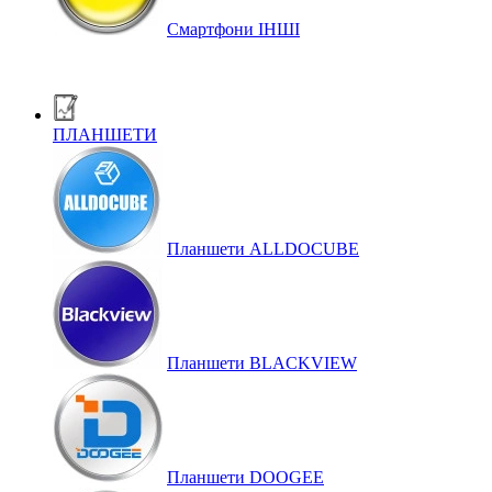
Смартфони ІНШІ
ПЛАНШЕТИ
Планшети ALLDOCUBE
Планшети BLACKVIEW
Планшети DOOGEE