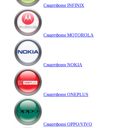
Смартфони INFINIX
Смартфони MOTOROLA
Смартфони NOKIA
Смартфони ONEPLUS
Смартфони OPPO/VIVO