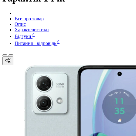
Все про товар
Опис
Характеристики
0
Відгуки
0
Питання - відповідь