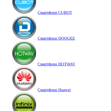
Смартфони CUBOT
Смартфони DOOGEE
Смартфони HOTWAV
Смартфони Huawei