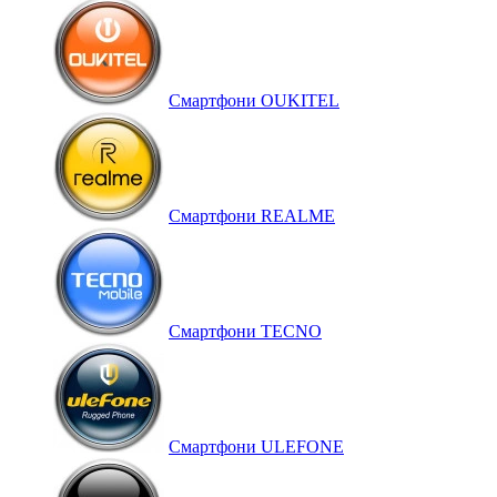
Смартфони OUKITEL
Смартфони REALME
Смартфони TECNO
Смартфони ULEFONE