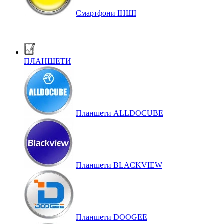
Смартфони ІНШІ
ПЛАНШЕТИ
Планшети ALLDOCUBE
Планшети BLACKVIEW
Планшети DOOGEE