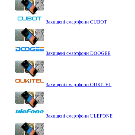
Захищені смартфони CUBOT
Захищені смартфони DOOGEE
Захищені смартфони OUKITEL
Захищені смартфони ULEFONE