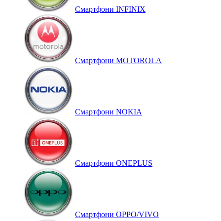
Смартфони INFINIX
Смартфони MOTOROLA
Смартфони NOKIA
Смартфони ONEPLUS
Смартфони OPPO/VIVO