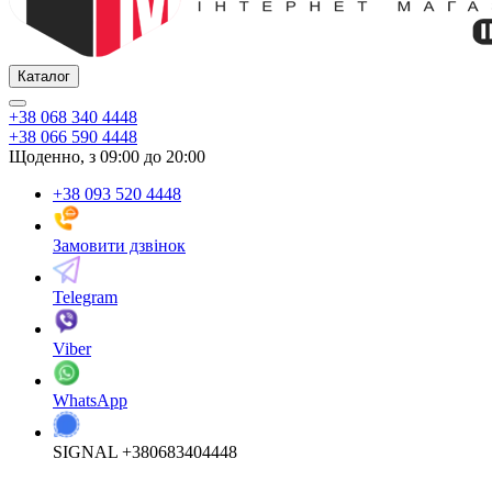
Каталог
+38 068 340 4448
+38 066 590 4448
Щоденно, з 09:00 до 20:00
+38 093 520 4448
Замовити дзвінок
Telegram
Viber
WhatsApp
SIGNAL +380683404448