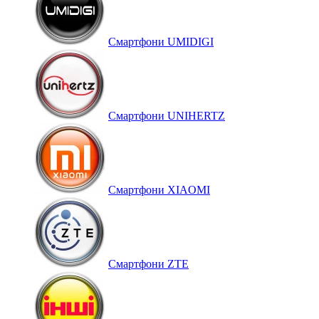
Смартфони UMIDIGI
Смартфони UNIHERTZ
Смартфони XIAOMI
Смартфони ZTE