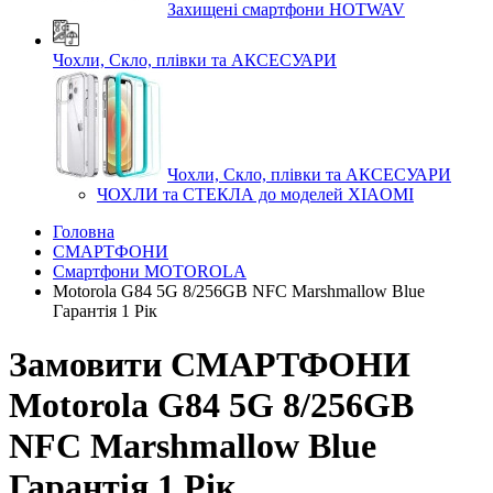
Захищені смартфони HOTWAV
Чохли, Скло, плівки та АКСЕСУАРИ
Чохли, Скло, плівки та АКСЕСУАРИ
ЧОХЛИ та СТЕКЛА до моделей XIAOMI
Головна
СМАРТФОНИ
Смартфони MOTOROLA
Motorola G84 5G 8/256GB NFC Marshmallow Blue
Гарантія 1 Рік
Замовити СМАРТФОНИ
Motorola G84 5G 8/256GB
NFC Marshmallow Blue
Гарантія 1 Рік