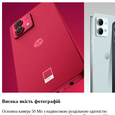
Висока якість фотографій
Основна камера 50 Мп з надвисокою роздільною здатністю