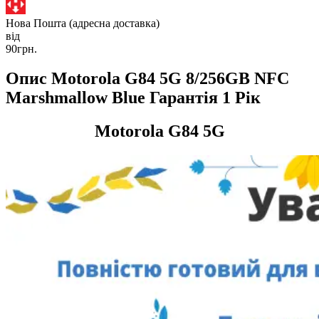
Нова Пошта (адресна доставка)
від
90грн.
Опис Motorola G84 5G 8/256GB NFC
Marshmallow Blue Гарантія 1 Рік
Motorola G84 5G