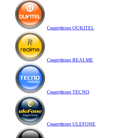
Смартфони OUKITEL
Смартфони REALME
Смартфони TECNO
Смартфони ULEFONE