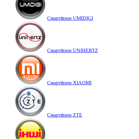
Смартфони UMIDIGI
Смартфони UNIHERTZ
Смартфони XIAOMI
Смартфони ZTE