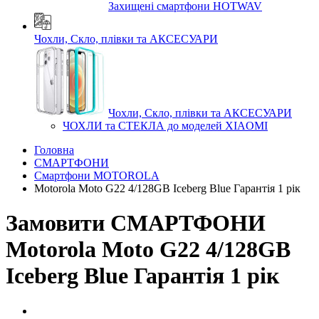
Захищені смартфони HOTWAV
Чохли, Скло, плівки та АКСЕСУАРИ
Чохли, Скло, плівки та АКСЕСУАРИ
ЧОХЛИ та СТЕКЛА до моделей XIAOMI
Головна
СМАРТФОНИ
Смартфони MOTOROLA
Motorola Moto G22 4/128GB Iceberg Blue Гарантія 1 рік
Замовити СМАРТФОНИ
Motorola Moto G22 4/128GB
Iceberg Blue Гарантія 1 рік