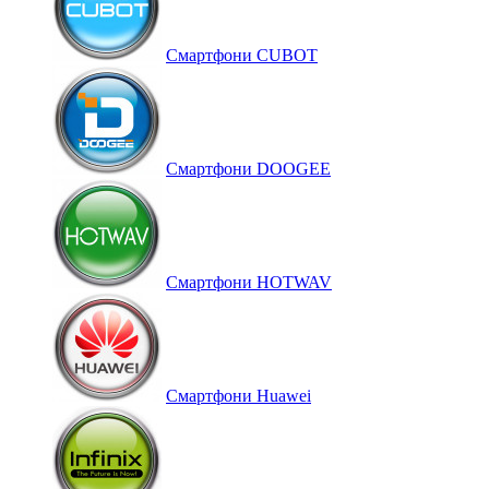
Смартфони CUBOT
Смартфони DOOGEE
Смартфони HOTWAV
Смартфони Huawei