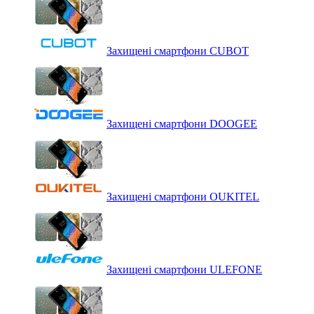
Захищені смартфони CUBOT
Захищені смартфони DOOGEE
Захищені смартфони OUKITEL
Захищені смартфони ULEFONE