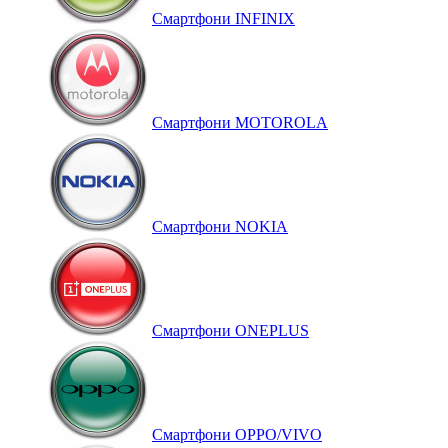
Смартфони INFINIX
Смартфони MOTOROLA
Смартфони NOKIA
Смартфони ONEPLUS
Смартфони OPPO/VIVO