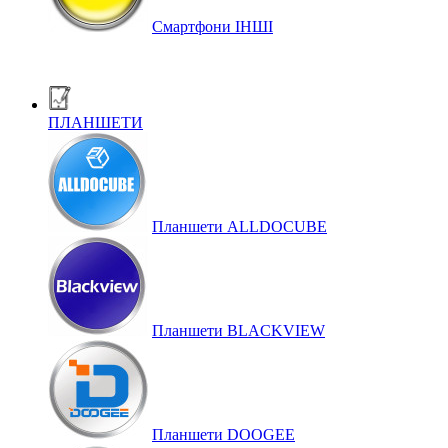
Смартфони ІНШІ
ПЛАНШЕТИ
Планшети ALLDOCUBE
Планшети BLACKVIEW
Планшети DOOGEE