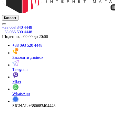
Каталог
+38 068 340 4448
+38 066 590 4448
Щоденно, з 09:00 до 20:00
+38 093 520 4448
Замовити дзвінок
Telegram
Viber
WhatsApp
SIGNAL +380683404448