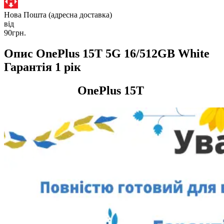
Нова Пошта (адресна доставка)
від
90грн.
Опис OnePlus 15T 5G 16/512GB White
Гарантія 1 рік
OnePlus 15T