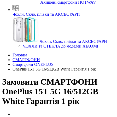
Захищені смартфони HOTWAV
Чохли, Скло, плівки та АКСЕСУАРИ
Чохли, Скло, плівки та АКСЕСУАРИ
ЧОХЛИ та СТЕКЛА до моделей XIAOMI
Головна
СМАРТФОНИ
Смартфони ONEPLUS
OnePlus 15T 5G 16/512GB White Гарантія 1 рік
Замовити СМАРТФОНИ
OnePlus 15T 5G 16/512GB
White Гарантія 1 рік