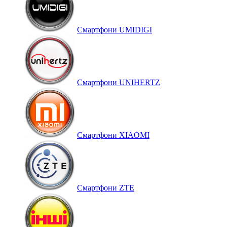
Смартфони UMIDIGI
Смартфони UNIHERTZ
Смартфони XIAOMI
Смартфони ZTE