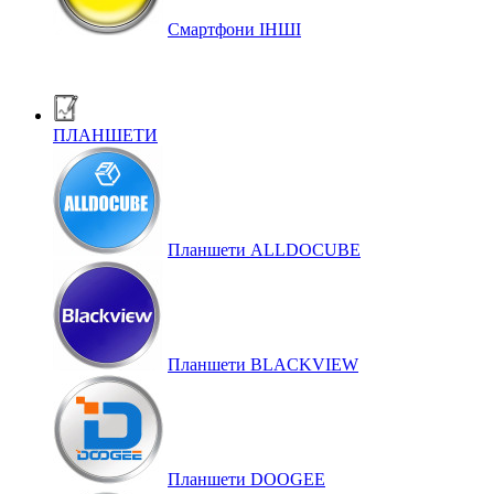
Смартфони ІНШІ
ПЛАНШЕТИ
Планшети ALLDOCUBE
Планшети BLACKVIEW
Планшети DOOGEE