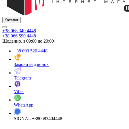
Каталог
+38 068 340 4448
+38 066 590 4448
Щоденно, з 09:00 до 20:00
+38 093 520 4448
Замовити дзвінок
Telegram
Viber
WhatsApp
SIGNAL +380683404448