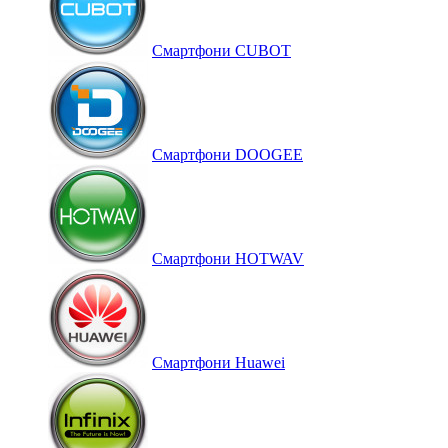
Смартфони CUBOT
Смартфони DOOGEE
Смартфони HOTWAV
Смартфони Huawei