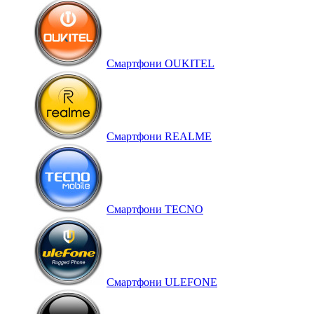
Смартфони OUKITEL
Смартфони REALME
Смартфони TECNO
Смартфони ULEFONE