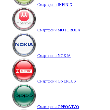
Смартфони INFINIX
Смартфони MOTOROLA
Смартфони NOKIA
Смартфони ONEPLUS
Смартфони OPPO/VIVO