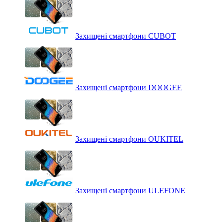
Захищені смартфони CUBOT
Захищені смартфони DOOGEE
Захищені смартфони OUKITEL
Захищені смартфони ULEFONE