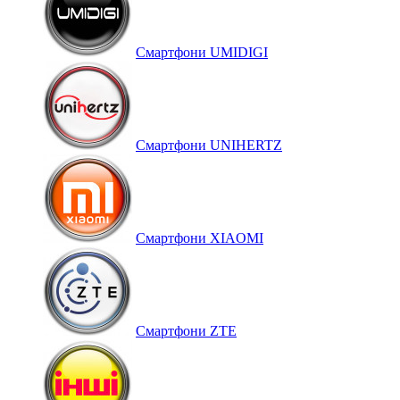
Смартфони UMIDIGI
Смартфони UNIHERTZ
Смартфони XIAOMI
Смартфони ZTE