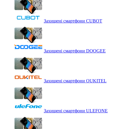
Захищені смартфони CUBOT
Захищені смартфони DOOGEE
Захищені смартфони OUKITEL
Захищені смартфони ULEFONE