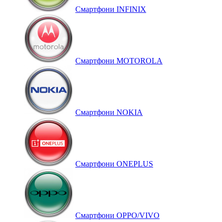
Смартфони INFINIX
Смартфони MOTOROLA
Смартфони NOKIA
Смартфони ONEPLUS
Смартфони OPPO/VIVO