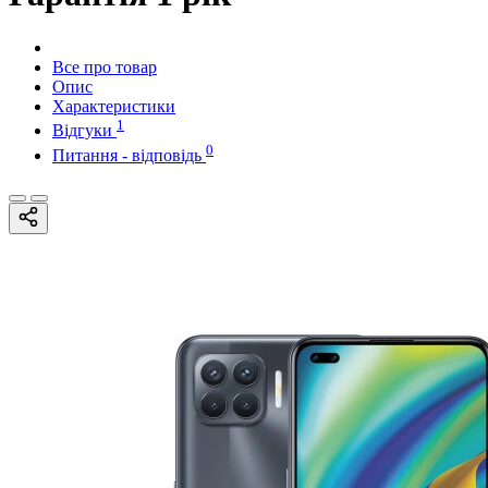
Все про товар
Опис
Характеристики
1
Відгуки
0
Питання - відповідь