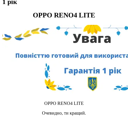
1 рік
OPPO RENO4 LITE
OPPO RENO4 LITE
Очевидно, ти кращий.