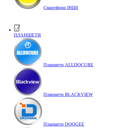
Смартфони ІНШІ
ПЛАНШЕТИ
Планшети ALLDOCUBE
Планшети BLACKVIEW
Планшети DOOGEE