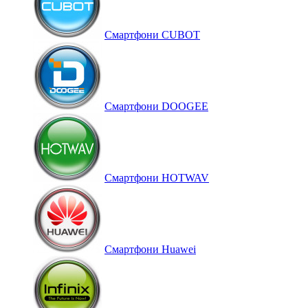
Смартфони CUBOT
Смартфони DOOGEE
Смартфони HOTWAV
Смартфони Huawei