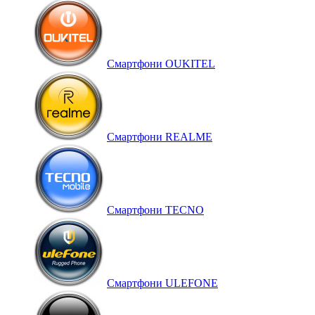
Смартфони OUKITEL
Смартфони REALME
Смартфони TECNO
Смартфони ULEFONE