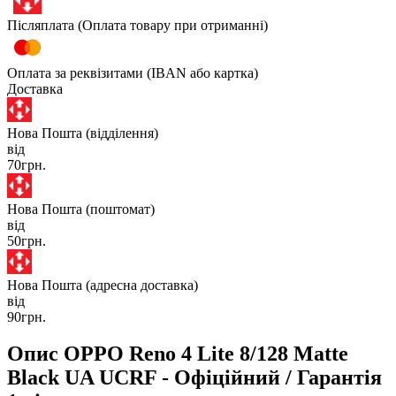
Післяплата (Оплата товару при отриманні)
Оплата за реквізитами (IBAN або картка)
Доставка
Нова Пошта (відділення)
від
70грн.
Нова Пошта (поштомат)
від
50грн.
Нова Пошта (адресна доставка)
від
90грн.
Опис OPPO Reno 4 Lite 8/128 Matte
Black UA UCRF - Офіційний / Гарантія