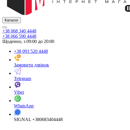
Каталог
+38 068 340 4448
+38 066 590 4448
Щоденно, з 09:00 до 20:00
+38 093 520 4448
Замовити дзвінок
Telegram
Viber
WhatsApp
SIGNAL +380683404448