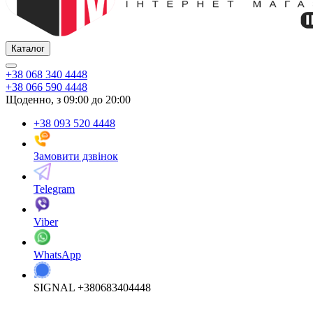
Каталог
+38 068 340 4448
+38 066 590 4448
Щоденно, з 09:00 до 20:00
+38 093 520 4448
Замовити дзвінок
Telegram
Viber
WhatsApp
SIGNAL +380683404448