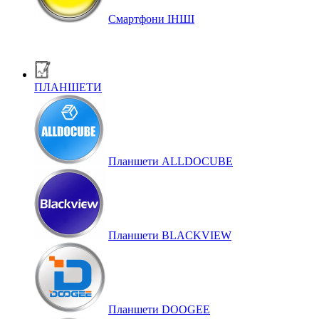
Смартфони ІНШІ
ПЛАНШЕТИ
Планшети ALLDOCUBE
Планшети BLACKVIEW
Планшети DOOGEE