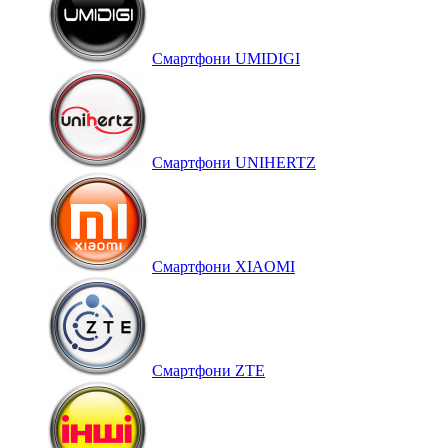
Смартфони UMIDIGI
Смартфони UNIHERTZ
Смартфони XIAOMI
Смартфони ZTE