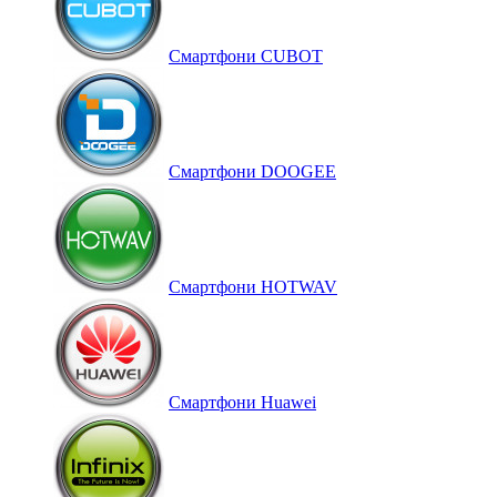
Смартфони CUBOT
Смартфони DOOGEE
Смартфони HOTWAV
Смартфони Huawei