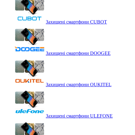
Захищені смартфони CUBOT
Захищені смартфони DOOGEE
Захищені смартфони OUKITEL
Захищені смартфони ULEFONE