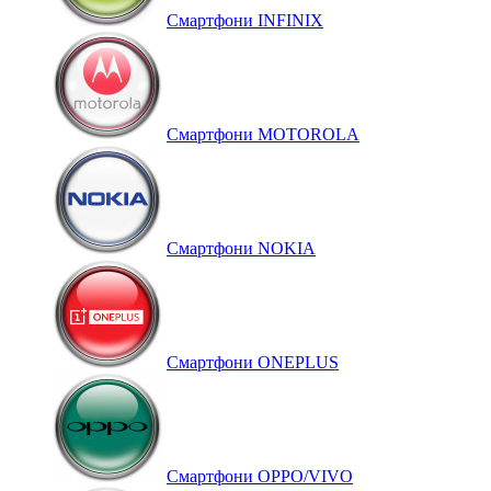
Смартфони INFINIX
Смартфони MOTOROLA
Смартфони NOKIA
Смартфони ONEPLUS
Смартфони OPPO/VIVO