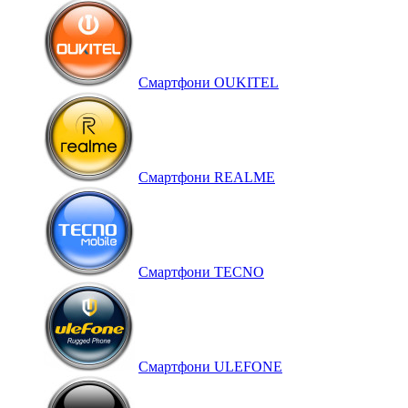
Смартфони OUKITEL
Смартфони REALME
Смартфони TECNO
Смартфони ULEFONE