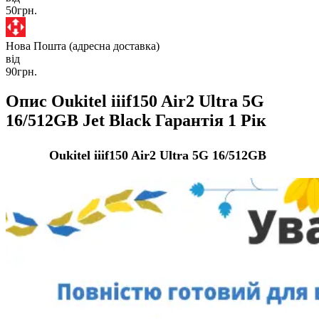
50грн.
Нова Пошта (адресна доставка)
від
90грн.
Опис Oukitel iiif150 Air2 Ultra 5G
16/512GB Jet Black Гарантія 1 Рік
Oukitel iiif150 Air2 Ultra 5G 16/512GB