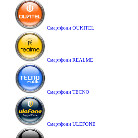
Смартфони OUKITEL
Смартфони REALME
Смартфони TECNO
Смартфони ULEFONE