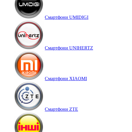
Смартфони UMIDIGI
Смартфони UNIHERTZ
Смартфони XIAOMI
Смартфони ZTE