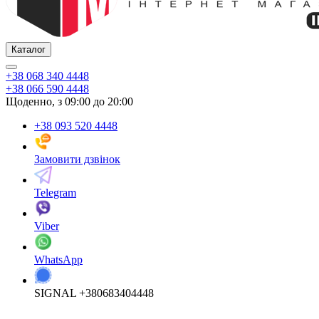
Каталог
+38 068 340 4448
+38 066 590 4448
Щоденно, з 09:00 до 20:00
+38 093 520 4448
Замовити дзвінок
Telegram
Viber
WhatsApp
SIGNAL +380683404448