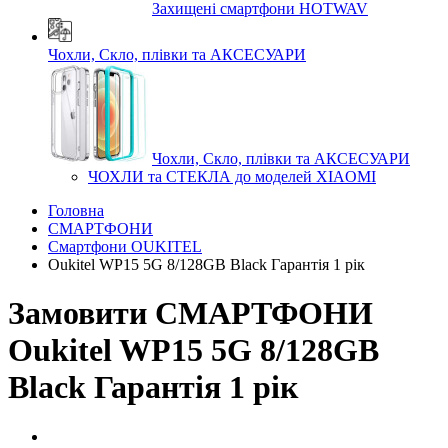
Захищені смартфони HOTWAV
Чохли, Скло, плівки та АКСЕСУАРИ
Чохли, Скло, плівки та АКСЕСУАРИ
ЧОХЛИ та СТЕКЛА до моделей XIAOMI
Головна
СМАРТФОНИ
Смартфони OUKITEL
Oukitel WP15 5G 8/128GB Black Гарантія 1 рік
Замовити СМАРТФОНИ
Oukitel WP15 5G 8/128GB
Black Гарантія 1 рік