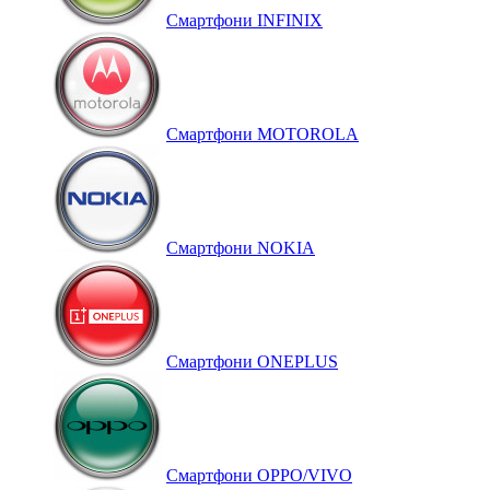
Смартфони INFINIX
Смартфони MOTOROLA
Смартфони NOKIA
Смартфони ONEPLUS
Смартфони OPPO/VIVO