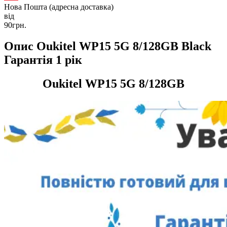
Нова Пошта (адресна доставка)
від
90грн.
Опис Oukitel WP15 5G 8/128GB Black
Гарантія 1 рік
Oukitel WP15 5G 8/128GB