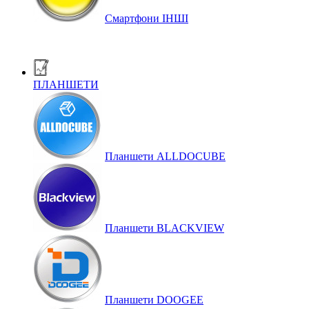
Смартфони ІНШІ
ПЛАНШЕТИ
Планшети ALLDOCUBE
Планшети BLACKVIEW
Планшети DOOGEE