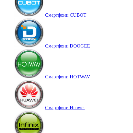
Смартфони CUBOT
Смартфони DOOGEE
Смартфони HOTWAV
Смартфони Huawei