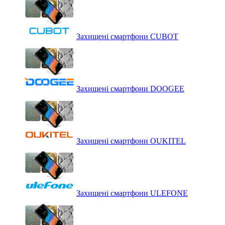
Захищені смартфони CUBOT
Захищені смартфони DOOGEE
Захищені смартфони OUKITEL
Захищені смартфони ULEFONE