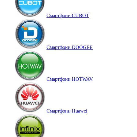
Смартфони CUBOT
Смартфони DOOGEE
Смартфони HOTWAV
Смартфони Huawei