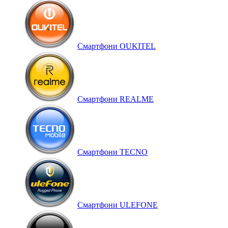
Смартфони OUKITEL
Смартфони REALME
Смартфони TECNO
Смартфони ULEFONE