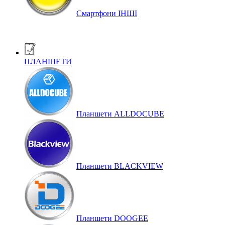
Смартфони ІНШІ
ПЛАНШЕТИ
Планшети ALLDOCUBE
Планшети BLACKVIEW
Планшети DOOGEE