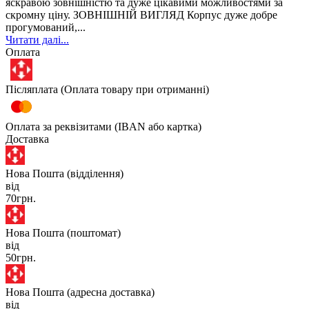
яскравою зовнішністю та дуже цікавими можливостями за
скромну ціну. ЗОВНІШНІЙ ВИГЛЯД Корпус дуже добре
прогумований,...
Читати далі...
Оплата
Післяплата (Оплата товару при отриманні)
Оплата за реквізитами (IBAN або картка)
Доставка
Нова Пошта (відділення)
від
70грн.
Нова Пошта (поштомат)
від
50грн.
Нова Пошта (адресна доставка)
від