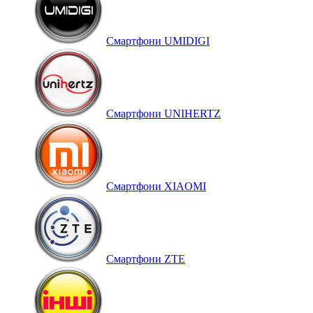
Смартфони UMIDIGI
Смартфони UNIHERTZ
Смартфони XIAOMI
Смартфони ZTE