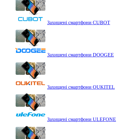
Захищені смартфони CUBOT
Захищені смартфони DOOGEE
Захищені смартфони OUKITEL
Захищені смартфони ULEFONE