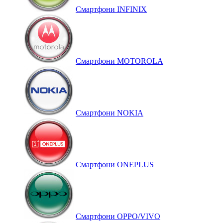
Смартфони INFINIX
Смартфони MOTOROLA
Смартфони NOKIA
Смартфони ONEPLUS
Смартфони OPPO/VIVO