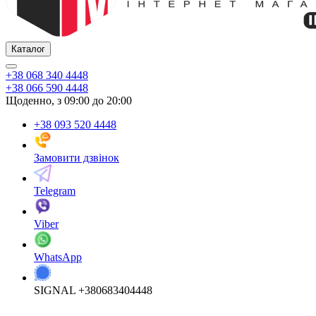
Каталог
+38 068 340 4448
+38 066 590 4448
Щоденно, з 09:00 до 20:00
+38 093 520 4448
Замовити дзвінок
Telegram
Viber
WhatsApp
SIGNAL +380683404448