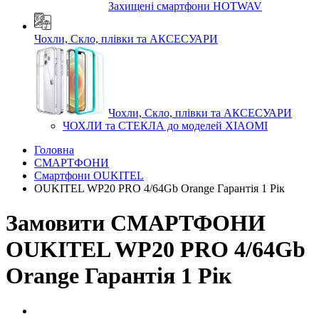
Захищені смартфони HOTWAV
Чохли, Скло, плівки та АКСЕСУАРИ
Чохли, Скло, плівки та АКСЕСУАРИ
ЧОХЛИ та СТЕКЛА до моделей XIAOMI
Головна
СМАРТФОНИ
Смартфони OUKITEL
OUKITEL WP20 PRO 4/64Gb Orange Гарантія 1 Рік
Замовити СМАРТФОНИ
OUKITEL WP20 PRO 4/64Gb
Orange Гарантія 1 Рік