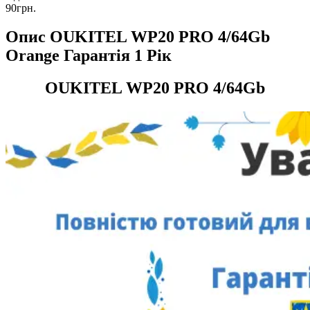
90грн.
Опис OUKITEL WP20 PRO 4/64Gb
Orange Гарантія 1 Рік
OUKITEL WP20 PRO 4/64Gb