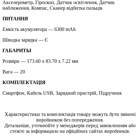
Акселерометр, Гіроскоп, Датчик освітлення, Датчик
наближення, Компас, Сканер відбитка пальців
ПИТАННЯ
Емкість акумулятора — 6300 mAh
Швидка зарядка — Є
ГАБАРИТЫ
Розміри — 173.60 x 83.70 x 7.22 мм
Вага — 20
КОМПЛЕКТАЦІЯ
Смартфон, Кабель USB, Зарядний пристрій, Підручник
Характеристики та комплектація товару можуть бути змінені
виробником без попередження.
Детальніше, уточнюйте у менеджерів перед замовленням або
стежте за інформацією на офіційних сайтах виробників.