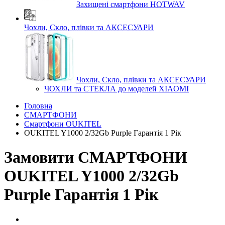
Захищені смартфони HOTWAV
Чохли, Скло, плівки та АКСЕСУАРИ
Чохли, Скло, плівки та АКСЕСУАРИ
ЧОХЛИ та СТЕКЛА до моделей XIAOMI
Головна
СМАРТФОНИ
Смартфони OUKITEL
OUKITEL Y1000 2/32Gb Purple Гарантія 1 Рік
Замовити СМАРТФОНИ
OUKITEL Y1000 2/32Gb
Purple Гарантія 1 Рік