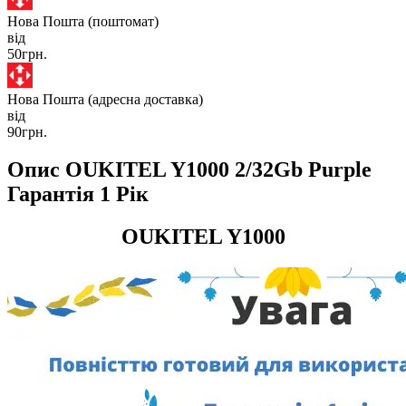
Нова Пошта (поштомат)
від
50грн.
Нова Пошта (адресна доставка)
від
90грн.
Опис OUKITEL Y1000 2/32Gb Purple
Гарантія 1 Рік
OUKITEL Y1000