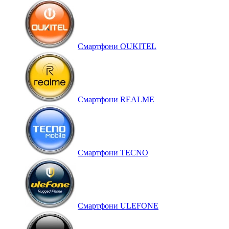
Смартфони OUKITEL
Смартфони REALME
Смартфони TECNO
Смартфони ULEFONE