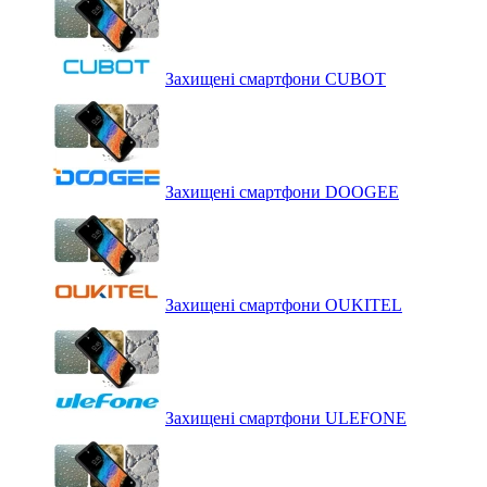
Захищені смартфони CUBOT
Захищені смартфони DOOGEE
Захищені смартфони OUKITEL
Захищені смартфони ULEFONE