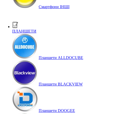
Смартфони ІНШІ
ПЛАНШЕТИ
Планшети ALLDOCUBE
Планшети BLACKVIEW
Планшети DOOGEE