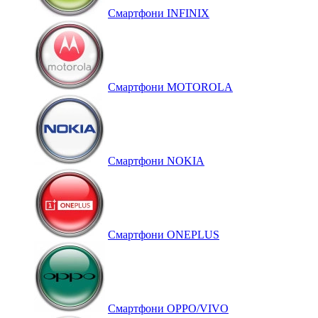
Смартфони INFINIX
Смартфони MOTOROLA
Смартфони NOKIA
Смартфони ONEPLUS
Смартфони OPPO/VIVO