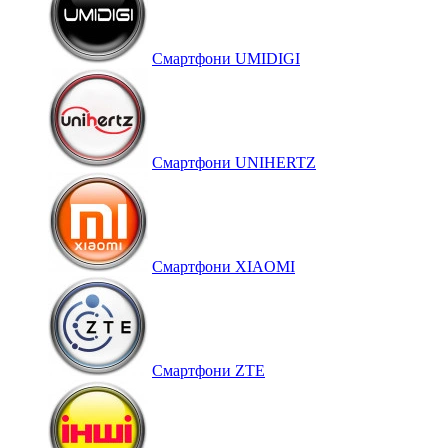
Смартфони UMIDIGI
Смартфони UNIHERTZ
Смартфони XIAOMI
Смартфони ZTE