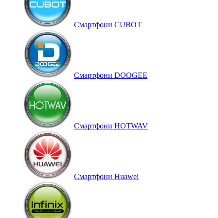
Смартфони CUBOT
Смартфони DOOGEE
Смартфони HOTWAV
Смартфони Huawei