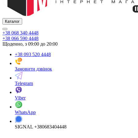
Каталог
+38 068 340 4448
+38 066 590 4448
Щоденно, з 09:00 до 20:00
+38 093 520 4448
Замовити дзвінок
Telegram
Viber
WhatsApp
SIGNAL +380683404448