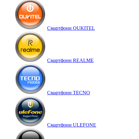
Смартфони OUKITEL
Смартфони REALME
Смартфони TECNO
Смартфони ULEFONE