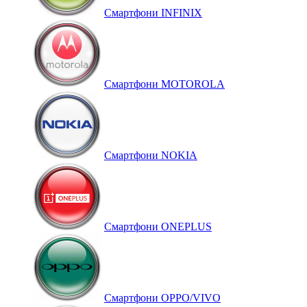
Смартфони INFINIX
Смартфони MOTOROLA
Смартфони NOKIA
Смартфони ONEPLUS
Смартфони OPPO/VIVO