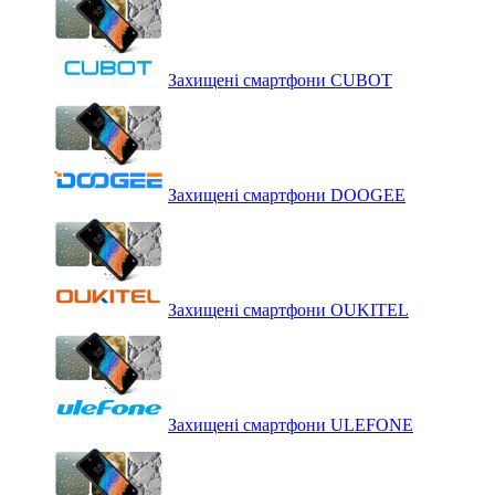
Захищені смартфони CUBOT
Захищені смартфони DOOGEE
Захищені смартфони OUKITEL
Захищені смартфони ULEFONE