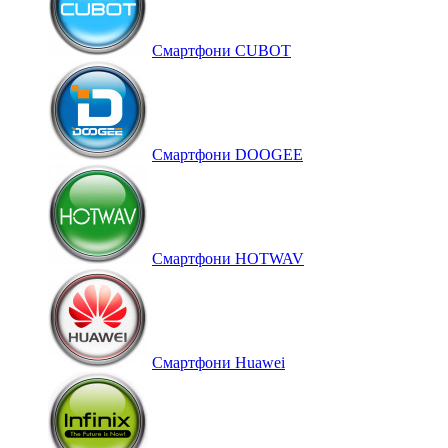
Смартфони CUBOT
Смартфони DOOGEE
Смартфони HOTWAV
Смартфони Huawei