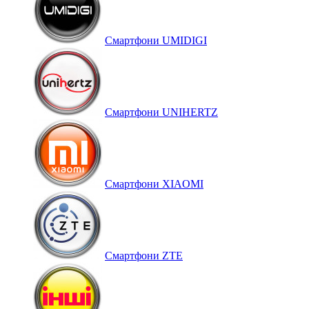
Смартфони UMIDIGI
Смартфони UNIHERTZ
Смартфони XIAOMI
Смартфони ZTE