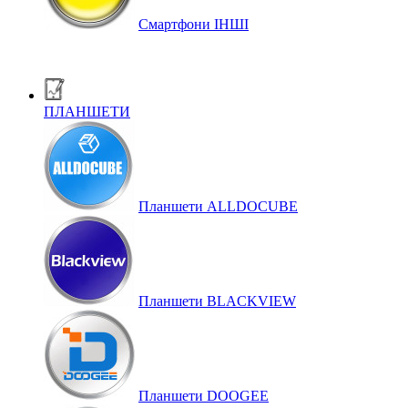
Смартфони ІНШІ
ПЛАНШЕТИ
Планшети ALLDOCUBE
Планшети BLACKVIEW
Планшети DOOGEE