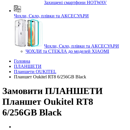
Захищені смартфони HOTWAV
Чохли, Скло, плівки та АКСЕСУАРИ
Чохли, Скло, плівки та АКСЕСУАРИ
ЧОХЛИ та СТЕКЛА до моделей XIAOMI
Головна
ПЛАНШЕТИ
Планшети OUKITEL
Планшет Oukitel RT8 6/256GB Black
Замовити ПЛАНШЕТИ
Планшет Oukitel RT8
6/256GB Black