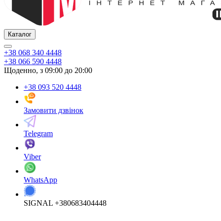
Каталог
+38 068 340 4448
+38 066 590 4448
Щоденно, з 09:00 до 20:00
+38 093 520 4448
Замовити дзвінок
Telegram
Viber
WhatsApp
SIGNAL +380683404448