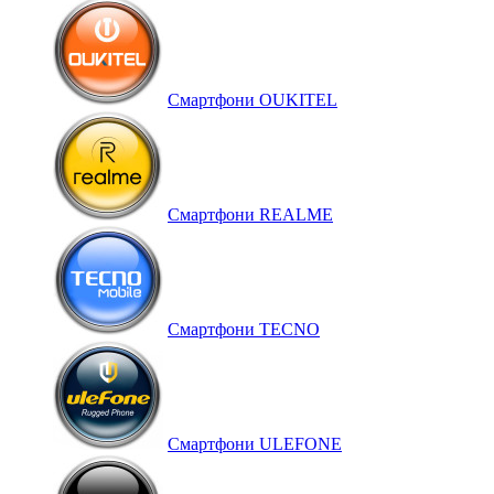
Смартфони OUKITEL
Смартфони REALME
Смартфони TECNO
Смартфони ULEFONE