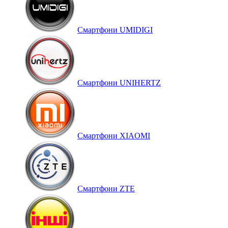
Смартфони UMIDIGI
Смартфони UNIHERTZ
Смартфони XIAOMI
Смартфони ZTE