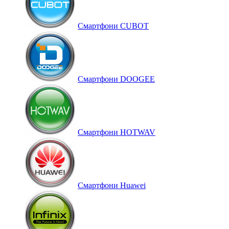
Смартфони CUBOT
Смартфони DOOGEE
Смартфони HOTWAV
Смартфони Huawei