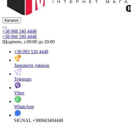
Каталог
+38 068 340 4448
+38 066 590 4448
Щоденно, з 09:00 до 20:00
+38 093 520 4448
Замовити дзвінок
Telegram
Viber
WhatsApp
SIGNAL +380683404448