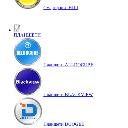
Смартфони ІНШІ
ПЛАНШЕТИ
Планшети ALLDOCUBE
Планшети BLACKVIEW
Планшети DOOGEE