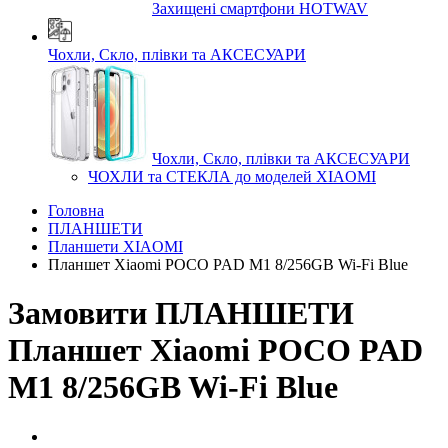
Захищені смартфони HOTWAV
Чохли, Скло, плівки та АКСЕСУАРИ
Чохли, Скло, плівки та АКСЕСУАРИ
ЧОХЛИ та СТЕКЛА до моделей XIAOMI
Головна
ПЛАНШЕТИ
Планшети XIAOMI
Планшет Xiaomi POCO PAD M1 8/256GB Wi-Fi Blue
Замовити ПЛАНШЕТИ
Планшет Xiaomi POCO PAD
M1 8/256GB Wi-Fi Blue