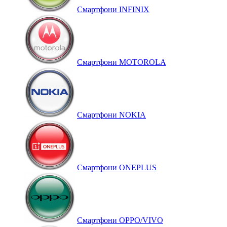
Смартфони INFINIX
Смартфони MOTOROLA
Смартфони NOKIA
Смартфони ONEPLUS
Смартфони OPPO/VIVO