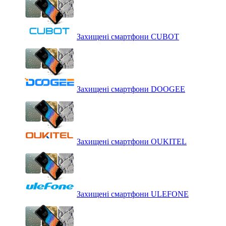
Захищені смартфони CUBOT
Захищені смартфони DOOGEE
Захищені смартфони OUKITEL
Захищені смартфони ULEFONE