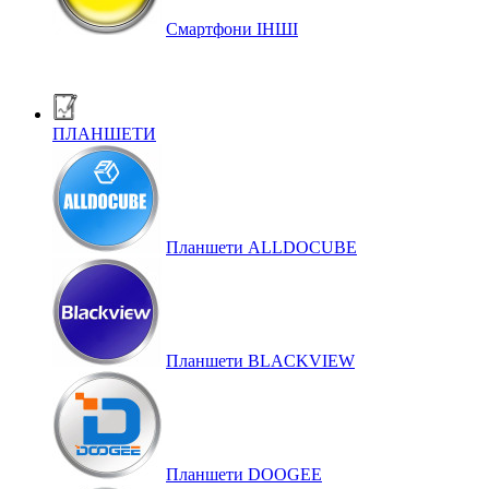
Смартфони ІНШІ
ПЛАНШЕТИ
Планшети ALLDOCUBE
Планшети BLACKVIEW
Планшети DOOGEE