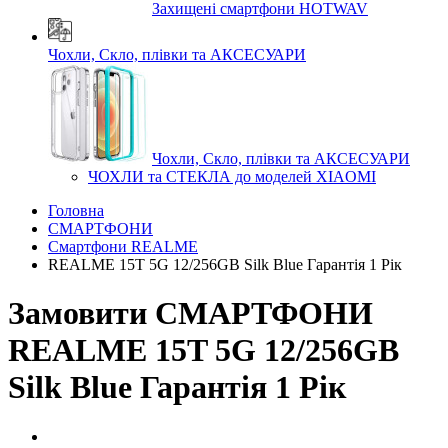
Захищені смартфони HOTWAV
Чохли, Скло, плівки та АКСЕСУАРИ
Чохли, Скло, плівки та АКСЕСУАРИ
ЧОХЛИ та СТЕКЛА до моделей XIAOMI
Головна
СМАРТФОНИ
Смартфони REALME
REALME 15T 5G 12/256GB Silk Blue Гарантія 1 Рік
Замовити СМАРТФОНИ
REALME 15T 5G 12/256GB
Silk Blue Гарантія 1 Рік