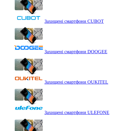
Захищені смартфони CUBOT
Захищені смартфони DOOGEE
Захищені смартфони OUKITEL
Захищені смартфони ULEFONE