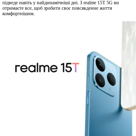
підведе навіть у найдинамічніші дні. З realme 15T 5G ви
отримаєте все, щоб зробити своє повсякденне життя
комфортнішим.