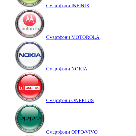
Смартфони INFINIX
Смартфони MOTOROLA
Смартфони NOKIA
Смартфони ONEPLUS
Смартфони OPPO/VIVO