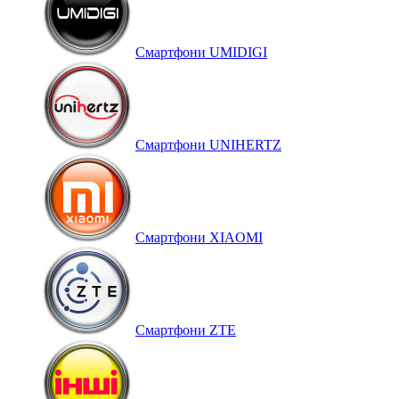
Смартфони UMIDIGI
Смартфони UNIHERTZ
Смартфони XIAOMI
Смартфони ZTE