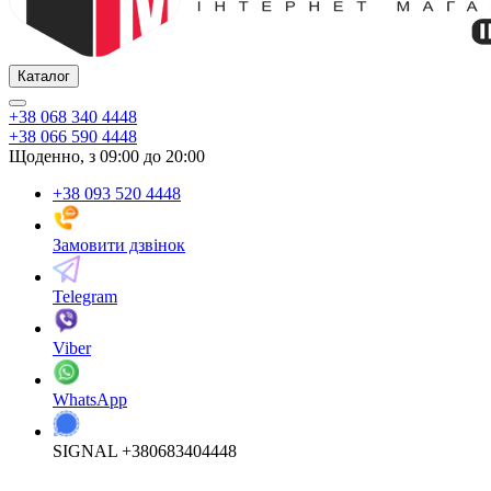
Каталог
+38 068 340 4448
+38 066 590 4448
Щоденно, з 09:00 до 20:00
+38 093 520 4448
Замовити дзвінок
Telegram
Viber
WhatsApp
SIGNAL +380683404448