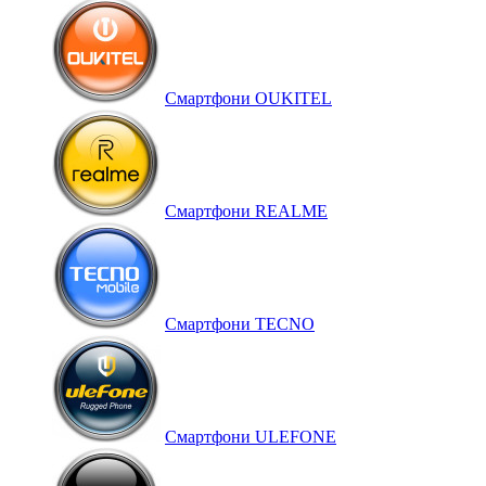
Смартфони OUKITEL
Смартфони REALME
Смартфони TECNO
Смартфони ULEFONE