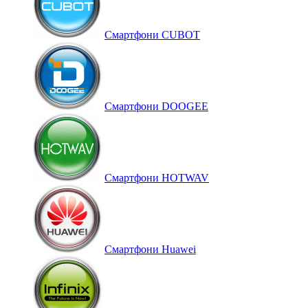
Смартфони CUBOT
Смартфони DOOGEE
Смартфони HOTWAV
Смартфони Huawei