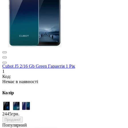
Cubot J5 2/16 Gb Green Гарантія 1 Рік
1
Код:
Немає в наявності
Колір
2445грн.
Продано!
Популярний