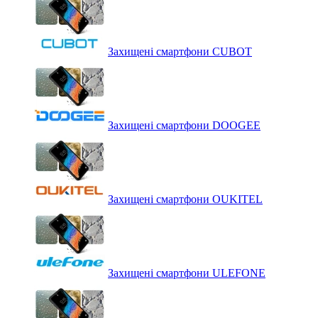
Захищені смартфони CUBOT
Захищені смартфони DOOGEE
Захищені смартфони OUKITEL
Захищені смартфони ULEFONE