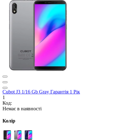
Cubot J3 1/16 Gb Gray Гарантія 1 Рік
1
Код:
Немає в наявності
Колір