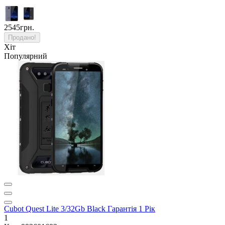
2545грн.
Продано!
Хіт
Популярний
Cubot Quest Lite 3/32Gb Black Гарантія 1 Рік
1