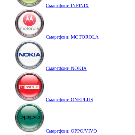
Смартфони INFINIX
Смартфони MOTOROLA
Смартфони NOKIA
Смартфони ONEPLUS
Смартфони OPPO/VIVO