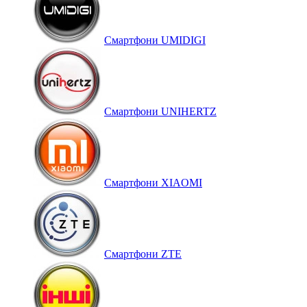
Смартфони UMIDIGI
Смартфони UNIHERTZ
Смартфони XIAOMI
Смартфони ZTE