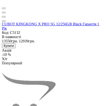
CUBOT KINGKONG X PRO 5G 12/256GB Black Гарантія 1
Рік
Код: C5132
В наявності
13550грн.
12939грн.
Купити
Акція
-10 %
Хіт
Популярний