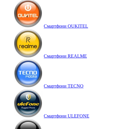
Смартфони OUKITEL
Смартфони REALME
Смартфони TECNO
Смартфони ULEFONE