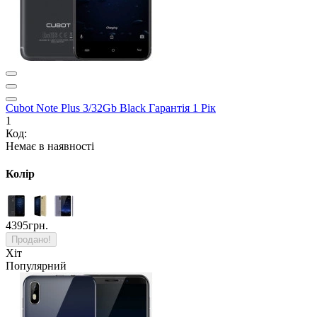
Cubot Note Plus 3/32Gb Black Гарантія 1 Рік
1
Код:
Немає в наявності
Колір
4395грн.
Продано!
Хіт
Популярний