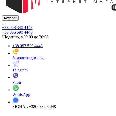
Каталог
+38 068 340 4448
+38 066 590 4448
Щоденно, з 09:00 до 20:00
+38 093 520 4448
Замовити дзвінок
Telegram
Viber
WhatsApp
SIGNAL +380683404448