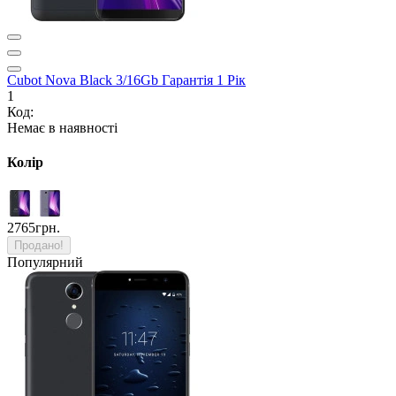
Cubot Nova Black 3/16Gb Гарантія 1 Рік
1
Код:
Немає в наявності
Колір
2765грн.
Продано!
Популярний