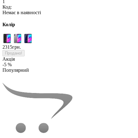
1
Код:
Немає в наявності
Колір
2315грн.
Продано!
Акція
-5 %
Популярний