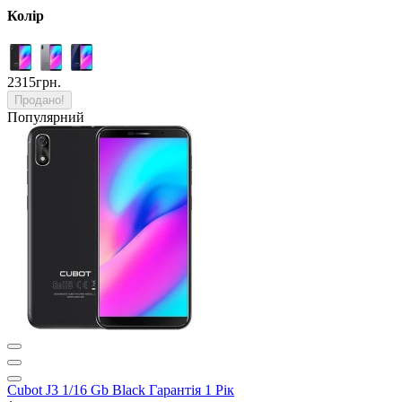
Колір
2315грн.
Продано!
Популярний
Cubot J3 1/16 Gb Black Гарантія 1 Рік