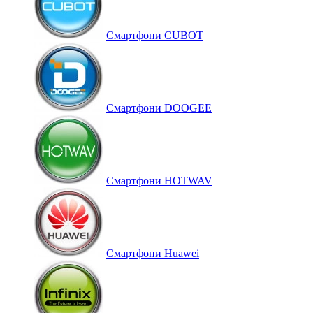
Смартфони CUBOT
Смартфони DOOGEE
Смартфони HOTWAV
Смартфони Huawei