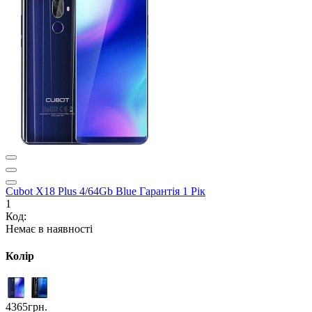
Cubot X18 Plus 4/64Gb Blue Гарантія 1 Рік
1
Код:
Немає в наявності
Колір
4365грн.