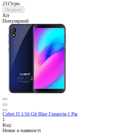
2315грн.
Продано!
Хіт
Популярний
Cubot J3 1/16 Gb Blue Гарантія 1 Рік
1
Код:
Немає в наявності