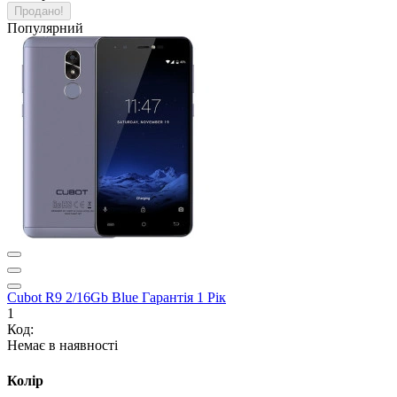
Продано!
Популярний
Cubot R9 2/16Gb Blue Гарантія 1 Рік
1
Код:
Немає в наявності
Колір