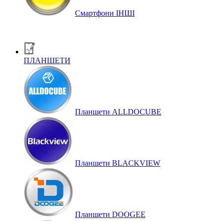
Смартфони ІНШІ
ПЛАНШЕТИ
Планшети ALLDOCUBE
Планшети BLACKVIEW
Планшети DOOGEE