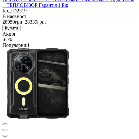
+ ТЕПЛОВІЗОР Гарантія 1 Рік
Код: D2319
В наявності
28950грн.
28339грн.
Купити
Акція
-6 %
Популярний