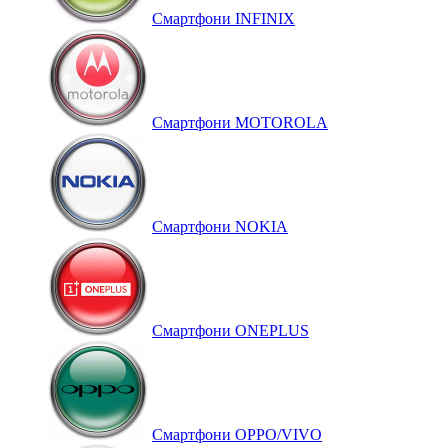
Смартфони INFINIX
Смартфони MOTOROLA
Смартфони NOKIA
Смартфони ONEPLUS
Смартфони OPPO/VIVO