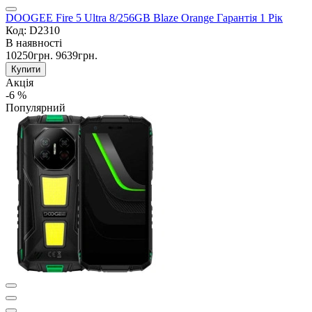
DOOGEE Fire 5 Ultra 8/256GB Blaze Orange Гарантія 1 Рік
Код: D2310
В наявності
10250грн.
9639грн.
Купити
Акція
-6 %
Популярний