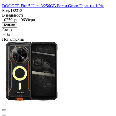
DOOGEE Fire 5 Ultra 8/256GB Forest Green Гарантія 1 Рік
Код: D2312
В наявності
10250грн.
9639грн.
Купити
Акція
-6 %
Популярний