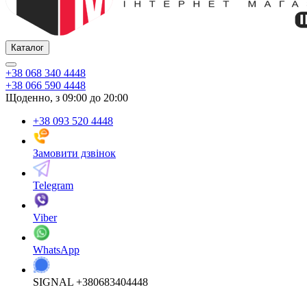
Каталог
+38 068 340 4448
+38 066 590 4448
Щоденно, з 09:00 до 20:00
+38 093 520 4448
Замовити дзвінок
Telegram
Viber
WhatsApp
SIGNAL +380683404448