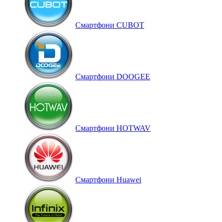
Смартфони CUBOT
Смартфони DOOGEE
Смартфони HOTWAV
Смартфони Huawei