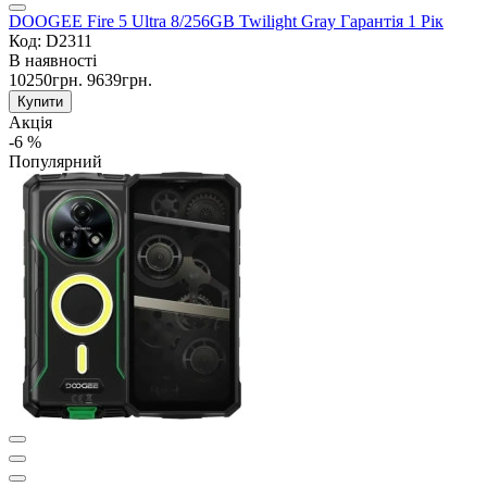
DOOGEE Fire 5 Ultra 8/256GB Twilight Gray Гарантія 1 Рік
Код: D2311
В наявності
10250грн.
9639грн.
Купити
Акція
-6 %
Популярний