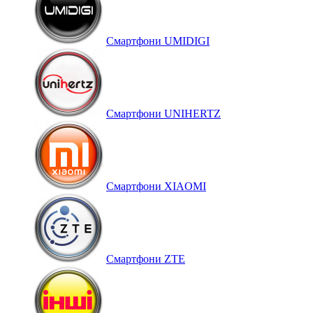
Смартфони UMIDIGI
Смартфони UNIHERTZ
Смартфони XIAOMI
Смартфони ZTE