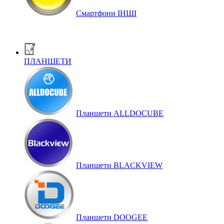
Смартфони ІНШІ
ПЛАНШЕТИ
Планшети ALLDOCUBE
Планшети BLACKVIEW
Планшети DOOGEE