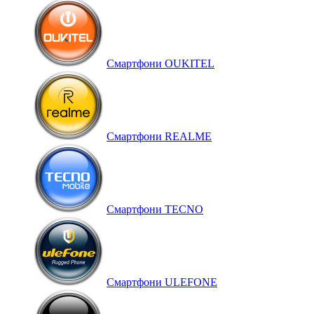
Смартфони OUKITEL
Смартфони REALME
Смартфони TECNO
Смартфони ULEFONE