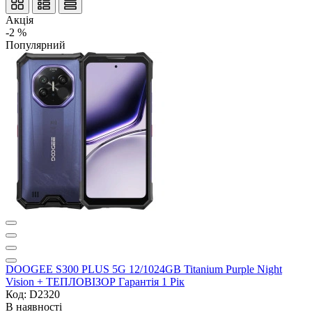
Акція
-2 %
Популярний
DOOGEE S300 PLUS 5G 12/1024GB Titanium Purple Night
Vision + ТЕПЛОВІЗОР Гарантія 1 Рік
Код: D2320
В наявності