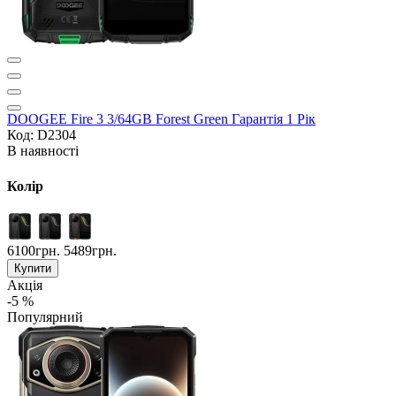
DOOGEE Fire 3 3/64GB Forest Green Гарантія 1 Рік
Код: D2304
В наявності
Колір
6100грн.
5489грн.
Купити
Акція
-5 %
Популярний