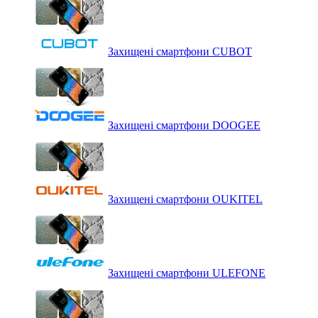
Захищені смартфони CUBOT
Захищені смартфони DOOGEE
Захищені смартфони OUKITEL
Захищені смартфони ULEFONE