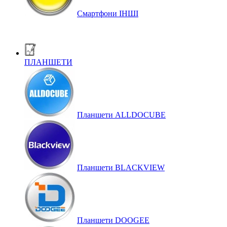
Смартфони ІНШІ
ПЛАНШЕТИ
Планшети ALLDOCUBE
Планшети BLACKVIEW
Планшети DOOGEE