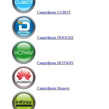
Смартфони CUBOT
Смартфони DOOGEE
Смартфони HOTWAV
Смартфони Huawei