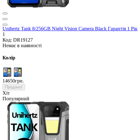
Unihertz Tank 8/256GB Night Vision Camera Black Гарантія 1 Рік
1
Код: DR19127
Немає в наявності
Колір
14650грн.
Продано!
Хіт
Популярний