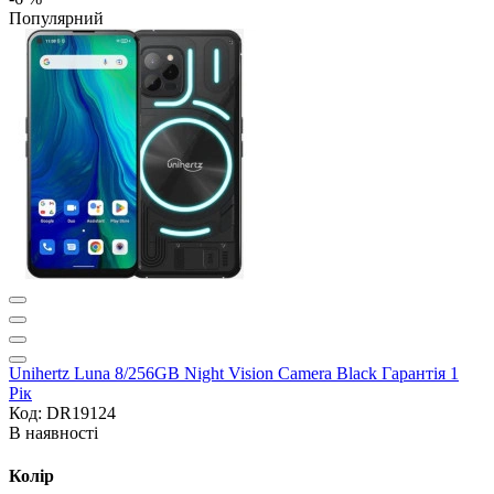
Популярний
Unihertz Luna 8/256GB Night Vision Camera Black Гарантія 1
Рік
Код: DR19124
В наявності
Колір