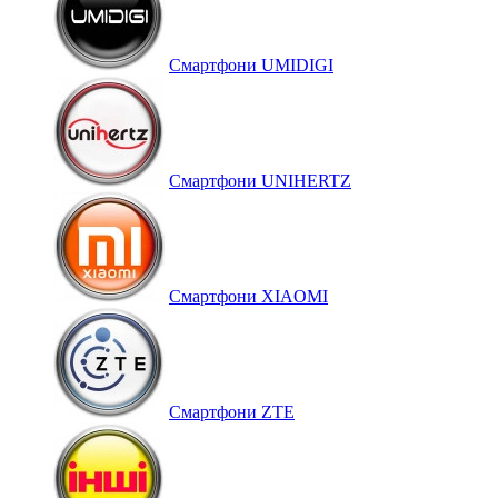
Смартфони UMIDIGI
Смартфони UNIHERTZ
Смартфони XIAOMI
Смартфони ZTE