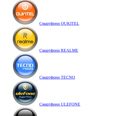
Смартфони OUKITEL
Смартфони REALME
Смартфони TECNO
Смартфони ULEFONE