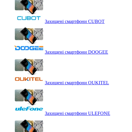
Захищені смартфони CUBOT
Захищені смартфони DOOGEE
Захищені смартфони OUKITEL
Захищені смартфони ULEFONE