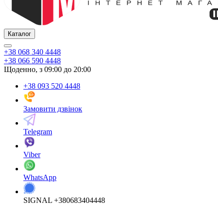
Каталог
+38 068 340 4448
+38 066 590 4448
Щоденно, з 09:00 до 20:00
+38 093 520 4448
Замовити дзвінок
Telegram
Viber
WhatsApp
SIGNAL +380683404448