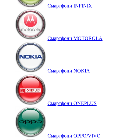
Смартфони INFINIX
Смартфони MOTOROLA
Смартфони NOKIA
Смартфони ONEPLUS
Смартфони OPPO/VIVO