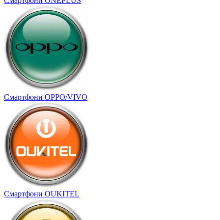
Смартфони ONEPLUS
Смартфони OPPO/VIVO
Смартфони OUKITEL