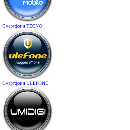
Смартфони TECNO
Смартфони ULEFONE