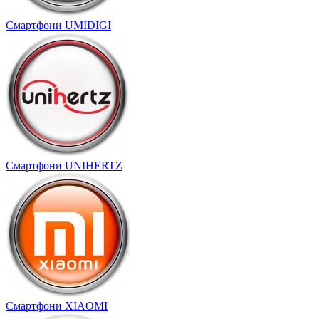
Смартфони UMIDIGI
Смартфони UNIHERTZ
Смартфони XIAOMI