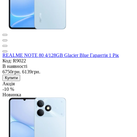
REALME NOTE 80 4/128GB Glacier Blue Гарантія 1 Рік
Код: R9022
В наявності
6750грн.
6139грн.
Купити
Акція
-10 %
Новинка