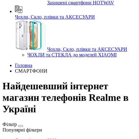
Захищені смартфони HOTWAV
Чохли, Скло, плівки та АКСЕСУАРИ
Чохли, Скло, плівки та АКСЕСУАРИ
ЧОХЛИ та СТЕКЛА до моделей XIAOMI
Головна
СМАРТФОНИ
Найдешевший інтернет
магазин телефонів Realme в
Україні
Фільтр
Популярні фільтри