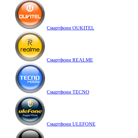
Смартфони OUKITEL
Смартфони REALME
Смартфони TECNO
Смартфони ULEFONE