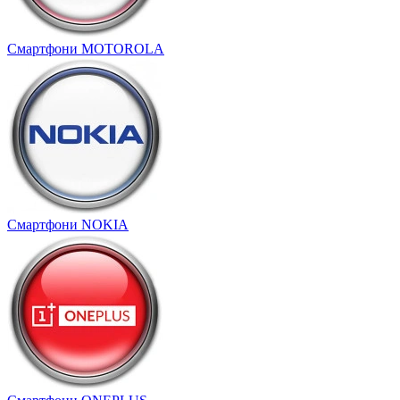
Смартфони MOTOROLA
Смартфони NOKIA