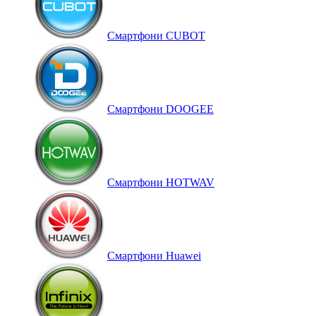
Смартфони CUBOT
Смартфони DOOGEE
Смартфони HOTWAV
Смартфони Huawei