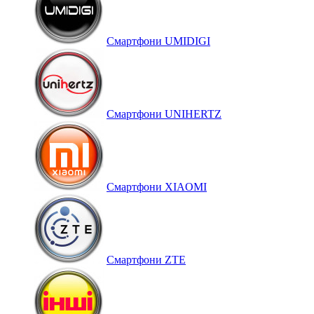
Смартфони UMIDIGI
Смартфони UNIHERTZ
Смартфони XIAOMI
Смартфони ZTE