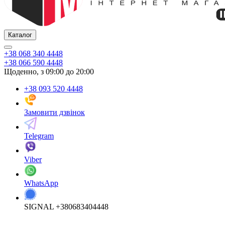
Каталог
+38 068 340 4448
+38 066 590 4448
Щоденно, з 09:00 до 20:00
+38 093 520 4448
Замовити дзвінок
Telegram
Viber
WhatsApp
SIGNAL +380683404448