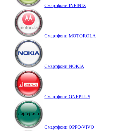
Смартфони INFINIX
Смартфони MOTOROLA
Смартфони NOKIA
Смартфони ONEPLUS
Смартфони OPPO/VIVO