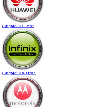
Смартфони Huawei
Смартфони INFINIX