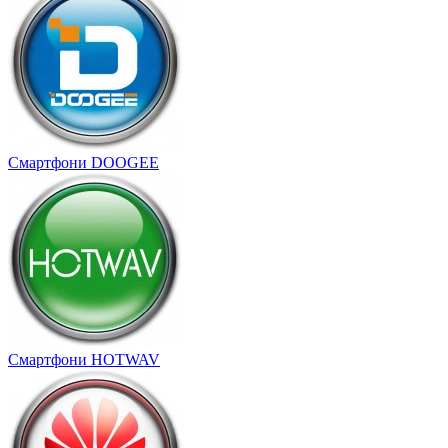
Смартфони DOOGEE
Смартфони HOTWAV