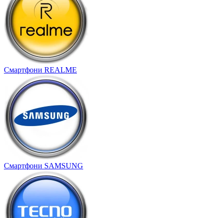
Смартфони REALME
Смартфони SAMSUNG