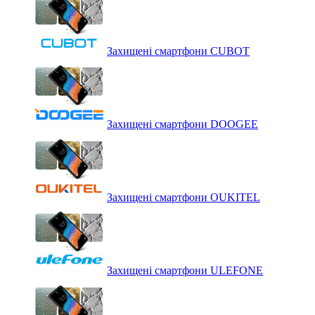
Захищені смартфони CUBOT
Захищені смартфони DOOGEE
Захищені смартфони OUKITEL
Захищені смартфони ULEFONE