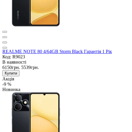
REALME NOTE 80 4/64GB Storm Black Гарантія 1 Рік
Код: R9023
В наявності
6150грн.
5539грн.
Купити
Акція
-9 %
Новинка