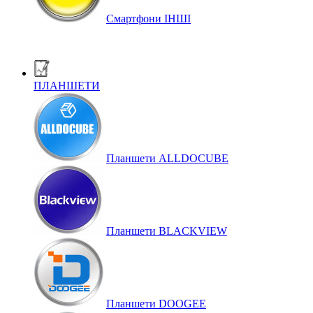
Смартфони ІНШІ
ПЛАНШЕТИ
Планшети ALLDOCUBE
Планшети BLACKVIEW
Планшети DOOGEE