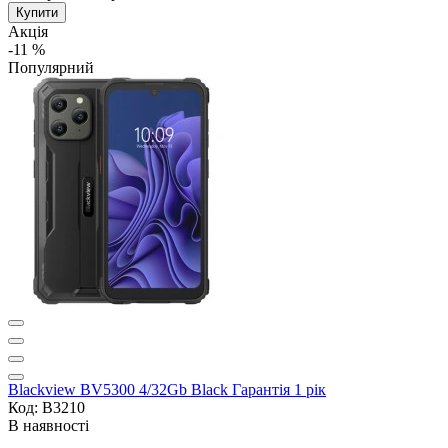
Купити
Акція
-11 %
Популярний
Blackview BV5300 4/32Gb Black Гарантія 1 рік
Код: B3210
В наявності