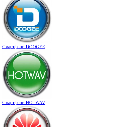
Смартфони DOOGEE
Смартфони HOTWAV