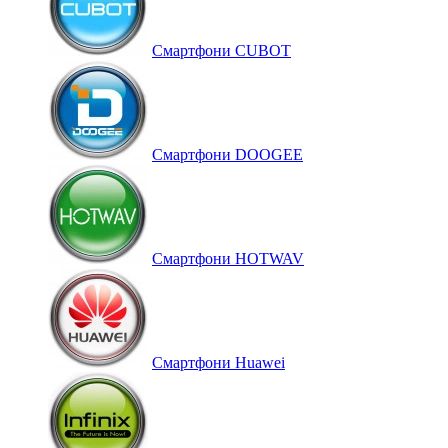
Смартфони CUBOT
Смартфони DOOGEE
Смартфони HOTWAV
Смартфони Huawei