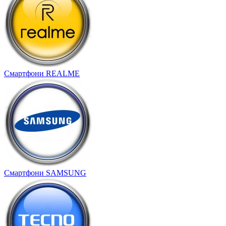
Смартфони REALME
Смартфони SAMSUNG