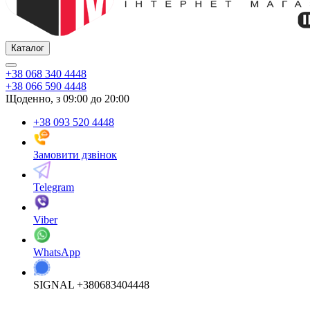
Каталог
+38 068 340 4448
+38 066 590 4448
Щоденно, з 09:00 до 20:00
+38 093 520 4448
Замовити дзвінок
Telegram
Viber
WhatsApp
SIGNAL +380683404448