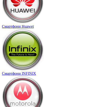
Смартфони Huawei
Смартфони INFINIX