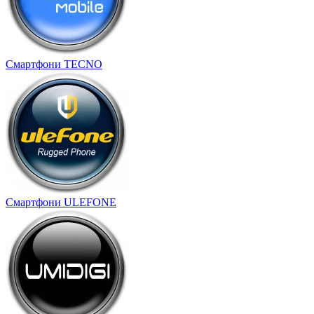
Смартфони TECNO
Смартфони ULEFONE