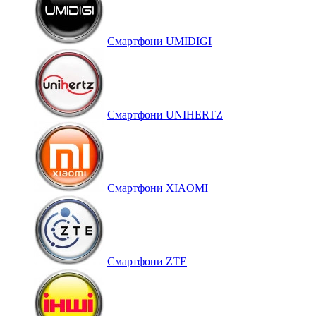
Смартфони UMIDIGI
Смартфони UNIHERTZ
Смартфони XIAOMI
Смартфони ZTE