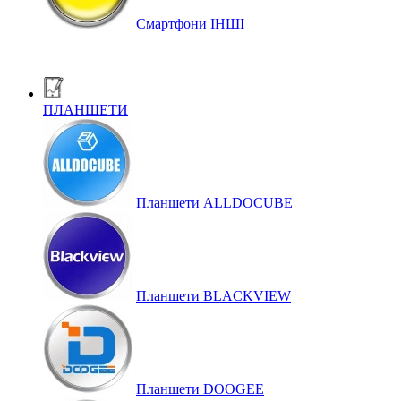
Смартфони ІНШІ
ПЛАНШЕТИ
Планшети ALLDOCUBE
Планшети BLACKVIEW
Планшети DOOGEE