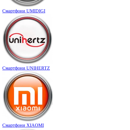
Смартфони UMIDIGI
Смартфони UNIHERTZ
Смартфони XIAOMI