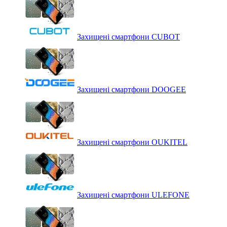
Захищені смартфони CUBOT
Захищені смартфони DOOGEE
Захищені смартфони OUKITEL
Захищені смартфони ULEFONE