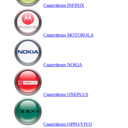
Смартфони INFINIX
Смартфони MOTOROLA
Смартфони NOKIA
Смартфони ONEPLUS
Смартфони OPPO/VIVO