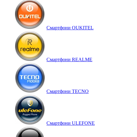
Смартфони OUKITEL
Смартфони REALME
Смартфони TECNO
Смартфони ULEFONE