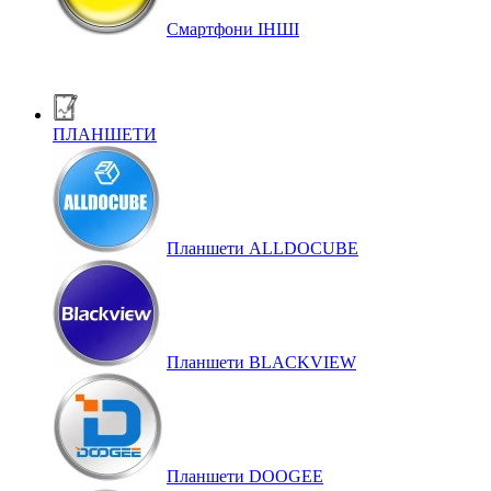
Смартфони ІНШІ
ПЛАНШЕТИ
Планшети ALLDOCUBE
Планшети BLACKVIEW
Планшети DOOGEE