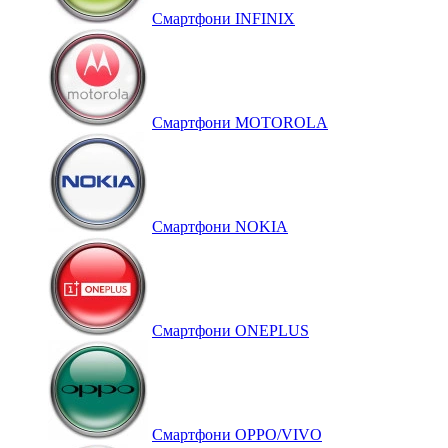
Смартфони INFINIX
Смартфони MOTOROLA
Смартфони NOKIA
Смартфони ONEPLUS
Смартфони OPPO/VIVO