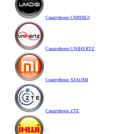
Смартфони UMIDIGI
Смартфони UNIHERTZ
Смартфони XIAOMI
Смартфони ZTE