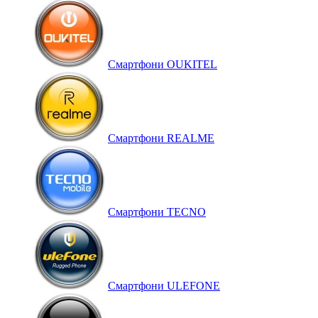
Смартфони OUKITEL
Смартфони REALME
Смартфони TECNO
Смартфони ULEFONE