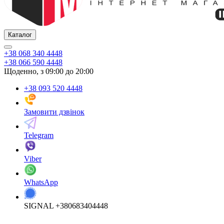
Каталог
+38 068 340 4448
+38 066 590 4448
Щоденно, з 09:00 до 20:00
+38 093 520 4448
Замовити дзвінок
Telegram
Viber
WhatsApp
SIGNAL +380683404448