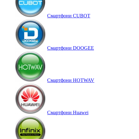
Смартфони CUBOT
Смартфони DOOGEE
Смартфони HOTWAV
Смартфони Huawei