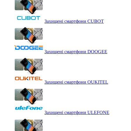
Захищені смартфони CUBOT
Захищені смартфони DOOGEE
Захищені смартфони OUKITEL
Захищені смартфони ULEFONE