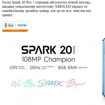
Tecno Spark 20 Pro + отримав абсолютно новий вигляд,
завдяки унікальному вигнутому AMOLED екрану та
самобутньому дизайну камер, але це не все, чим він вас
здивує.