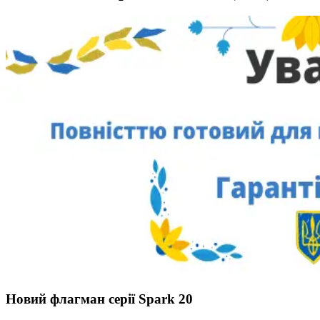
Новий флагман серії Spark 20