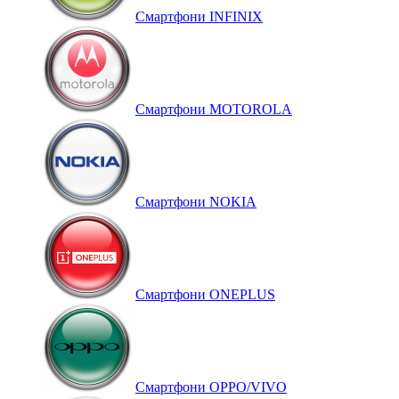
Смартфони INFINIX
Смартфони MOTOROLA
Смартфони NOKIA
Смартфони ONEPLUS
Смартфони OPPO/VIVO