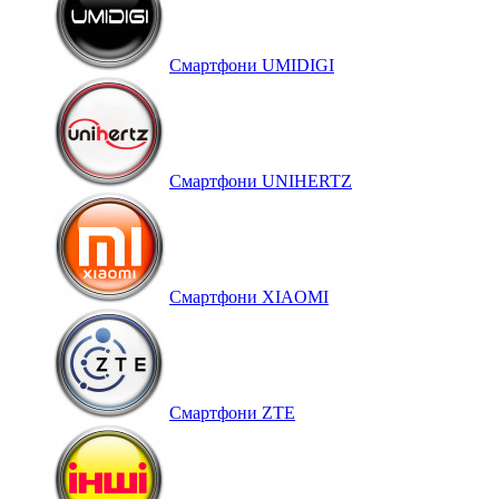
Смартфони UMIDIGI
Смартфони UNIHERTZ
Смартфони XIAOMI
Смартфони ZTE