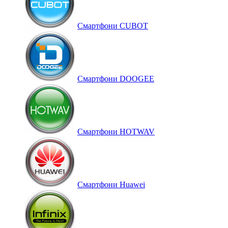
Смартфони CUBOT
Смартфони DOOGEE
Смартфони HOTWAV
Смартфони Huawei