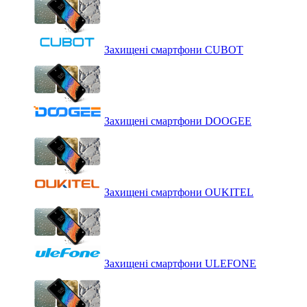
Захищені смартфони CUBOT
Захищені смартфони DOOGEE
Захищені смартфони OUKITEL
Захищені смартфони ULEFONE