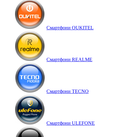
Смартфони OUKITEL
Смартфони REALME
Смартфони TECNO
Смартфони ULEFONE