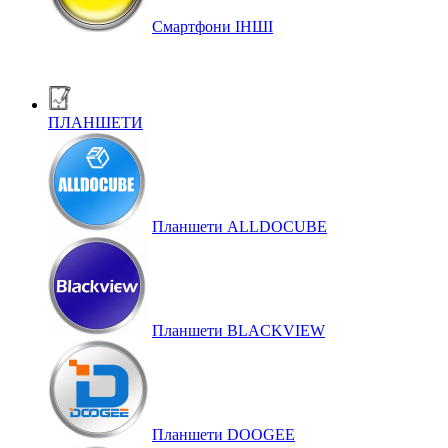
Смартфони ІНШІ
ПЛАНШЕТИ
Планшети ALLDOCUBE
Планшети BLACKVIEW
Планшети DOOGEE