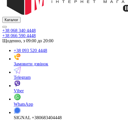
Каталог
+38 068 340 4448
+38 066 590 4448
Щоденно, з 09:00 до 20:00
+38 093 520 4448
Замовити дзвінок
Telegram
Viber
WhatsApp
SIGNAL +380683404448