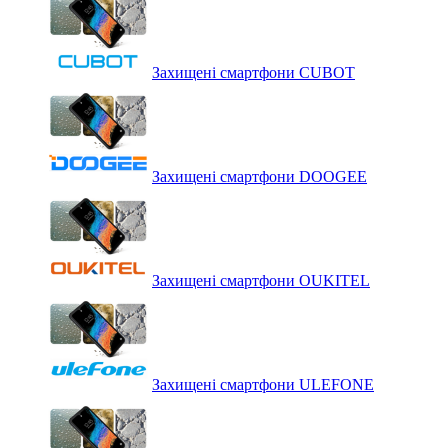
Захищені смартфони CUBOT
Захищені смартфони DOOGEE
Захищені смартфони OUKITEL
Захищені смартфони ULEFONE