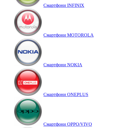
Смартфони INFINIX
Смартфони MOTOROLA
Смартфони NOKIA
Смартфони ONEPLUS
Смартфони OPPO/VIVO