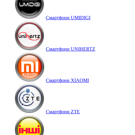
Смартфони UMIDIGI
Смартфони UNIHERTZ
Смартфони XIAOMI
Смартфони ZTE