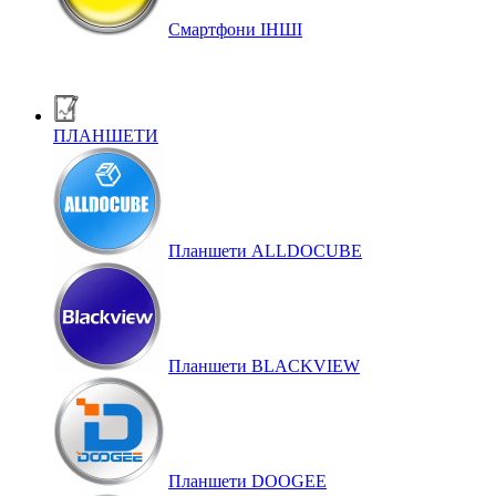
Смартфони ІНШІ
ПЛАНШЕТИ
Планшети ALLDOCUBE
Планшети BLACKVIEW
Планшети DOOGEE