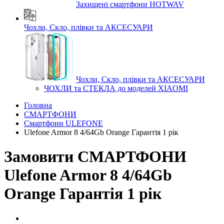
Захищені смартфони HOTWAV
Чохли, Скло, плівки та АКСЕСУАРИ
Чохли, Скло, плівки та АКСЕСУАРИ
ЧОХЛИ та СТЕКЛА до моделей XIAOMI
Головна
СМАРТФОНИ
Смартфони ULEFONE
Ulefone Armor 8 4/64Gb Orange Гарантія 1 рік
Замовити СМАРТФОНИ
Ulefone Armor 8 4/64Gb
Orange Гарантія 1 рік