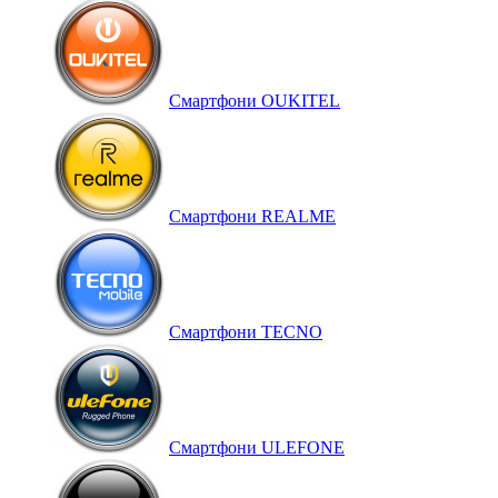
Смартфони OUKITEL
Смартфони REALME
Смартфони TECNO
Смартфони ULEFONE