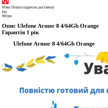
Нова Пошта (адресна доставка)
від
90грн.
Опис Ulefone Armor 8 4/64Gb Orange
Гарантія 1 рік
Ulefone Armor 8 4/64Gb Orange