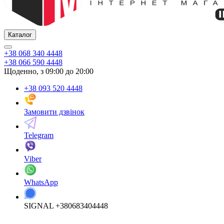
Каталог
+38 068 340 4448
+38 066 590 4448
Щоденно, з 09:00 до 20:00
+38 093 520 4448
Замовити дзвінок
Telegram
Viber
WhatsApp
SIGNAL +380683404448