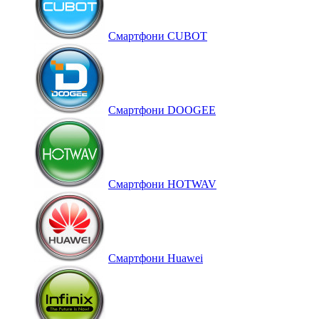
Смартфони CUBOT
Смартфони DOOGEE
Смартфони HOTWAV
Смартфони Huawei