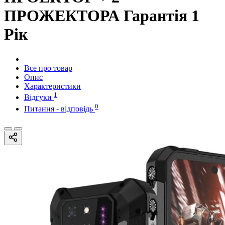
ПРОЖЕКТОРА Гарантія 1
Рік
Все про товар
Опис
Характеристики
1
Відгуки
0
Питання - відповідь