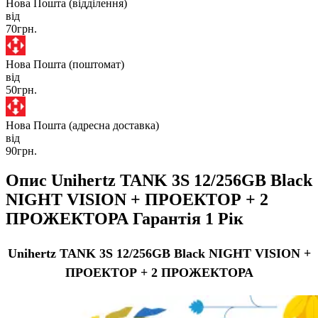
Нова Пошта (відділення)
від
70грн.
Нова Пошта (поштомат)
від
50грн.
Нова Пошта (адресна доставка)
від
90грн.
Опис Unihertz TANK 3S 12/256GB Black
NIGHT VISION + ПРОЕКТОР + 2
ПРОЖЕКТОРА Гарантія 1 Рік
Unihertz TANK 3S 12/256GB Black NIGHT VISION +
ПРОЕКТОР + 2 ПРОЖЕКТОРА