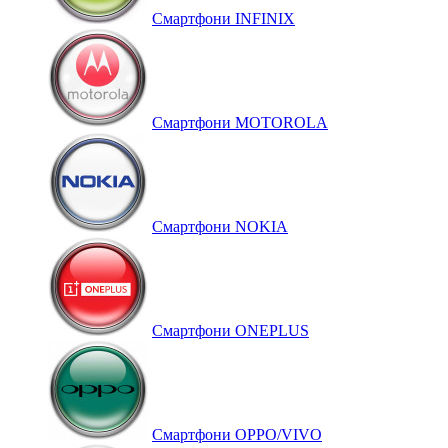
Смартфони INFINIX
Смартфони MOTOROLA
Смартфони NOKIA
Смартфони ONEPLUS
Смартфони OPPO/VIVO