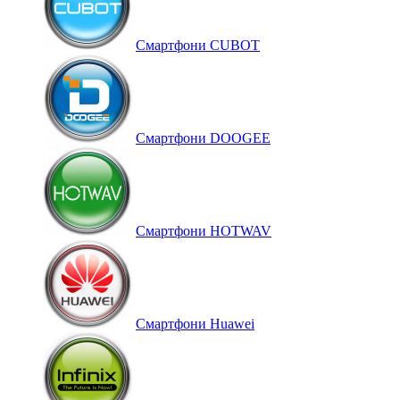
Смартфони CUBOT
Смартфони DOOGEE
Смартфони HOTWAV
Смартфони Huawei