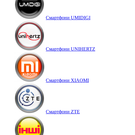
Смартфони UMIDIGI
Смартфони UNIHERTZ
Смартфони XIAOMI
Смартфони ZTE