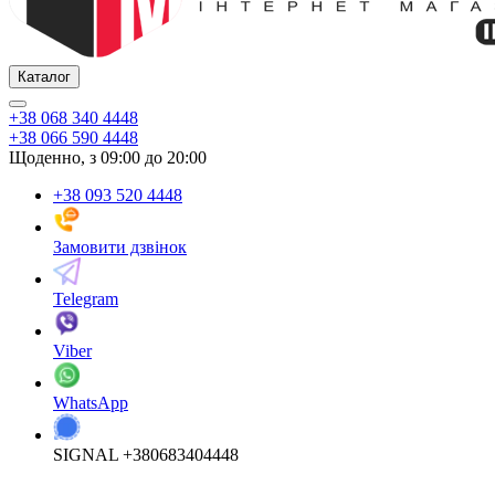
Каталог
+38 068 340 4448
+38 066 590 4448
Щоденно, з 09:00 до 20:00
+38 093 520 4448
Замовити дзвінок
Telegram
Viber
WhatsApp
SIGNAL +380683404448