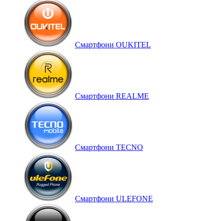
Смартфони OUKITEL
Смартфони REALME
Смартфони TECNO
Смартфони ULEFONE