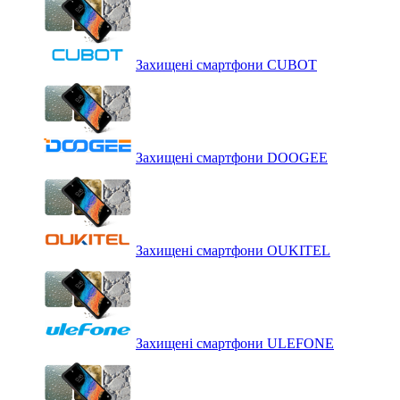
Захищені смартфони CUBOT
Захищені смартфони DOOGEE
Захищені смартфони OUKITEL
Захищені смартфони ULEFONE