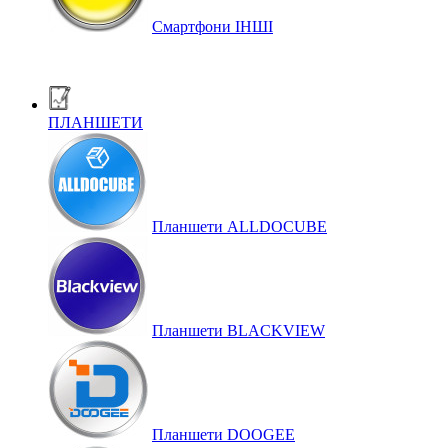
Смартфони ІНШІ
ПЛАНШЕТИ
Планшети ALLDOCUBE
Планшети BLACKVIEW
Планшети DOOGEE