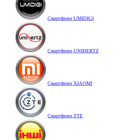
Смартфони UMIDIGI
Смартфони UNIHERTZ
Смартфони XIAOMI
Смартфони ZTE