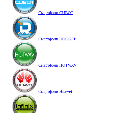
Смартфони CUBOT
Смартфони DOOGEE
Смартфони HOTWAV
Смартфони Huawei