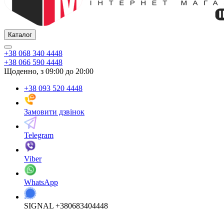
Каталог
+38 068 340 4448
+38 066 590 4448
Щоденно, з 09:00 до 20:00
+38 093 520 4448
Замовити дзвінок
Telegram
Viber
WhatsApp
SIGNAL +380683404448