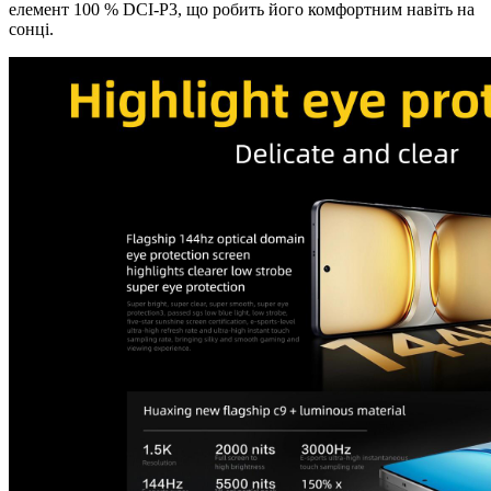
елемент 100 % DCI-P3, що робить його комфортним навіть на
сонці.