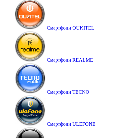
Смартфони OUKITEL
Смартфони REALME
Смартфони TECNO
Смартфони ULEFONE