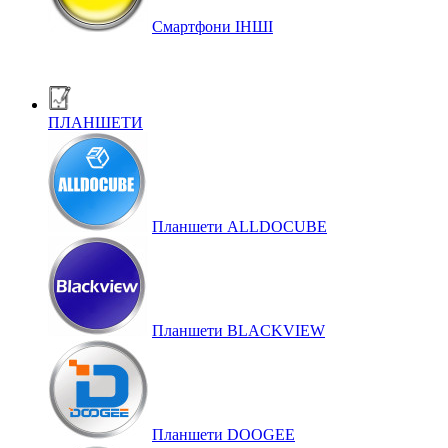
Смартфони ІНШІ
ПЛАНШЕТИ
Планшети ALLDOCUBE
Планшети BLACKVIEW
Планшети DOOGEE