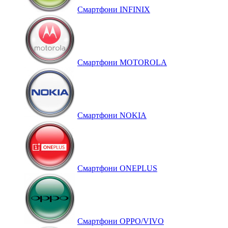
Смартфони INFINIX
Смартфони MOTOROLA
Смартфони NOKIA
Смартфони ONEPLUS
Смартфони OPPO/VIVO