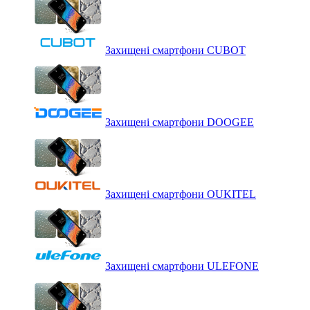
Захищені смартфони CUBOT
Захищені смартфони DOOGEE
Захищені смартфони OUKITEL
Захищені смартфони ULEFONE