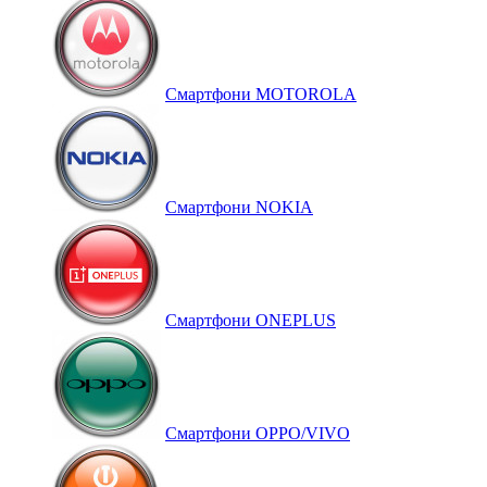
Смартфони MOTOROLA
Смартфони NOKIA
Смартфони ONEPLUS
Смартфони OPPO/VIVO