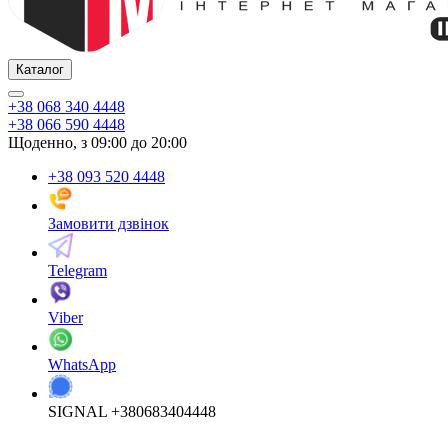
Каталог
+38 068 340 4448
+38 066 590 4448
Щоденно, з 09:00 до 20:00
+38 093 520 4448
Замовити дзвінок
Telegram
Viber
WhatsApp
SIGNAL +380683404448