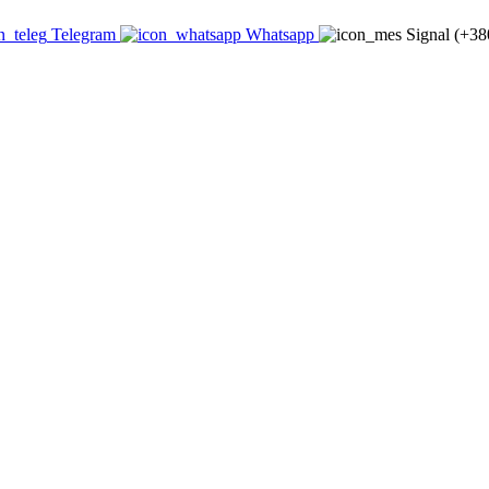
Telegram
Whatsapp
Signal (+3