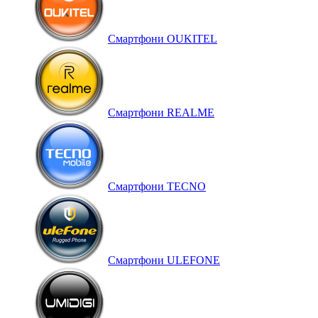
Смартфони OUKITEL
Смартфони REALME
Смартфони TECNO
Смартфони ULEFONE