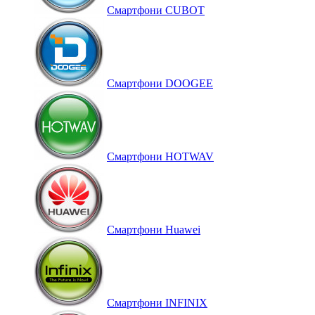
Смартфони CUBOT
Смартфони DOOGEE
Смартфони HOTWAV
Смартфони Huawei
Смартфони INFINIX