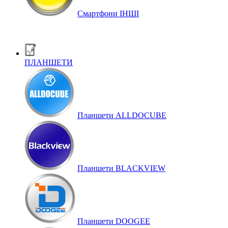
Смартфони ІНШІ
ПЛАНШЕТИ
Планшети ALLDOCUBE
Планшети BLACKVIEW
Планшети DOOGEE