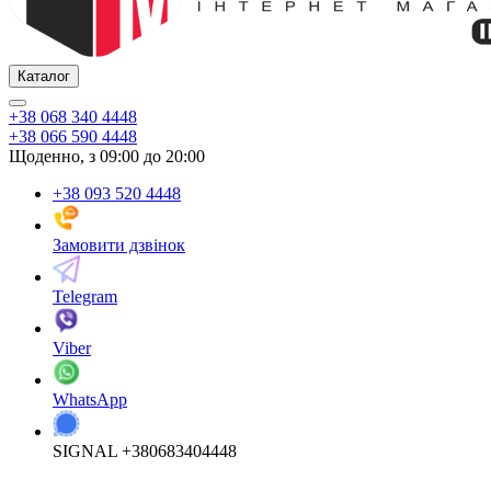
Каталог
+38 068 340 4448
+38 066 590 4448
Щоденно, з 09:00 до 20:00
+38 093 520 4448
Замовити дзвінок
Telegram
Viber
WhatsApp
SIGNAL +380683404448