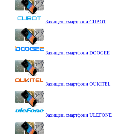
Захищені смартфони CUBOT
Захищені смартфони DOOGEE
Захищені смартфони OUKITEL
Захищені смартфони ULEFONE