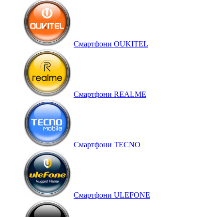
Смартфони OUKITEL
Смартфони REALME
Смартфони TECNO
Смартфони ULEFONE