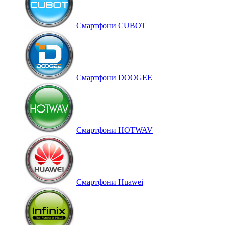
Смартфони CUBOT
Смартфони DOOGEE
Смартфони HOTWAV
Смартфони Huawei