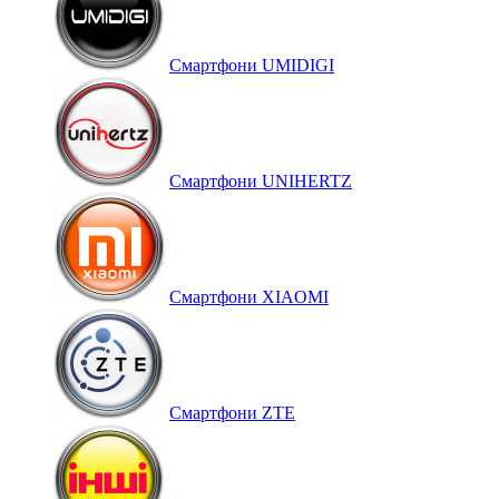
Смартфони UMIDIGI
Смартфони UNIHERTZ
Смартфони XIAOMI
Смартфони ZTE