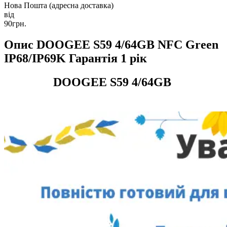
Нова Пошта (адресна доставка)
від
90грн.
Опис DOOGEE S59 4/64GB NFC Green
IP68/IP69K Гарантія 1 рік
DOOGEE S59 4/64GB