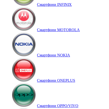
Смартфони INFINIX
Смартфони MOTOROLA
Смартфони NOKIA
Смартфони ONEPLUS
Смартфони OPPO/VIVO